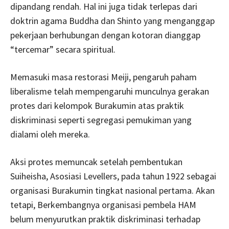
dipandang rendah. Hal ini juga tidak terlepas dari
doktrin agama Buddha dan Shinto yang menganggap
pekerjaan berhubungan dengan kotoran dianggap
“tercemar” secara spiritual.
Memasuki masa restorasi Meiji, pengaruh paham
liberalisme telah mempengaruhi munculnya gerakan
protes dari kelompok Burakumin atas praktik
diskriminasi seperti segregasi pemukiman yang
dialami oleh mereka.
Aksi protes memuncak setelah pembentukan
Suiheisha, Asosiasi Levellers, pada tahun 1922 sebagai
organisasi Burakumin tingkat nasional pertama. Akan
tetapi, Berkembangnya organisasi pembela HAM
belum menyurutkan praktik diskriminasi terhadap