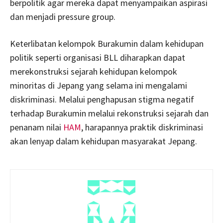
berpolitik agar mereka dapat menyampaikan aspirasi
dan menjadi pressure group.
Keterlibatan kelompok Burakumin dalam kehidupan
politik seperti organisasi BLL diharapkan dapat
merekonstruksi sejarah kehidupan kelompok
minoritas di Jepang yang selama ini mengalami
diskriminasi. Melalui penghapusan stigma negatif
terhadap Burakumin melalui rekonstruksi sejarah dan
penanam nilai
HAM
, harapannya praktik diskriminasi
akan lenyap dalam kehidupan masyarakat Jepang.