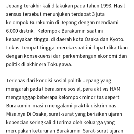
Jepang terakhir kali dilakukan pada tahun 1993. Hasil
sensus tersebut menunjukan terdapat 3 juta
kelompok Burakumin di Jepang dengan mendiami
6.000 distrik. Kelompok Burakumin saat ini
kebanyakan tinggal di daerah kota Osaka dan Kyoto.
Lokasi tempat tinggal mereka saat ini dapat dikaitkan
dengan konsekuensi dari perkembangan ekonomi dan
politik di akhir era Tokugawa.
Terlepas dari kondisi sosial politik Jepang yang
mengarah pada liberalisme sosial, para aktivis HAM
menganggap beberapa kelompok minoritas seperti
Burakumin masih mengalami praktik diskriminasi.
Misalnya Di Osaka, surat-surat yang berisikan ujaran
kebencian seringkali diterima oleh keluarga yang
merupakan keturunan Burakumin. Surat-surat ujaran