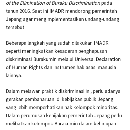
of the Elimination of Buraku Discrimination
pada
tahun 2016. Saat ini IMADR mendorong pemerintah
Jepang agar mengimplementasikan undang-undang
tersebut.
Beberapa langkah yang sudah dilakukan IMADR
seperti meningkatkan kesadaran penghapusan
diskriminasi Burakumin melalui Universal Declaration
of Human Rights dan instrumen hak asasi manusia
lainnya.
Dalam melawan praktik diskriminasi ini, perlu adanya
gerakan pembaharuan di kebijakan publik Jepang
yang lebih memperhatikan hak kelompok minoritas.
Dalam perumusan kebijakan pemerintah Jepang perlu
melibatkan kelompok Burakumin dalam kehidupan