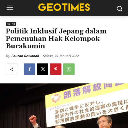
OPINI
Politik Inklusif Jepang dalam
Pemenuhan Hak Kelompok
Burakumin
Selasa, 25 Januari 2022
By
Fauzan Dewanda