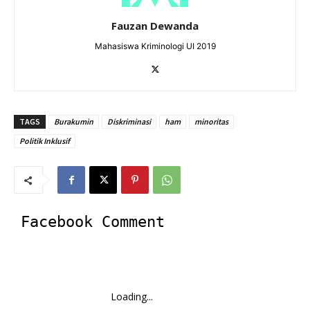
Fauzan Dewanda
Mahasiswa Kriminologi UI 2019
TAGS
Burakumin
Diskriminasi
ham
minoritas
Politik Inklusif
Facebook Comment
Loading...