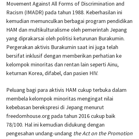
Movement Against All Forms of Discrimination and
Racism (IMADR) pada tahun 1988. Keberhasilan ini
kemudian memunculkan berbagai program pendidikan
HAM dan multikulturalisme oleh pemerintah Jepang
yang diprakarsai oleh politisi keturunan Burakumin.
Pergerakan aktivis Burakumin saat ini juga telah
bersifat inklusif dengan memberikan perhatian ke
kelompok minoritas dan rentan lain seperti Ainu,
keturnan Korea, difabel, dan pasien HIV.
Peluang bagi para aktivis HAM cukup terbuka dalam
membela kelompok minoritas mengingat nilai
kebebasan berekspresi di Jepang menurut
freedomhouse.org pada tahun 2016 cukup baik
78/100. Hal ini kemudian didukung dengan
pengesahan undang-undang
the Act on the Promotion