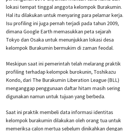
lokasi tempat tinggal anggota kelompok Burakumin.
Hal itu dilakukan untuk menyaring para pelamar kerja.
Isu profiling ini juga pernah terjadi pada tahun 2009,
dimana Google Earth memasukkan peta sejarah
Tokyo dan Osaka untuk menunjukkan lokasi desa
kelompok Burakumin bermukim di zaman feodal.
Meskipun saat ini pemerintah telah melarang praktik
profiling terhadap kelompok burokunin, Toshikazu
Kondo, dari The Burakumin Liberation League (BLL)
menganggap penggunaan daftar hitam masih sering
digunakan namun untuk tujuan yang berbeda.
Saat ini praktik membeli data informasi identitas
kelompok burakumin dilakukan oleh orang tua untuk
memeriksa calon mertua sebelum dinikahkan dengan