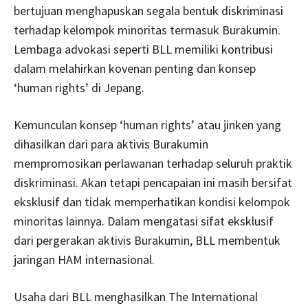
bertujuan menghapuskan segala bentuk diskriminasi
terhadap kelompok minoritas termasuk Burakumin.
Lembaga advokasi seperti BLL memiliki kontribusi
dalam melahirkan kovenan penting dan konsep
‘human rights’ di Jepang.
Kemunculan konsep ‘human rights’ atau jinken yang
dihasilkan dari para aktivis Burakumin
mempromosikan perlawanan terhadap seluruh praktik
diskriminasi. Akan tetapi pencapaian ini masih bersifat
eksklusif dan tidak memperhatikan kondisi kelompok
minoritas lainnya. Dalam mengatasi sifat eksklusif
dari pergerakan aktivis Burakumin, BLL membentuk
jaringan HAM internasional.
Usaha dari BLL menghasilkan The International