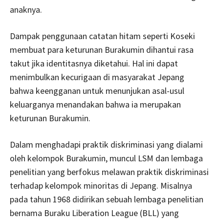
anaknya.
Dampak penggunaan catatan hitam seperti Koseki
membuat para keturunan Burakumin dihantui rasa
takut jika identitasnya diketahui. Hal ini dapat
menimbulkan kecurigaan di masyarakat Jepang
bahwa keengganan untuk menunjukan asal-usul
keluarganya menandakan bahwa ia merupakan
keturunan Burakumin.
Dalam menghadapi praktik diskriminasi yang dialami
oleh kelompok Burakumin, muncul LSM dan lembaga
penelitian yang berfokus melawan praktik diskriminasi
terhadap kelompok minoritas di Jepang. Misalnya
pada tahun 1968 didirikan sebuah lembaga penelitian
bernama Buraku Liberation League (BLL) yang