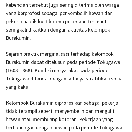
kebencian tersebut juga sering diterima oleh warga
yang berprofesi sebagai penyembelih hewan dan
pekerja pabrik kulit karena pekerjaan tersebut
seringkali dikaitkan dengan aktivitas kelompok
Burakumin.
Sejarah praktik marginalisasi terhadap kelompok
Burakumin dapat ditelusuri pada periode Tokugawa
(1603-1868). Kondisi masyarakat pada periode
Tokugawa ditandai dengan adanya stratifikasi sosial
yang kaku.
Kelompok Burakumin diprofesikan sebagai pekerja
tidak terampil seperti menyembelih dan menguliti
hewan atau membuang kotoran. Pekerjaan yang
berhubungan dengan hewan pada periode Tokugawa