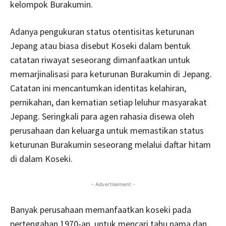
kelompok Burakumin.
Adanya pengukuran status otentisitas keturunan
Jepang atau biasa disebut Koseki dalam bentuk
catatan riwayat seseorang dimanfaatkan untuk
memarjinalisasi para keturunan Burakumin di Jepang.
Catatan ini mencantumkan identitas kelahiran,
pernikahan, dan kematian setiap leluhur masyarakat
Jepang. Seringkali para agen rahasia disewa oleh
perusahaan dan keluarga untuk memastikan status
keturunan Burakumin seseorang melalui daftar hitam
di dalam Koseki.
- Advertisement -
Banyak perusahaan memanfaatkan koseki pada
pertengahan 1970-an, untuk mencari tahu nama dan