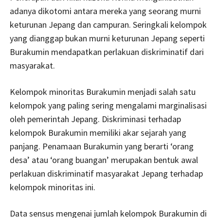
adanya dikotomi antara mereka yang seorang murni
keturunan Jepang dan campuran. Seringkali kelompok
yang dianggap bukan murni keturunan Jepang seperti
Burakumin mendapatkan perlakuan diskriminatif dari
masyarakat.
Kelompok minoritas Burakumin menjadi salah satu
kelompok yang paling sering mengalami marginalisasi
oleh pemerintah Jepang. Diskriminasi terhadap
kelompok Burakumin memiliki akar sejarah yang
panjang. Penamaan Burakumin yang berarti ‘orang
desa’ atau ‘orang buangan’ merupakan bentuk awal
perlakuan diskriminatif masyarakat Jepang terhadap
kelompok minoritas ini.
Data sensus mengenai jumlah kelompok Burakumin di