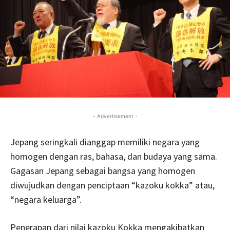
- Advertisement -
Jepang seringkali dianggap memiliki negara yang
homogen dengan ras, bahasa, dan budaya yang sama.
Gagasan Jepang sebagai bangsa yang homogen
diwujudkan dengan penciptaan “kazoku kokka” atau,
“negara keluarga”.
Penerapan dari nilai kazoku Kokka mengakibatkan