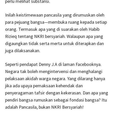
perlu melihat substansi.
Inilah keistimewaan pancasila yang dirumuskan oleh
para pejuang bangsa—membuka ruang kepada setiap
orang. Termasuk apa yang di suarakan oleh Habib
Rizieq tentang NKRI bersyariah. Walaupun apa yang
digaungkan tidak serta merta untuk diterapkan dan
juga dilaksanakan.
Seperti pendapat Denny J.A di laman Facebooknya.
Negara tak boleh mengintervensi dan menghalangi
pelaksaan akidah warga negara. Yang dilarang hanya
jika ada upaya pemaksaan kehendak dan
penyeragaman tafsir dengan kekerasan. Dan apa yang
pendiri bangsa rumuskan sebagai fondasi bangsa? Itu
adalah Pancasila, bukan NKRI Bersyariah!