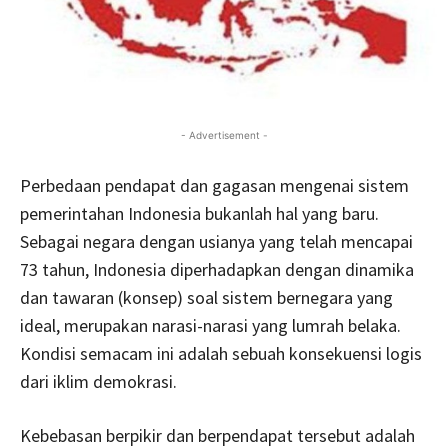
- Advertisement -
Perbedaan pendapat dan gagasan mengenai sistem
pemerintahan Indonesia bukanlah hal yang baru.
Sebagai negara dengan usianya yang telah mencapai
73 tahun, Indonesia diperhadapkan dengan dinamika
dan tawaran (konsep) soal sistem bernegara yang
ideal, merupakan narasi-narasi yang lumrah belaka.
Kondisi semacam ini adalah sebuah konsekuensi logis
dari iklim demokrasi.
Kebebasan berpikir dan berpendapat tersebut adalah