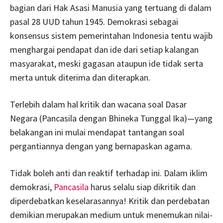
bagian dari Hak Asasi Manusia yang tertuang di dalam
pasal 28 UUD tahun 1945. Demokrasi sebagai
konsensus sistem pemerintahan Indonesia tentu wajib
menghargai pendapat dan ide dari setiap kalangan
masyarakat, meski gagasan ataupun ide tidak serta
merta untuk diterima dan diterapkan.
Terlebih dalam hal kritik dan wacana soal Dasar
Negara (Pancasila dengan Bhineka Tunggal Ika)—yang
belakangan ini mulai mendapat tantangan soal
pergantiannya dengan yang bernapaskan agama.
Tidak boleh anti dan reaktif terhadap ini. Dalam iklim
demokrasi,
Pancasila
harus selalu siap dikritik dan
diperdebatkan keselarasannya! Kritik dan perdebatan
demikian merupakan medium untuk menemukan nilai-