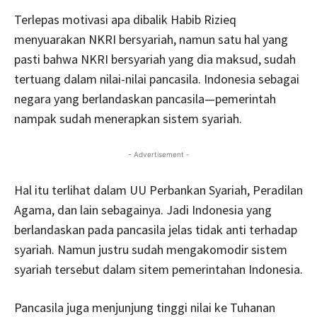
Terlepas motivasi apa dibalik Habib Rizieq
menyuarakan NKRI bersyariah, namun satu hal yang
pasti bahwa NKRI bersyariah yang dia maksud, sudah
tertuang dalam nilai-nilai pancasila. Indonesia sebagai
negara yang berlandaskan pancasila—pemerintah
nampak sudah menerapkan sistem syariah.
- Advertisement -
Hal itu terlihat dalam UU Perbankan Syariah, Peradilan
Agama, dan lain sebagainya. Jadi Indonesia yang
berlandaskan pada pancasila jelas tidak anti terhadap
syariah. Namun justru sudah mengakomodir sistem
syariah tersebut dalam sitem pemerintahan Indonesia.
Pancasila juga menjunjung tinggi nilai ke Tuhanan