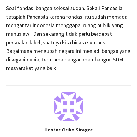
Soal fondasi bangsa selesai sudah. Sekali Pancasila
tetaplah Pancasila karena fondasi itu sudah memadai
mengantar indonesia menggapai ruang publik yang
manusiawi. Dan sekarang tidak perlu berdebat
persoalan label, saatnya kita bicara subtansi.
Bagaimana mengubah negara ini menjadi bangsa yang
disegani dunia, terutama dengan membangun SDM
masyarakat yang baik.
Hanter Oriko Siregar