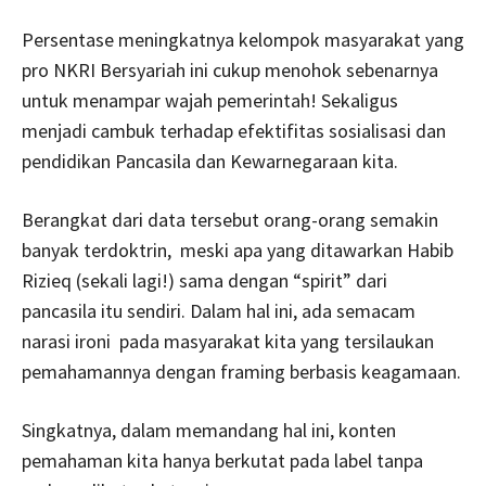
Persentase meningkatnya kelompok masyarakat yang
pro NKRI Bersyariah ini cukup menohok sebenarnya
untuk menampar wajah pemerintah! Sekaligus
menjadi cambuk terhadap efektifitas sosialisasi dan
pendidikan Pancasila dan Kewarnegaraan kita.
Berangkat dari data tersebut orang-orang semakin
banyak terdoktrin, meski apa yang ditawarkan Habib
Rizieq (sekali lagi!) sama dengan “spirit” dari
pancasila itu sendiri. Dalam hal ini, ada semacam
narasi ironi pada masyarakat kita yang tersilaukan
pemahamannya dengan framing berbasis keagamaan.
Singkatnya, dalam memandang hal ini, konten
pemahaman kita hanya berkutat pada label tanpa