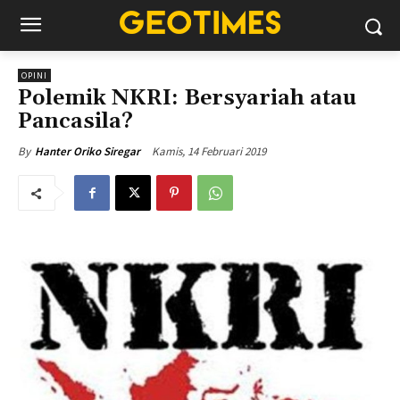
OPINI
Polemik NKRI: Bersyariah atau
Pancasila?
Kamis, 14 Februari 2019
By
Hanter Oriko Siregar