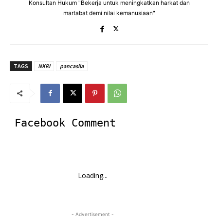
Konsultan Hukum "Bekerja untuk meningkatkan harkat dan
martabat demi nilai kemanusiaan"
TAGS
NKRI
pancasila
Facebook Comment
Loading...
- Advertisement -