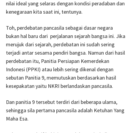
nilai ideal yang selaras dengan kondisi peradaban dan
kenegaraan kita saat ini, tentunya.
Toh, perdebatan pancasila sebagai dasar negara
bukan hal baru dari perjalanan sejarah bangsa ini. Jika
merujuk dari sejarah, perdebatan ini sudah sering
terjadi antar sesama pendiri bangsa. Namun dari hasil
perdebatan itu, Panitia Persiapan Kemerdekan
Indonesi (PPKI) atau lebih sering dikenal dengan
sebutan Panitia 9, memutuskan berdasarkan hasil
kesepakatan yaitu NKRI berlandaskan pancasila.
Dan panitia 9 tersebut terdiri dari beberapa ulama,
sehingga sila pertama pancasila adalah Ketuhan Yang
Maha Esa.