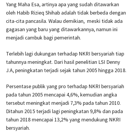
Yang Maha Esa, artinya apa yang sudah ditawarkan
oleh Habib Rizieq Shihab adalah tidak berbeda dengan
cita-cita pancasila. Walau demikian, meski tidak ada
gagasan yang baru yang ditawarkannya, namun ini
menjadi cambuk bagi pemerintah.
Terlebih lagi dukungan terhadap NKRI bersyariah tiap
tahunnya meningkat. Dari hasil penelitian LSI Denny
J.A, peningkatan terjadi sejak tahun 2005 hingga 2018.
Persentase publik yang pro terhadap NKRI bersyariah
pada tahun 2005 mencapai 4,6%, kemudian angka
tersebut meningkat menjadi 7,3% pada tahun 2010.
Ditahun 2015 terjadi lagi peningkatan 9,8% dan pada
tahun 2018 mencapai 13,2% yang mendukung NKRI
bersyariah.