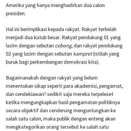
Amerika yang hanya menghadirkan dua calon
presiden.
Hal ini berimplikasi kepada rakyat. Rakyat terbelah
menjadi dua kutub besar. Rakyat pendukung 01 yang
lazim dengan sebutan
cebong
, dan rakyat pendukung
02 yang lazim dengan sebutan
kampret
(istilah yang
buruk bagi perkembangan demokrasi kita).
Bagaimanakah dengan rakyat yang belum
menentukan sikap seperti para akademisi, pengamat,
dan cendekiawan? sedikit saja mereka terpeleset
ketika mengungkapkan hasil pengamatan politiknya
secara objektif dan cenderung menguntungkan ke
salah satu calon, maka publik dengan enteng akan
mengkategorikan orang tersebut ke salah satu