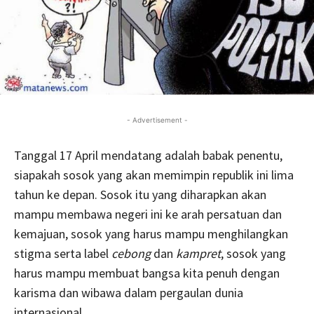
- Advertisement -
Tanggal 17 April mendatang adalah babak penentu,
siapakah sosok yang akan memimpin republik ini lima
tahun ke depan. Sosok itu yang diharapkan akan
mampu membawa negeri ini ke arah persatuan dan
kemajuan, sosok yang harus mampu menghilangkan
stigma serta label
cebong
dan
kampret
, sosok yang
harus mampu membuat bangsa kita penuh dengan
karisma dan wibawa dalam pergaulan dunia
internasional.