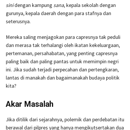
sini
dengan kampung
sana
, kepala sekolah dengan
gurunya, kepala daerah dengan para stafnya dan
seterusnya.
Mereka saling menjagokan para capresnya tak peduli
dan merasa tak terhalangi oleh ikatan kekeluargaan,
pertemanan, persahabatan, yang penting capresnya
paling baik dan paling pantas untuk memimpin negri
ini. Jika sudah terjadi perpecahan dan pertengkaran,
lantas di manakah dan bagaimanakah budaya politik
kita?
Akar Masalah
Jika ditilik dari sejarahnya, polemik dan perdebatan itu
berawal dari pilpres yang hanya mengikutsertakan dua