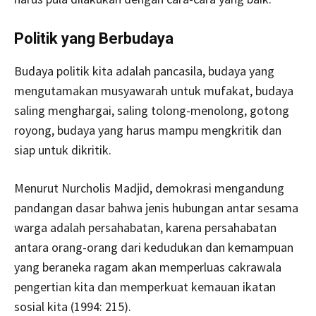
Politik yang Berbudaya
Budaya politik kita adalah pancasila, budaya yang
mengutamakan musyawarah untuk mufakat, budaya
saling menghargai, saling tolong-menolong, gotong
royong, budaya yang harus mampu mengkritik dan
siap untuk dikritik.
Menurut Nurcholis Madjid, demokrasi mengandung
pandangan dasar bahwa jenis hubungan antar sesama
warga adalah persahabatan, karena persahabatan
antara orang-orang dari kedudukan dan kemampuan
yang beraneka ragam akan memperluas cakrawala
pengertian kita dan memperkuat kemauan ikatan
sosial kita (1994: 215).