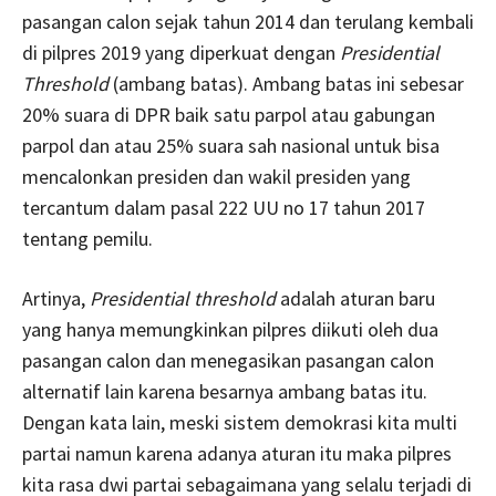
pasangan calon sejak tahun 2014 dan terulang kembali
di pilpres 2019 yang diperkuat dengan
Presidential
Threshold
(ambang batas). Ambang batas ini sebesar
20% suara di DPR baik satu parpol atau gabungan
parpol dan atau 25% suara sah nasional untuk bisa
mencalonkan presiden dan wakil presiden yang
tercantum dalam pasal 222 UU no 17 tahun 2017
tentang pemilu.
Artinya,
Presidential threshold
adalah aturan baru
yang hanya memungkinkan pilpres diikuti oleh dua
pasangan calon dan menegasikan pasangan calon
alternatif lain karena besarnya ambang batas itu.
Dengan kata lain, meski sistem demokrasi kita multi
partai namun karena adanya aturan itu maka pilpres
kita rasa dwi partai sebagaimana yang selalu terjadi di