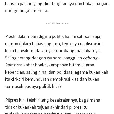
barisan paslon yang diuntungkannya dan bukan bagian
dari golongan mereka.
- Advertisement -
Meski dalam paradigma politik hal ini sah-sah saja,
namun dalam bahasa agama, tentunya dualisme ini
lebih banyak madaratnya ketimbang maslahatnya.
Saling serang dengan isu sara, panggilan
cebong-
kampret
, kabar hoaks, kampanye hitam, ujaran
kebencian, saling hina, dan politisasi agama bukan kah
itu ciri-ciri kemunduran demokrasi kita dan bukan
termasuk budaya politik kita?
Pilpres kini telah hilang kesakralannya, bagaimana
tidak? bukankah tujuan akhir dari pilpres itu