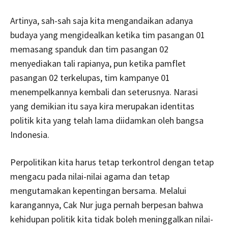
Artinya, sah-sah saja kita mengandaikan adanya
budaya yang mengidealkan ketika tim pasangan 01
memasang spanduk dan tim pasangan 02
menyediakan tali rapianya, pun ketika pamflet
pasangan 02 terkelupas, tim kampanye 01
menempelkannya kembali dan seterusnya. Narasi
yang demikian itu saya kira merupakan identitas
politik kita yang telah lama diidamkan oleh bangsa
Indonesia.
Perpolitikan kita harus tetap terkontrol dengan tetap
mengacu pada nilai-nilai agama dan tetap
mengutamakan kepentingan bersama. Melalui
karangannya, Cak Nur juga pernah berpesan bahwa
kehidupan politik kita tidak boleh meninggalkan nilai-