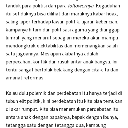
tanduk para politisi dan para
followernya
. Kegaduhan
itu setidaknya bisa dilihat dari maraknya kabar hoax,
saling lapor terhadap lawan politik, ujaran kebencian,
kampanye hitam dan politisasi agama yang dianggap
lumrah yang menurut sebagian mereka akan mampu
mendongkrak elektabilitas dan memenangkan salah
satu jagoannya. Meskipun akibatnya adalah
perpecahan, konflik dan rusuh antar anak bangsa. Ini
tentu sangat bertolak belakang dengan cita-cita dan
amanat reformasi.
Kalau dulu polemik dan perdebatan itu hanya terjadi di
tubuh elit politik, kini perdebatan itu kita bisa temukan
di akar rumput. Kita bisa menemukan perdebatan itu
antara anak dengan bapaknya, bapak dengan ibunya,
tetangga satu dengan tetangga dua, kampung