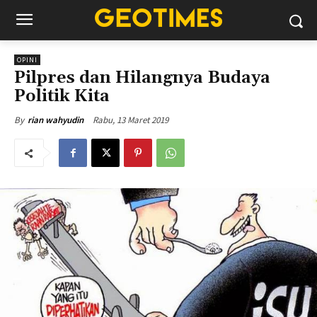
OPINI
Pilpres dan Hilangnya Budaya
Politik Kita
Rabu, 13 Maret 2019
By
rian wahyudin