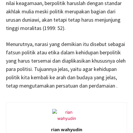
nilai keagamaan, berpolitik haruslah dengan standar
akhlak mulia meski politik merupakan bagian dari
urusan duniawi, akan tetapi tetap harus menjunjung
tinggi moralitas (1999: 52).
Menurutnya, narasi yang demikian itu disebut sebagai
fatsun politik atau etika dalam kehidupan berpolitik
yang harus tersemai dan diaplikasikan khususnya oleh
para politisi. Tujuannya jelas, yaitu agar kehidupan
politik kita kembali ke arah dan budaya yang jelas,
tetap mengutamakan persatuan dan perdamaian .
rian wahyudin