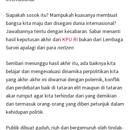
Siapakah sosok itu? Mampukah kuasanya membuat
bangsa kita maju dan disegani dunia internasional?
Jawabannya tentu dengan kesabaran. Sabar menanti
hasil keputusan akhir dari
KPU RI
bukan dari Lembaga
Survei apalagi dari para
netizen
.
Sembari menunggu hasil akhir itu, ada baiknya kita
belajar dan mengevaluasi dinamika perpolitikan kita
yang akhir-akhir ini diwarnai dengan polemik, konflik
dan perdebatan baik di tataran elit maupun di tataran
akar rumput agar kita terhindar dari yang demikian
dan termasuk orang-orang yang diberi petunjuk dalam
kehidupan politik.
Publik dibuat gaduh, riuh dan bergemuruh oleh tindak-