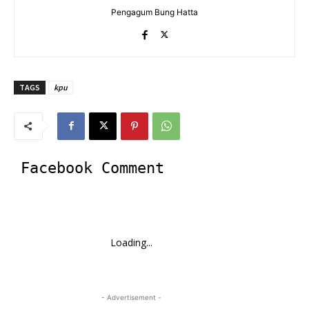
Pengagum Bung Hatta
TAGS
kpu
Facebook Comment
Loading...
- Advertisement -