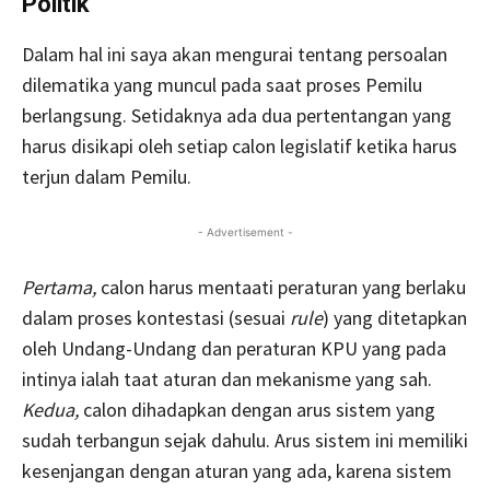
Politik
Dalam hal ini saya akan mengurai tentang persoalan
dilematika yang muncul pada saat proses Pemilu
berlangsung. Setidaknya ada dua pertentangan yang
harus disikapi oleh setiap calon legislatif ketika harus
terjun dalam Pemilu.
- Advertisement -
Pertama,
calon harus mentaati peraturan yang berlaku
dalam proses kontestasi (sesuai
rule
) yang ditetapkan
oleh Undang-Undang dan peraturan KPU yang pada
intinya ialah taat aturan dan mekanisme yang sah.
Kedua,
calon dihadapkan dengan arus sistem yang
sudah terbangun sejak dahulu. Arus sistem ini memiliki
kesenjangan dengan aturan yang ada, karena sistem