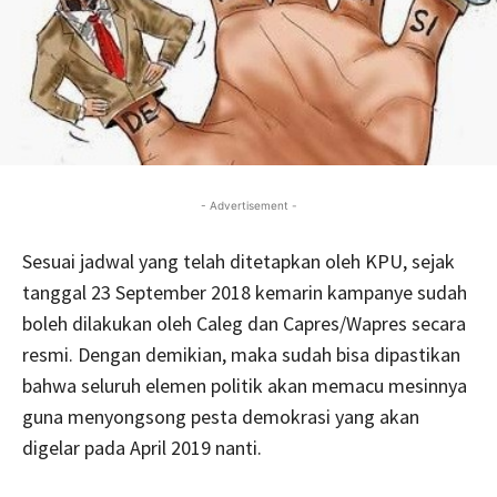
- Advertisement -
Sesuai jadwal yang telah ditetapkan oleh KPU, sejak
tanggal 23 September 2018 kemarin kampanye sudah
boleh dilakukan oleh Caleg dan Capres/Wapres secara
resmi. Dengan demikian, maka sudah bisa dipastikan
bahwa seluruh elemen politik akan memacu mesinnya
guna menyongsong pesta demokrasi yang akan
digelar pada April 2019 nanti.