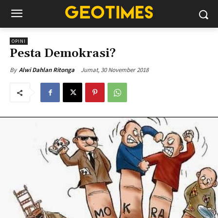
OPINI
Pesta Demokrasi?
Jumat, 30 November 2018
By
Alwi Dahlan Ritonga