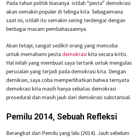
Pada tahun politik biasanya istilah “pesta” demokrasi
akan semakin populer di telinga kita. Sebagaimana
saat ini, istilah itu semakin sering terdengar dengan
berbagai macam pembahasaannya.
Akan tetapi, sangat sedikit orang yang mencoba
untuk memahami pesta
demokrasi
kita secara kritis.
Hal inilah yang membuat saya tertarik untuk mengulas
persoalan yang terjadi pada demokrasi kita. Dengan
demikian, saya coba memperlihatkan bahwa ternyata
demokrasi kita masih hanya sebatas demokrasi
prosedural dan masih jauh dari demokrasi substansial.
Pemilu 2014, Sebuah Refleksi
Berangkat dari Pemilu yang lalu (2014). Jauh sebelum