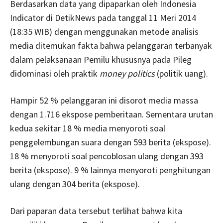
Berdasarkan data yang dipaparkan oleh Indonesia
Indicator di DetikNews pada tanggal 11 Meri 2014
(18:35 WIB) dengan menggunakan metode analisis
media ditemukan fakta bahwa pelanggaran terbanyak
dalam pelaksanaan Pemilu khususnya pada Pileg
didominasi oleh praktik
money politics
(politik uang).
Hampir 52 % pelanggaran ini disorot media massa
dengan 1.716 ekspose pemberitaan. Sementara urutan
kedua sekitar 18 % media menyoroti soal
penggelembungan suara dengan 593 berita (ekspose).
18 % menyoroti soal pencoblosan ulang dengan 393
berita (ekspose). 9 % lainnya menyoroti penghitungan
ulang dengan 304 berita (ekspose).
Dari paparan data tersebut terlihat bahwa kita