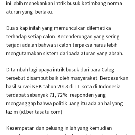
ini lebih menekankan intrik busuk ketimbang norma
aturan yang berlaku.
Dua sikap inilah yang memunculkan dilematika
terhadap setiap calon. Kecenderungan yang sering
terjadi adalah bahwa si calon terpaksa harus lebih
mengutamakan sistem daripada aturan yang absah.
Ditambah lagi upaya intrik busuk dari para Caleg
tersebut disambut baik oleh masyarakat. Berdasarkan
hasil survei KPK tahun 2013 di 11 kota di Indonesia
terdapat sebanyak 71, 72% responden yang
menganggap bahwa politik uang itu adalah hal yang
lazim (id.beritasatu.com).
Kesempatan dan peluang inilah yang kemudian