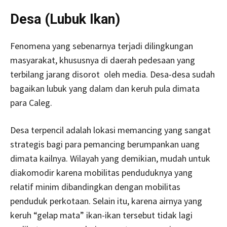
Desa (Lubuk Ikan)
Fenomena yang sebenarnya terjadi dilingkungan
masyarakat, khususnya di daerah pedesaan yang
terbilang jarang disorot oleh media. Desa-desa sudah
bagaikan lubuk yang dalam dan keruh pula dimata
para Caleg.
Desa terpencil adalah lokasi memancing yang sangat
strategis bagi para pemancing berumpankan uang
dimata kailnya. Wilayah yang demikian, mudah untuk
diakomodir karena mobilitas penduduknya yang
relatif minim dibandingkan dengan mobilitas
penduduk perkotaan. Selain itu, karena airnya yang
keruh “gelap mata” ikan-ikan tersebut tidak lagi