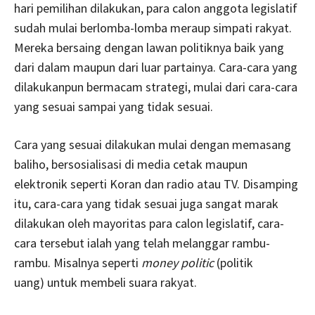
hari pemilihan dilakukan, para calon anggota legislatif
sudah mulai berlomba-lomba meraup simpati rakyat.
Mereka bersaing dengan lawan politiknya baik yang
dari dalam maupun dari luar partainya. Cara-cara yang
dilakukanpun bermacam strategi, mulai dari cara-cara
yang sesuai sampai yang tidak sesuai.
Cara yang sesuai dilakukan mulai dengan memasang
baliho, bersosialisasi di media cetak maupun
elektronik seperti Koran dan radio atau TV. Disamping
itu, cara-cara yang tidak sesuai juga sangat marak
dilakukan oleh mayoritas para calon legislatif, cara-
cara tersebut ialah yang telah melanggar rambu-
rambu. Misalnya seperti
money politic
(politik
uang)
untuk membeli suara rakyat.