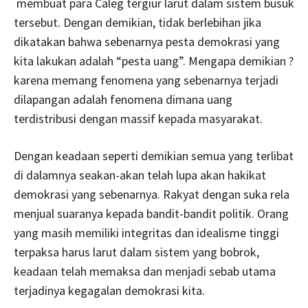
membuat para Caleg tergiur larut dalam sistem busuk
tersebut. Dengan demikian, tidak berlebihan jika
dikatakan bahwa sebenarnya pesta demokrasi yang
kita lakukan adalah “pesta uang”. Mengapa demikian ?
karena memang fenomena yang sebenarnya terjadi
dilapangan adalah fenomena dimana uang
terdistribusi dengan massif kepada masyarakat.
Dengan keadaan seperti demikian semua yang terlibat
di dalamnya seakan-akan telah lupa akan hakikat
demokrasi yang sebenarnya. Rakyat dengan suka rela
menjual suaranya kepada bandit-bandit politik. Orang
yang masih memiliki integritas dan idealisme tinggi
terpaksa harus larut dalam sistem yang bobrok,
keadaan telah memaksa dan menjadi sebab utama
terjadinya kegagalan demokrasi kita.