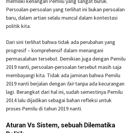
memiliki kenangan Pemilu yang sangat buruk.
Persoalan-persoalan yang terlihat ini bukan persoalan
baru, dalam artian selalu muncul dalam kontestasi
politik kita.
Dari sini terlihat bahwa tidak ada perubahan yang
progresif – komprehensif dalam menangani
permasalahan tersebut. Demikian juga dengan Pemilu
2019 nanti, persoalan-persoalan tersebut masih saja
membayangi kita. Tidak ada jaminan bahwa Pemilu
2019 nanti berjalan dengan
fair
tanpa ada kecurangan
lagi. Berangkat dari hal ini, sudah semestinya Pemilu
2014 lalu dijadikan sebagai bahan refleksi untuk
proses Pemilu di tahun 2019 nanti.
Aturan Vs Sistem, sebuah Dilematika