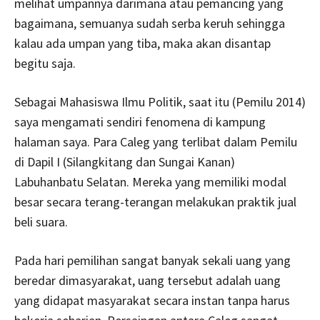
melihat umpannya darimana atau pemancing yang
bagaimana, semuanya sudah serba keruh sehingga
kalau ada umpan yang tiba, maka akan disantap
begitu saja.
Sebagai Mahasiswa Ilmu Politik, saat itu (Pemilu 2014)
saya mengamati sendiri fenomena di kampung
halaman saya. Para Caleg yang terlibat dalam Pemilu
di Dapil I (Silangkitang dan Sungai Kanan)
Labuhanbatu Selatan. Mereka yang memiliki modal
besar secara terang-terangan melakukan praktik jual
beli suara.
Pada hari pemilihan sangat banyak sekali uang yang
beredar dimasyarakat, uang tersebut adalah uang
yang didapat masyarakat secara instan tanpa harus