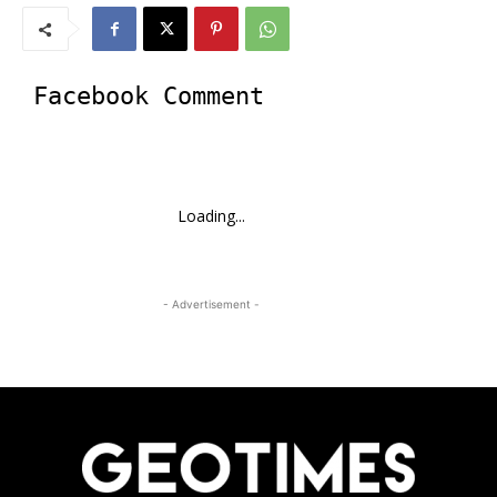
Facebook Comment
Loading...
- Advertisement -