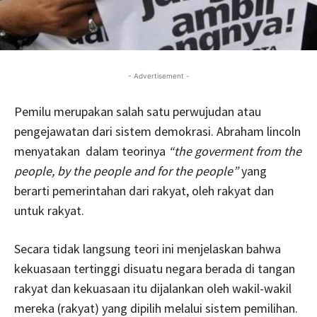
- Advertisement -
Pemilu merupakan salah satu perwujudan atau
pengejawatan dari sistem demokrasi. Abraham lincoln
menyatakan dalam teorinya
“the goverment from the
people, by the people and for the people”
yang
berarti pemerintahan dari rakyat, oleh rakyat dan
untuk rakyat.
Secara tidak langsung teori ini menjelaskan bahwa
kekuasaan tertinggi disuatu negara berada di tangan
rakyat dan kekuasaan itu dijalankan oleh wakil-wakil
mereka (rakyat) yang dipilih melalui sistem pemilihan.