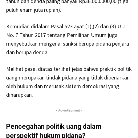
tahun dan denda paling banyak Rp36.000.000,00 (tiga
puluh enam juta rupiah).
Kemudian didalam Pasal 523 ayat (1),(2) dan (3) UU
No. 7 Tahun 2017 tentang Pemilihan Umum juga
menyebutkan mengenai sanksi berupa pidana penjara
dan berupa denda.
Melihat pasal diatas terlihat jelas bahwa praktik politik
uang merupakan tindak pidana yang tidak dibenarkan
oleh hukum dan merusak sistem demokrasi yang
diharapkan.
- Advertisement -
Pencegahan politik uang dalam
perspektif hukum pidana?