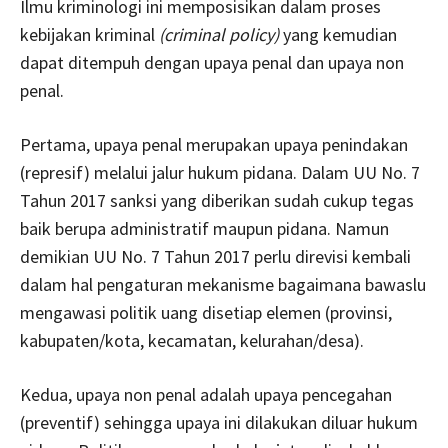
Ilmu kriminologi ini memposisikan dalam proses
kebijakan kriminal
(criminal policy)
yang kemudian
dapat ditempuh dengan upaya penal dan upaya non
penal.
Pertama, upaya penal merupakan upaya penindakan
(represif) melalui jalur hukum pidana. Dalam UU No. 7
Tahun 2017 sanksi yang diberikan sudah cukup tegas
baik berupa administratif maupun pidana. Namun
demikian UU No. 7 Tahun 2017 perlu direvisi kembali
dalam hal pengaturan mekanisme bagaimana bawaslu
mengawasi politik uang disetiap elemen (provinsi,
kabupaten/kota, kecamatan, kelurahan/desa).
Kedua, upaya non penal adalah upaya pencegahan
(preventif) sehingga upaya ini dilakukan diluar hukum