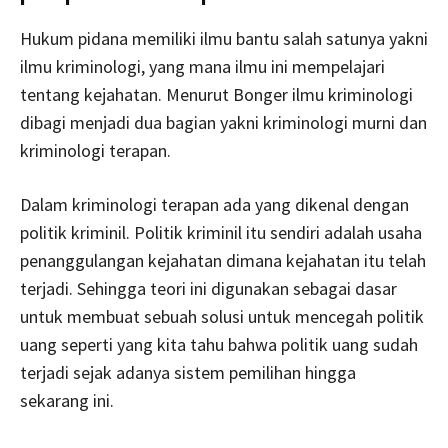
Hukum pidana memiliki ilmu bantu salah satunya yakni
ilmu kriminologi, yang mana ilmu ini mempelajari
tentang kejahatan. Menurut Bonger ilmu kriminologi
dibagi menjadi dua bagian yakni kriminologi murni dan
kriminologi terapan.
Dalam kriminologi terapan ada yang dikenal dengan
politik kriminil. Politik kriminil itu sendiri adalah usaha
penanggulangan kejahatan dimana kejahatan itu telah
terjadi. Sehingga teori ini digunakan sebagai dasar
untuk membuat sebuah solusi untuk mencegah politik
uang seperti yang kita tahu bahwa politik uang sudah
terjadi sejak adanya sistem pemilihan hingga
sekarang ini.