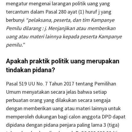
mengatur mengenai larangan politik uang yang
tercantum dalam Pasal 280 ayat (1) huruf j yang
berbunyi
“pelaksana, peserta, dan tim Kampanye
Pemilu dilarang : j. Menjanjikan atau memberikan
uang atau materi lainnya kepada peserta Kampanye
pemilu.”
Apakah praktik politik uang merupakan
tindakan pidana?
Pasal 519 UU No. 7 Tahun 2017 tentang Pemilihan
Umum menyatakan secara jelas bahwa setiap
perbuatan orang yang dilakukan secara sengaja
dengan memberikan uang atau materi lainnya untuk
memperoleh dukungan bagi calon anggota DPD dapat
dipidana dengan pidana penjara paling lama 3 (tiga)