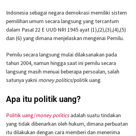
Indonesia sebagai negara demokrasi memiliki sistem
pemilihan umum secara langsung yang tercantum
dalam Pasal 22 E UUD NRI 1945 ayat (1),(2),(3),(4),(5)
dan (6) yang dimana menjelaskan mengenai Pemilu.
Pemilu secara langsung mulai dilaksanakan pada
tahun 2004, namun hingga saat ini pemilu secara
langsung masih menuai beberapa persoalan, salah
satunya yakni
money politics
/politik uang.
Apa itu politik uang?
Politik uang/
money politics
adalah suatu tindakan
yang tidak dibenarkan oleh hukum, dimana perbuatan
itu dilakukan dengan cara memberi dan menerima