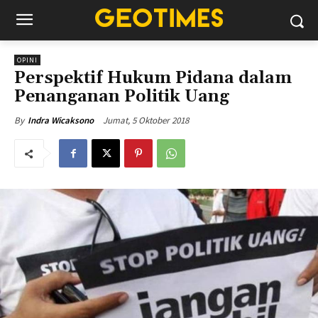
OPINI
Perspektif Hukum Pidana dalam
Penanganan Politik Uang
Jumat, 5 Oktober 2018
By
Indra Wicaksono