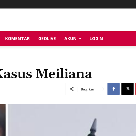
KOMENTAR
GEOLIVE
AKUN
LOGIN
asus Meiliana
Bagikan