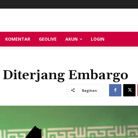
KOMENTAR
GEOLIVE
AKUN
LOGIN
 Diterjang Embargo
Bagikan