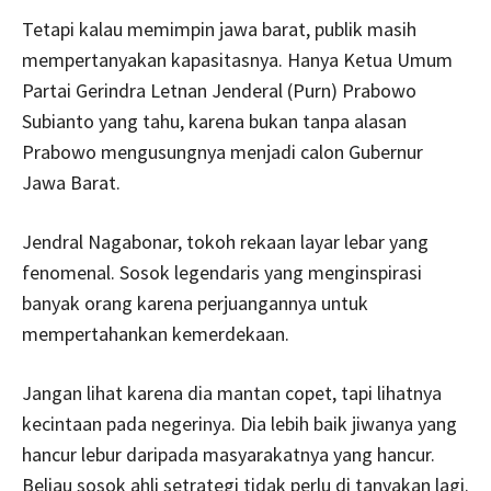
Tetapi kalau memimpin jawa barat, publik masih
mempertanyakan kapasitasnya. Hanya Ketua Umum
Partai Gerindra Letnan Jenderal (Purn) Prabowo
Subianto yang tahu, karena bukan tanpa alasan
Prabowo mengusungnya menjadi calon Gubernur
Jawa Barat.
Jendral Nagabonar, tokoh rekaan layar lebar yang
fenomenal. Sosok legendaris yang menginspirasi
banyak orang karena perjuangannya untuk
mempertahankan kemerdekaan.
Jangan lihat karena dia mantan copet, tapi lihatnya
kecintaan pada negerinya. Dia lebih baik jiwanya yang
hancur lebur daripada masyarakatnya yang hancur.
Beliau sosok ahli setrategi tidak perlu di tanyakan lagi.