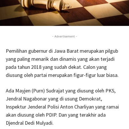
- Advertisement -
Pemilihan gubernur di Jawa Barat merupakan pilgub
yang paling menarik dan dinamis yang akan terjadi
pada tahun 2018 yang sudah dekat. Calon yang
diusung oleh partai merupakan figur-figur luar biasa.
Ada Mayjen (Purn) Sudrajat yang diusung oleh PKS,
Jendral Nagabonar yang di usung Demokrat,
Inspektur Jenderal Polisi Anton Charliyan yang ramai
akan diusung oleh PDIP. Dan yang terakhir ada
Djendral Dedi Mulyadi.