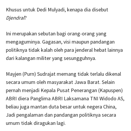
Khusus untuk Dedi Mulyadi, kenapa dia disebut
Djendral
?
Ini merupakan sebutan bagi orang-orang yang
mengaguminya. Gagasan, visi maupun pandangan
politiknya tidak kalah oleh para jenderal hebat lainnya
dari kalangan militer yang sesungguhnya.
Mayjen (Purn) Sudrajat memang tidak terlalu dikenal
secara umum oleh masyarakat Jawa Barat. Selain
pernah menjadi Kepala Pusat Penerangan (Kapuspen)
ABRI diera Panglima ABRI Laksamana TNI Widodo AS,
beliau juga mantan duta besar untuk negera China,
Jadi pengalaman dan pandangan politiknya secara
umum tidak diragukan lagi.