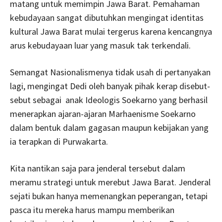
matang untuk memimpin Jawa Barat. Pemahaman
kebudayaan sangat dibutuhkan mengingat identitas
kultural Jawa Barat mulai tergerus karena kencangnya
arus kebudayaan luar yang masuk tak terkendali.
Semangat Nasionalismenya tidak usah di pertanyakan
lagi, mengingat Dedi oleh banyak pihak kerap disebut-
sebut sebagai anak Ideologis Soekarno yang berhasil
menerapkan ajaran-ajaran Marhaenisme Soekarno
dalam bentuk dalam gagasan maupun kebijakan yang
ia terapkan di Purwakarta.
Kita nantikan saja para jenderal tersebut dalam
meramu strategi untuk merebut Jawa Barat. Jenderal
sejati bukan hanya memenangkan peperangan, tetapi
pasca itu mereka harus mampu memberikan