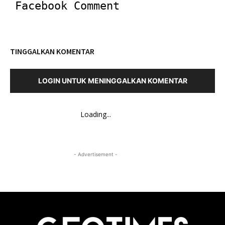
Facebook Comment
TINGGALKAN KOMENTAR
LOGIN UNTUK MENINGGALKAN KOMENTAR
Loading...
- Advertisement -