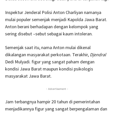
Inspektur Jenderal Polisi Anton Charliyan namanya
mulai populer semenjak menjadi Kapolda Jawa Barat.
Anton berani berhadapan dengan kelompok yang
sering disebut –sebut sebagai kaum intoleran.
Semenjak saat itu, nama Anton mulai dikenal
dikalangan masyarakat perkotaan. Terakhir,
Djendral
Dedi Mulyadi. figur yang sangat paham dengan
kondisi Jawa Barat maupun kondisi psikologis
masyarakat Jawa Barat.
- Advertisement -
Jam terbangnya hampir 20 tahun di pemerintahan
menjadikannya figur yang sangat berpengalaman dan