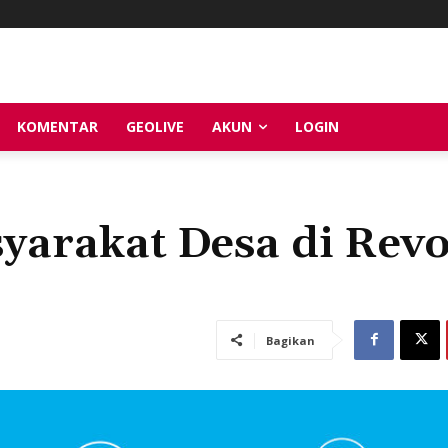
KOMENTAR
GEOLIVE
AKUN
LOGIN
arakat Desa di Revo
Bagikan