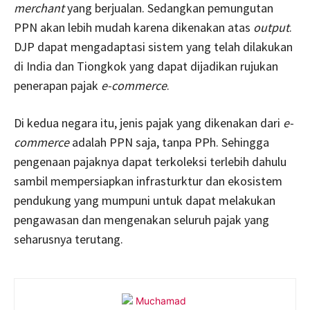
merchant
yang berjualan. Sedangkan pemungutan
PPN akan lebih mudah karena dikenakan atas
output
.
DJP dapat mengadaptasi sistem yang telah dilakukan
di India dan Tiongkok yang dapat dijadikan rujukan
penerapan pajak
e-commerce
.
Di kedua negara itu, jenis pajak yang dikenakan dari
e-
commerce
adalah PPN saja, tanpa PPh. Sehingga
pengenaan pajaknya dapat terkoleksi terlebih dahulu
sambil mempersiapkan infrasturktur dan ekosistem
pendukung yang mumpuni untuk dapat melakukan
pengawasan dan mengenakan seluruh pajak yang
seharusnya terutang.