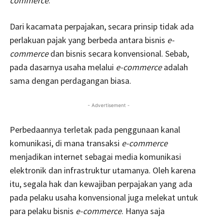
commerce
.
Dari kacamata perpajakan, secara prinsip tidak ada
perlakuan pajak yang berbeda antara bisnis
e-
commerce
dan bisnis secara konvensional. Sebab,
pada dasarnya usaha melalui
e-commerce
adalah
sama dengan perdagangan biasa.
- Advertisement -
Perbedaannya terletak pada penggunaan kanal
komunikasi, di mana transaksi
e-commerce
menjadikan internet sebagai media komunikasi
elektronik dan infrastruktur utamanya. Oleh karena
itu, segala hak dan kewajiban perpajakan yang ada
pada pelaku usaha konvensional juga melekat untuk
para pelaku bisnis
e-commerce
. Hanya saja