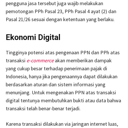
pengguna jasa tersebut juga wajib melakukan
pemotongan PPh Pasal 23, PPh Pasal 4 ayat (2) dan
Pasal 21/26 sesuai dengan ketentuan yang berlaku.
Ekonomi Digital
Tingginya potensi atas pengenaan PPN dan PPh atas
transaksi
e-commerce
akan memberikan dampak
yang cukup besar terhadap penerimaan pajak di
Indonesia, hanya jika pengenaannya dapat dilakukan
berdasarkan aturan dan sistem informasi yang
menunjang. Untuk mengenakan PPN atas transaksi
digital tentunya membutuhkan bukti atau data bahwa
transaksi telah benar-benar terjadi.
Karena transaksi dilakukan via jaringan internet luas,