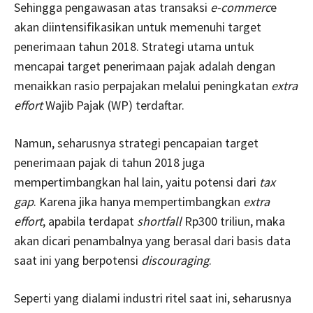
Sehingga pengawasan atas transaksi
e-commerc
e
akan diintensifikasikan untuk memenuhi target
penerimaan tahun 2018. Strategi utama untuk
mencapai target penerimaan pajak adalah dengan
menaikkan rasio perpajakan melalui peningkatan
extra
effort
Wajib Pajak (WP) terdaftar.
Namun, seharusnya strategi pencapaian target
penerimaan pajak di tahun 2018 juga
mempertimbangkan hal lain, yaitu potensi dari
tax
gap
. Karena jika hanya mempertimbangkan
extra
effort
, apabila terdapat
shortfall
Rp300 triliun, maka
akan dicari penambalnya yang berasal dari basis data
saat ini yang berpotensi
discouraging
.
Seperti yang dialami industri ritel saat ini, seharusnya