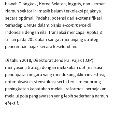
bawah Tiongkok, Korea Selatan, Inggris, dan Jerman.
Namun sektor ini masih belum terkoleksi pajaknya
secara optimal. Padahal potensi dari ekstensifikasi
terhadap UMKM dalam bisnis
e-commerce
di
Indonesia dengan nilai transaksi mencapai Rp561,8
triliun pada 2018 akan sangat menunjang strategi
penerimaan pajak secara keseluruhan.
Di tahun 2018, Direktorat Jenderal Pajak (DJP)
menyusun strategi dengan melakukan optimalisasi
pendapatan negara yang mendukung iklim investasi,
optimalisasi ekstensifikasi serta terus mendorong
peningkatan kepatuhan melalui reformasi perpajakan
melalui pola pengawasan yang lebih sederhana namun
efektif.