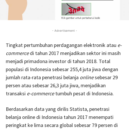
- Advertisement -
Tingkat pertumbuhan perdagangan elektronik atau
e-
commerce
di tahun 2017 menjadikan sektor ini masih
menjadi primadona investor di tahun 2018. Total
populasi di Indonesia sebesar 255,4 juta jiwa dengan
jumlah rata-rata penetrasi belanja
online
sebesar 29
persen atau sebesar 26,3 juta jiwa, menjadikan
transaksi
e-commerce
tumbuh pesat di Indonesia.
Berdasarkan data yang dirilis Statista, penetrasi
belanja online di Indonesia tahun 2017 menempati
peringkat ke lima secara global sebesar 79 persen di