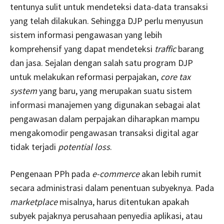
tentunya sulit untuk mendeteksi data-data transaksi
yang telah dilakukan. Sehingga DJP perlu menyusun
sistem informasi pengawasan yang lebih
komprehensif yang dapat mendeteksi
traffic
barang
dan jasa. Sejalan dengan salah satu program DJP
untuk melakukan reformasi perpajakan,
core tax
system
yang baru, yang merupakan suatu sistem
informasi manajemen yang digunakan sebagai alat
pengawasan dalam perpajakan diharapkan mampu
mengakomodir pengawasan transaksi digital agar
tidak terjadi
potential loss
.
Pengenaan PPh pada
e-commerce
akan lebih rumit
secara administrasi dalam penentuan subyeknya. Pada
marketplace
misalnya, harus ditentukan apakah
subyek pajaknya perusahaan penyedia aplikasi, atau