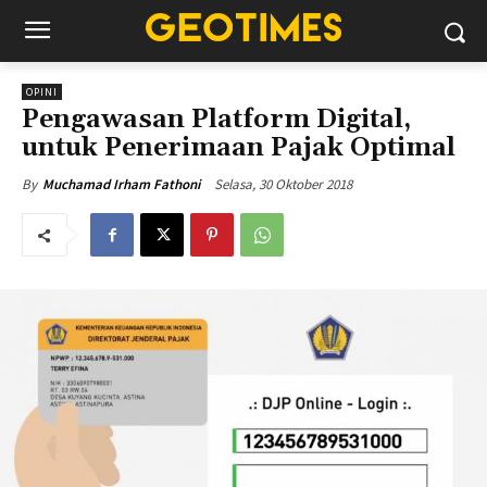
OPINI
Pengawasan Platform Digital,
untuk Penerimaan Pajak Optimal
Selasa, 30 Oktober 2018
By
Muchamad Irham Fathoni