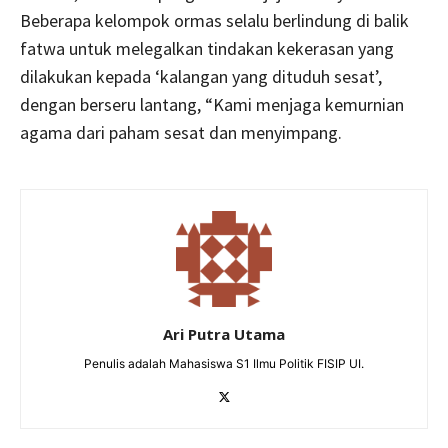
Beberapa kelompok ormas selalu berlindung di balik
fatwa untuk melegalkan tindakan kekerasan yang
dilakukan kepada ‘kalangan yang dituduh sesat’,
dengan berseru lantang, “Kami menjaga kemurnian
agama dari paham sesat dan menyimpang.
Ari Putra Utama
Penulis adalah Mahasiswa S1 Ilmu Politik FISIP UI.