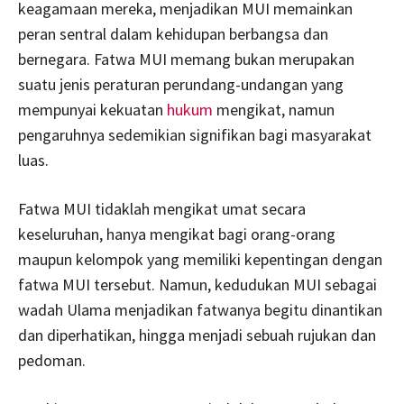
keagamaan mereka, menjadikan MUI memainkan
peran sentral dalam kehidupan berbangsa dan
bernegara. Fatwa MUI memang bukan merupakan
suatu jenis peraturan perundang-undangan yang
mempunyai kekuatan
hukum
mengikat, namun
pengaruhnya sedemikian signifikan bagi masyarakat
luas.
Fatwa MUI tidaklah mengikat umat secara
keseluruhan, hanya mengikat bagi orang-orang
maupun kelompok yang memiliki kepentingan dengan
fatwa MUI tersebut. Namun, kedudukan MUI sebagai
wadah Ulama menjadikan fatwanya begitu dinantikan
dan diperhatikan, hingga menjadi sebuah rujukan dan
pedoman.