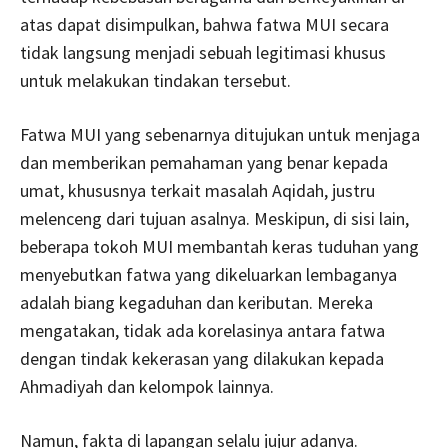
atas dapat disimpulkan, bahwa fatwa MUI secara
tidak langsung menjadi sebuah legitimasi khusus
untuk melakukan tindakan tersebut.
Fatwa MUI yang sebenarnya ditujukan untuk menjaga
dan memberikan pemahaman yang benar kepada
umat, khususnya terkait masalah Aqidah, justru
melenceng dari tujuan asalnya. Meskipun, di sisi lain,
beberapa tokoh MUI membantah keras tuduhan yang
menyebutkan fatwa yang dikeluarkan lembaganya
adalah biang kegaduhan dan keributan. Mereka
mengatakan, tidak ada korelasinya antara fatwa
dengan tindak kekerasan yang dilakukan kepada
Ahmadiyah dan kelompok lainnya.
Namun, fakta di lapangan selalu jujur adanya.