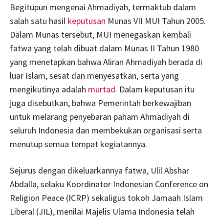
Begitupun mengenai Ahmadiyah, termaktub dalam
salah satu hasil
keputusan
Munas VII MUI Tahun 2005.
Dalam Munas tersebut, MUI menegaskan kembali
fatwa yang telah dibuat dalam Munas II Tahun 1980
yang menetapkan bahwa Aliran Ahmadiyah berada di
luar Islam, sesat dan menyesatkan, serta yang
mengikutinya adalah
murtad
. Dalam keputusan itu
juga disebutkan, bahwa Pemerintah berkewajiban
untuk melarang penyebaran paham Ahmadiyah di
seluruh Indonesia dan membekukan organisasi serta
menutup semua tempat kegiatannya.
Sejurus dengan dikeluarkannya fatwa, Ulil Abshar
Abdalla, selaku Koordinator Indonesian Conference on
Religion Peace (ICRP) sekaligus tokoh Jamaah Islam
Liberal (JIL), menilai Majelis Ulama Indonesia telah