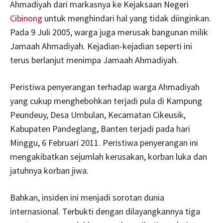
Ahmadiyah dari markasnya ke Kejaksaan Negeri
Cibinong
untuk menghindari hal yang tidak diinginkan.
Pada 9 Juli 2005, warga juga merusak bangunan milik
Jamaah Ahmadiyah. Kejadian-kejadian seperti ini
terus berlanjut menimpa Jamaah Ahmadiyah.
Peristiwa penyerangan terhadap warga Ahmadiyah
yang cukup menghebohkan terjadi pula di Kampung
Peundeuy, Desa Umbulan, Kecamatan Cikeusik,
Kabupaten Pandeglang, Banten terjadi pada hari
Minggu, 6 Februari 2011. Peristiwa penyerangan ini
mengakibatkan sejumlah kerusakan, korban luka dan
jatuhnya korban jiwa.
Bahkan, insiden ini menjadi sorotan dunia
internasional. Terbukti dengan dilayangkannya tiga