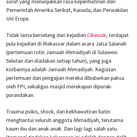
surat yang menunjukkan rasa keperihatinan dari
Pemerintah Amerika Serikat, Kanada, dan Perwakilan
Uni Eropa.
Tidak lama berselang dari kejadian
Cikeusik
, terdapat
pula kejadian di Makassar dalam acara Jalsa Salanah
(pertemuan rutin Jamaah Ahmadiyah di Sulawesi
Selatan dan diadakan setiap tahun), yang juga
korbannya adalah Jamaah Ahmadiyah. Kegiatan
pertemuan dan pengajian mereka dibubarkan paksa
oleh FPI, sekaligus masjid merekapun diporak-
porandakan.
Trauma psikis, shock, dan kekhawatiran batin
menghantui seluruh anggota Ahmadiyah, terutama
kaum ibu dan anak-anak. Dan lagi-lagi salah satu