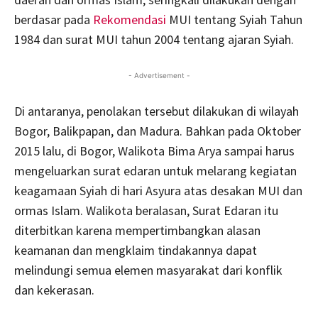
berdasar pada
Rekomendasi
MUI tentang Syiah Tahun
1984 dan surat MUI tahun 2004 tentang ajaran Syiah.
- Advertisement -
Di antaranya, penolakan tersebut dilakukan di wilayah
Bogor, Balikpapan, dan Madura. Bahkan pada Oktober
2015 lalu, di Bogor, Walikota Bima Arya sampai harus
mengeluarkan surat edaran untuk melarang kegiatan
keagamaan Syiah di hari Asyura atas desakan MUI dan
ormas Islam. Walikota beralasan, Surat Edaran itu
diterbitkan karena mempertimbangkan alasan
keamanan dan mengklaim tindakannya dapat
melindungi semua elemen masyarakat dari konflik
dan kekerasan.