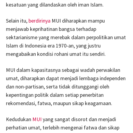
kesatuan yang dilandaskan oleh iman Islam.
Selain itu,
berdirinya
MUI diharapkan mampu
menjawab keprihatinan bangsa terhadap
sektarianisme yang merebak dalam perpolitikan umat
Islam di Indonesia era 1970-an, yang justru
mengabaikan kondisi rohani umat itu sendiri.
MUI dalam kapasitasnya sebagai wadah perwakilan
umat, diharapkan dapat menjadi lembaga independen
dan non-partisan, serta tidak ditunggangi oleh
kepentingan politik dalam setiap penerbitan
rekomendasi, fatwa, maupun sikap keagamaan.
Kedudukan
MUI
yang sangat disorot dan menjadi
perhatian umat, terlebih mengenai fatwa dan sikap