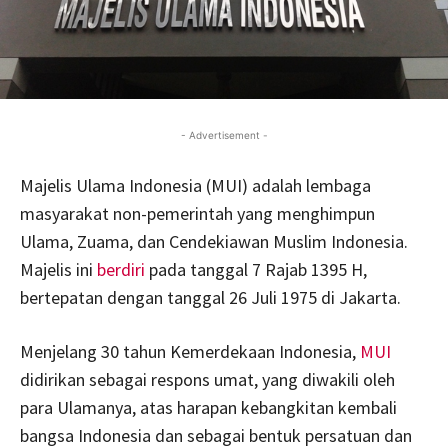
- Advertisement -
Majelis Ulama Indonesia (MUI) adalah lembaga
masyarakat non-pemerintah yang menghimpun
Ulama, Zuama, dan Cendekiawan Muslim Indonesia.
Majelis ini
berdiri
pada tanggal 7 Rajab 1395 H,
bertepatan dengan tanggal 26 Juli 1975 di Jakarta.
Menjelang 30 tahun Kemerdekaan Indonesia,
MUI
didirikan sebagai respons umat, yang diwakili oleh
para Ulamanya, atas harapan kebangkitan kembali
bangsa Indonesia dan sebagai bentuk persatuan dan