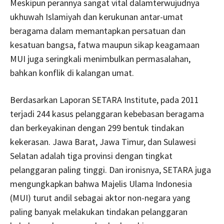
Meskipun perannya sangat vital dalamterwujudnya
ukhuwah Islamiyah dan kerukunan antar-umat
beragama dalam memantapkan persatuan dan
kesatuan bangsa, fatwa maupun sikap keagamaan
MUI juga seringkali menimbulkan permasalahan,
bahkan konflik di kalangan umat.
Berdasarkan Laporan SETARA Institute, pada 2011
terjadi 244 kasus pelanggaran kebebasan beragama
dan berkeyakinan dengan 299 bentuk tindakan
kekerasan. Jawa Barat, Jawa Timur, dan Sulawesi
Selatan adalah tiga provinsi dengan tingkat
pelanggaran paling tinggi. Dan ironisnya, SETARA juga
mengungkapkan bahwa Majelis Ulama Indonesia
(MUI) turut andil sebagai aktor non-negara yang
paling banyak melakukan tindakan pelanggaran