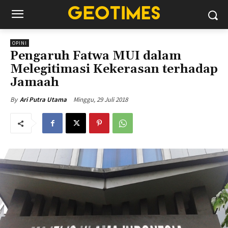
OPINI
Pengaruh Fatwa MUI dalam
Melegitimasi Kekerasan terhadap
Jamaah
Minggu, 29 Juli 2018
By
Ari Putra Utama