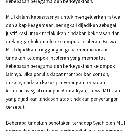
kebebasan beragama dan berkeyakinan.
MUI dalam kapasitasnya untuk mengeluarkan fatwa
dan sikap keagamaan, seringkali dijadikan sebagai
justifikasi untuk melakukan tindakan kekerasan dan
melanggar hukum oleh kelompok intoleran. Fatwa
MUI dijadikan tunggangan guna membenarkan
tindakan kelompok intoleran yang membatasi
kebebasan beragama dan berkeyakinan kelompok
lainnya. Jika penulis dapat memberikan contoh,
misalnya adalah kasus penyerangan terhadap
komunitas Syiah maupun Ahmadiyah, fatwa MUI-lah
yang dijadikan landasan atas tindakan penyerangan
tersebut.
Beberapa tindakan penolakan terhadap Syiah oleh MUI
daerah dan ormas Islam, seringkali dilakukan dengan