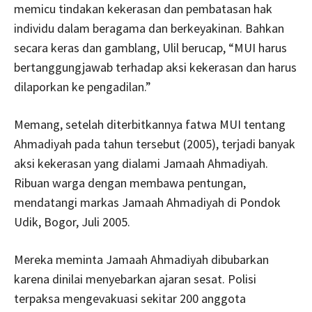
memicu tindakan kekerasan dan pembatasan hak
individu dalam beragama dan berkeyakinan. Bahkan
secara keras dan gamblang, Ulil berucap, “MUI harus
bertanggungjawab terhadap aksi kekerasan dan harus
dilaporkan ke pengadilan.”
Memang, setelah diterbitkannya fatwa MUI tentang
Ahmadiyah pada tahun tersebut (2005), terjadi banyak
aksi kekerasan yang dialami Jamaah Ahmadiyah.
Ribuan warga dengan membawa pentungan,
mendatangi markas Jamaah Ahmadiyah di Pondok
Udik, Bogor, Juli 2005.
Mereka meminta Jamaah Ahmadiyah dibubarkan
karena dinilai menyebarkan ajaran sesat. Polisi
terpaksa mengevakuasi sekitar 200 anggota