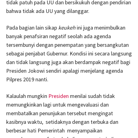
tidak patuh pada UU dan bersikukuh dengan pendirian
bahwa tidak ada UU yang dilanggar.
Pada bagian lain sikap
keukeh
ini juga menimbulkan
banyak penafsiran negatif seolah ada agenda
tersembunyi dengan penempatan yang bersangkutan
sebagai penjabat Gubernur. Kondisi ini secara langsung
dan tidak langsung juga akan berdampak negatif bagi
Presiden Jokowi sendiri apalagi menjelang agenda
Pilpres 2019 nanti.
Kalaulah mungkin
Presiden
menilai sudah tidak
memungkinkan lagi untuk mengevaluasi dan
membatalkan penunjukan tersebut mengingat
kasibnya waktu, setidaknya dengan terbuka dan
berbesar hati Pemerintah menyampaikan