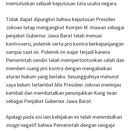
memutuskan sebuah keputusan tata usaha negara.
Tidak dapat dipungkiri bahwa keputusan Presiden
Jokowi tetap mengangkat Komjen M. Iriawan sebagai
penjabat Gubernur Jawa Barat telah menuai
kontroversi, polemik serta pro kontra berkepanjangan
sampai saat ini. Polemik ini wajar terjadi karena
Pemerintah sendiri telah mempertontonkan celah dan
memberi ruang pro kontra dengan mengabaikan
aturan hukum yang berlaku. Sesungguhnya menurut
saya belum terlambat bila Presiden Jokowi meninjau
kembali dan membatalkan penunjukkan Kang Iwan
sebagai Penjabat Gubernur Jawa Barat.
Apalagi pada sisi lain kebijakan ini telah menimbulkan
image
negatif bahwa Pemerintah dengan sengaja