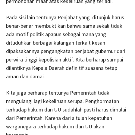
permohonan maaf atas kekeliruan yang terjadi.
Pada sisi lain tentunya Penjabat yang ditunjuk harus
benar-benar membuktikan bahwa sama sekali tidak
ada motif politik apapun sebagai mana yang
dituduhkan berbagai kalangan terkait kesan
dipaksakannya pengangkatan penjabat gubernur dari
perwira tinggi kepolisian aktif. Kita berharap sampai
dilantiknya Kepala Daerah definitif suasana tetap
aman dan damai.
Kita juga berharap tentunya Pemerintah tidak
mengulangi lagi kekeliruan serupa. Penghormatan
terhadap hukum dan UU sudahlah pasti harus dimulai
dari Pemerintah. Karena dari situlah kepatuhan
warganegara terhadap hukum dan UU akan
bercermin.