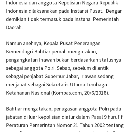
Indonesia dan anggota Kepolisian Negara Republik
Indonesia dilaksanakan pada Instansi Pusat. Dengan
demikian tidak termasuk pada instansi Pemerintah
Daerah.
Namun anehnya, Kepala Pusat Penerangan
Kemendagri Bahtiar pernah mengatakan,
pengangkatan Iriawan bukan berdasarkan statusnya
sebagai anggota Polri. Sebab, sebelum dilantik
sebagai penjabat Gubernur Jabar, Iriawan sedang
menjabat sebagai Sekretaris Utama Lembaga
Ketahanan Nasional (Kompas.com, 20/6/2018).
Bahtiar mengatakan, penugasan anggota Polri pada
jabatan di luar kepolisian diatur dalam Pasal 9 huruf f
Peraturan Pemerintah Nomor 21 Tahun 2002 tentang