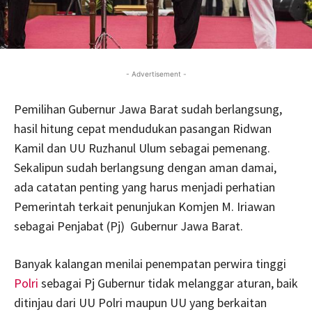
- Advertisement -
Pemilihan Gubernur Jawa Barat sudah berlangsung,
hasil hitung cepat mendudukan pasangan Ridwan
Kamil dan UU Ruzhanul Ulum sebagai pemenang.
Sekalipun sudah berlangsung dengan aman damai,
ada catatan penting yang harus menjadi perhatian
Pemerintah terkait penunjukan Komjen M. Iriawan
sebagai Penjabat (Pj) Gubernur Jawa Barat.
Banyak kalangan menilai penempatan perwira tinggi
Polri
sebagai Pj Gubernur tidak melanggar aturan, baik
ditinjau dari UU Polri maupun UU yang berkaitan