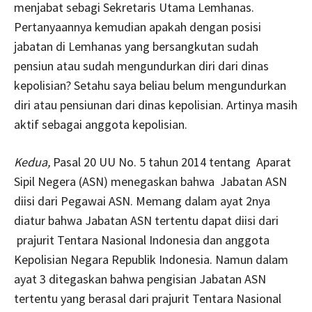
menjabat sebagi Sekretaris Utama Lemhanas.
Pertanyaannya kemudian apakah dengan posisi
jabatan di Lemhanas yang bersangkutan sudah
pensiun atau sudah mengundurkan diri dari dinas
kepolisian? Setahu saya beliau belum mengundurkan
diri atau pensiunan dari dinas kepolisian. Artinya masih
aktif sebagai anggota kepolisian.
Kedua,
Pasal 20 UU No. 5 tahun 2014 tentang Aparat
Sipil Negera (ASN) menegaskan bahwa Jabatan ASN
diisi dari Pegawai ASN. Memang dalam ayat 2nya
diatur bahwa Jabatan ASN tertentu dapat diisi dari
prajurit Tentara Nasional Indonesia dan anggota
Kepolisian Negara Republik Indonesia. Namun dalam
ayat 3 ditegaskan bahwa pengisian Jabatan ASN
tertentu yang berasal dari prajurit Tentara Nasional