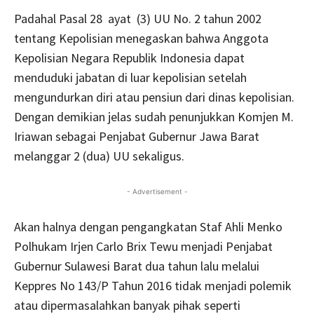
Padahal Pasal 28 ayat
(3) UU No. 2 tahun 2002
tentang Kepolisian menegaskan bahwa Anggota
Kepolisian Negara Republik Indonesia dapat
menduduki jabatan di luar kepolisian setelah
mengundurkan diri atau pensiun dari dinas kepolisian.
Dengan demikian jelas sudah penunjukkan Komjen M.
Iriawan sebagai Penjabat Gubernur Jawa Barat
melanggar 2 (dua) UU sekaligus.
- Advertisement -
Akan halnya dengan pengangkatan Staf Ahli Menko
Polhukam Irjen Carlo Brix Tewu menjadi Penjabat
Gubernur Sulawesi Barat dua tahun lalu melalui
Keppres No 143/P Tahun 2016 tidak menjadi polemik
atau dipermasalahkan banyak pihak seperti