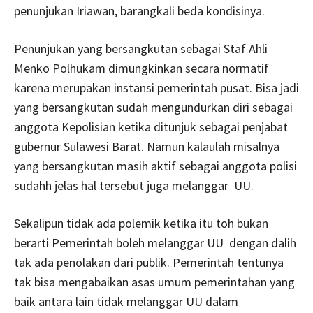
penunjukan Iriawan, barangkali beda kondisinya.
Penunjukan yang bersangkutan sebagai Staf Ahli
Menko Polhukam dimungkinkan secara normatif
karena merupakan instansi pemerintah pusat. Bisa jadi
yang bersangkutan sudah mengundurkan diri sebagai
anggota Kepolisian ketika ditunjuk sebagai penjabat
gubernur Sulawesi Barat. Namun kalaulah misalnya
yang bersangkutan masih aktif sebagai anggota polisi
sudahh jelas hal tersebut juga melanggar UU.
Sekalipun tidak ada polemik ketika itu toh bukan
berarti Pemerintah boleh melanggar UU dengan dalih
tak ada penolakan dari publik. Pemerintah tentunya
tak bisa mengabaikan asas umum pemerintahan yang
baik antara lain tidak melanggar UU dalam