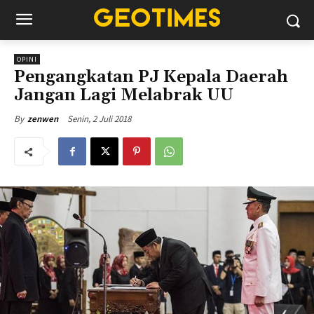
OPINI
Pengangkatan PJ Kepala Daerah
Jangan Lagi Melabrak UU
Senin, 2 Juli 2018
By
zenwen