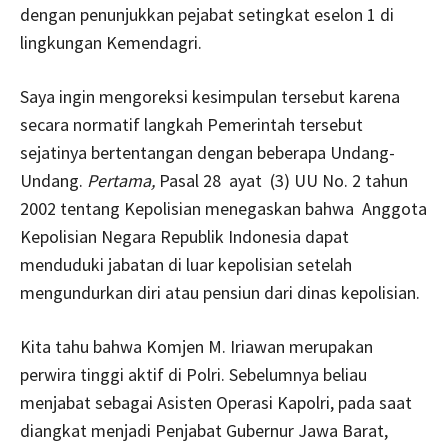
dengan penunjukkan pejabat setingkat eselon 1 di
lingkungan Kemendagri.
Saya ingin mengoreksi kesimpulan tersebut karena
secara normatif langkah Pemerintah tersebut
sejatinya bertentangan dengan beberapa Undang-
Undang.
Pertama,
Pasal 28 ayat
(3) UU No. 2 tahun
2002 tentang Kepolisian menegaskan bahwa Anggota
Kepolisian Negara Republik Indonesia dapat
menduduki jabatan di luar kepolisian setelah
mengundurkan diri atau pensiun dari dinas kepolisian.
Kita tahu bahwa Komjen M. Iriawan merupakan
perwira tinggi aktif di Polri. Sebelumnya beliau
menjabat sebagai Asisten Operasi Kapolri, pada saat
diangkat menjadi Penjabat Gubernur Jawa Barat,