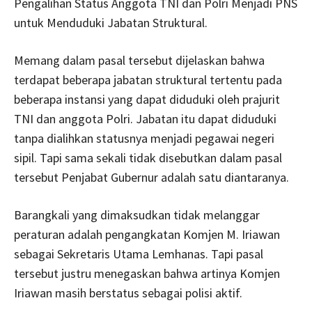
Pengalihan Status Anggota TNI dan Polri Menjadi PNS
untuk Menduduki Jabatan Struktural.
Memang dalam pasal tersebut dijelaskan bahwa
terdapat beberapa jabatan struktural tertentu pada
beberapa instansi yang dapat diduduki oleh prajurit
TNI dan anggota Polri. Jabatan itu dapat diduduki
tanpa dialihkan statusnya menjadi pegawai negeri
sipil. Tapi sama sekali tidak disebutkan dalam pasal
tersebut Penjabat Gubernur adalah satu diantaranya.
Barangkali yang dimaksudkan tidak melanggar
peraturan adalah pengangkatan Komjen M. Iriawan
sebagai Sekretaris Utama Lemhanas. Tapi pasal
tersebut justru menegaskan bahwa artinya Komjen
Iriawan masih berstatus sebagai polisi aktif.