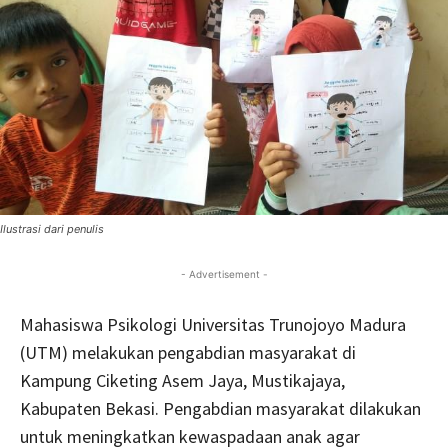
Ilustrasi dari penulis
- Advertisement -
Mahasiswa Psikologi Universitas Trunojoyo Madura
(UTM) melakukan pengabdian masyarakat di
Kampung Ciketing Asem Jaya, Mustikajaya,
Kabupaten Bekasi. Pengabdian masyarakat dilakukan
untuk meningkatkan kewaspadaan anak agar