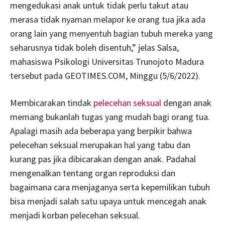
mengedukasi anak untuk tidak perlu takut atau
merasa tidak nyaman melapor ke orang tua jika ada
orang lain yang menyentuh bagian tubuh mereka yang
seharusnya tidak boleh disentuh,” jelas Salsa,
mahasiswa Psikologi Universitas Trunojoto Madura
tersebut pada GEOTIMES.COM, Minggu (5/6/2022).
Membicarakan tindak
pelecehan seksual
dengan anak
memang bukanlah tugas yang mudah bagi orang tua.
Apalagi masih ada beberapa yang berpikir bahwa
pelecehan seksual merupakan hal yang tabu dan
kurang pas jika dibicarakan dengan anak. Padahal
mengenalkan tentang organ reproduksi dan
bagaimana cara menjaganya serta kepemilikan tubuh
bisa menjadi salah satu upaya untuk mencegah anak
menjadi korban pelecehan seksual.