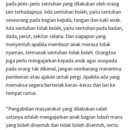
pada jenis–jenis sentuhan yang dilakukan oleh orang
lain terhadapnya. Ada sentuhan boleh, yaitu sentuhan
seseorang pada bagian kepala, tangan dan kaki anak.
Ada sentuhan tidak boleh, yaitu sentuhan pada badan,
dada, perut, sekitar celana. Dan siapapun yang
menyentuh apabila membuat anak merasa tidak
nyaman, termasuk sentuhan tidak boleh. Orangtua
juga perlu mengajarkan kepada anak agar waspada
pada orang tak dikenal, jangan sembarang menerima
pemberian atau ajakan untuk pergi. Apabila ada yang
memaksa segera berteriak keras–keras dan lari ke
tempat ramai.
“Pengabdian masyarakat yang dilakukan salah
satunya adalah mengajarkan anak bagian tubuh mana
yang boleh disentuh dan tidak boleh disentuh, serta