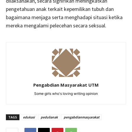
dilaksanakan, secara signifikan meningkatkan
pengetahuan anak terkait kepemilikan tubuh dan
bagaimana menjaga serta menghadapi situasi ketika
mereka mengalami pelecehan secara seksual.
Pengabdian Masyarakat UTM
Some girls who's loving writing opinion
TAGS
edukasi
pedulianak
pengabdianmasyarakat