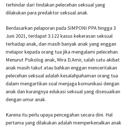
terhindar dari tindakan pelecehan seksual yang
dilakukan para predaktor seksual anak.
Berdasarkan pelaporan pada SIMPONI PPA hingga 3
Juni 2021, terdapat 3.122 kasus kekerasan seksual
terhadap anak, dan masih banyak anak yang enggan
melapor kepada orang tua jika mengalami pelecehan.
Menurut Psikolog anak, Mira D.Amir, salah satu akibat
anak masih takut atau bahkan enggan menceritakan
pelecehan seksual adalah kesalahpahaman orang tua
dalam mengartikan soal menjaga komunikasi dengan
anak dan kurangnya edukasi seksual yang disesuaikan
dengan umur anak.
Karena itu perlu upaya pencegahan secara dini. Hal
pertama yang dilakukan adalah memperkenalkan anak