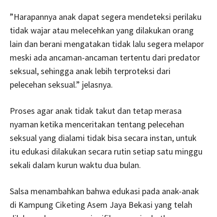
”Harapannya anak dapat segera mendeteksi perilaku
tidak wajar atau melecehkan yang dilakukan orang
lain dan berani mengatakan tidak lalu segera melapor
meski ada ancaman-ancaman tertentu dari predator
seksual, sehingga anak lebih terproteksi dari
pelecehan seksual.” jelasnya.
Proses agar anak tidak takut dan tetap merasa
nyaman ketika menceritakan tentang pelecehan
seksual yang dialami tidak bisa secara instan, untuk
itu edukasi dilakukan secara rutin setiap satu minggu
sekali dalam kurun waktu dua bulan.
Salsa menambahkan bahwa edukasi pada anak-anak
di Kampung Ciketing Asem Jaya Bekasi yang telah