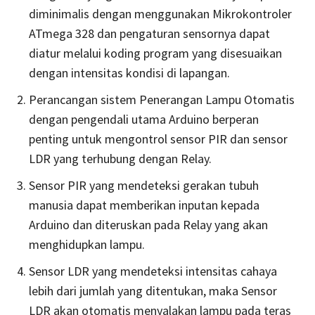
diminimalis dengan menggunakan Mikrokontroler
ATmega 328 dan pengaturan sensornya dapat
diatur melalui koding program yang disesuaikan
dengan intensitas kondisi di lapangan.
Perancangan sistem Penerangan Lampu Otomatis
dengan pengendali utama Arduino berperan
penting untuk mengontrol sensor PIR dan sensor
LDR yang terhubung dengan Relay.
Sensor PIR yang mendeteksi gerakan tubuh
manusia dapat memberikan inputan kepada
Arduino dan diteruskan pada Relay yang akan
menghidupkan lampu.
Sensor LDR yang mendeteksi intensitas cahaya
lebih dari jumlah yang ditentukan, maka Sensor
LDR akan otomatis menyalakan lampu pada teras