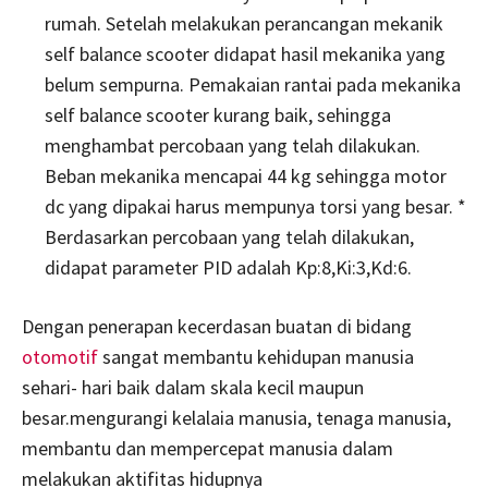
rumah. Setelah melakukan perancangan mekanik
self balance scooter didapat hasil mekanika yang
belum sempurna. Pemakaian rantai pada mekanika
self balance scooter kurang baik, sehingga
menghambat percobaan yang telah dilakukan.
Beban mekanika mencapai 44 kg sehingga motor
dc yang dipakai harus mempunya torsi yang besar. *
Berdasarkan percobaan yang telah dilakukan,
didapat parameter PID adalah Kp:8,Ki:3,Kd:6.
Dengan penerapan kecerdasan buatan di bidang
otomotif
sangat membantu kehidupan manusia
sehari- hari baik dalam skala kecil maupun
besar.mengurangi kelalaia manusia, tenaga manusia,
membantu dan mempercepat manusia dalam
melakukan aktifitas hidupnya