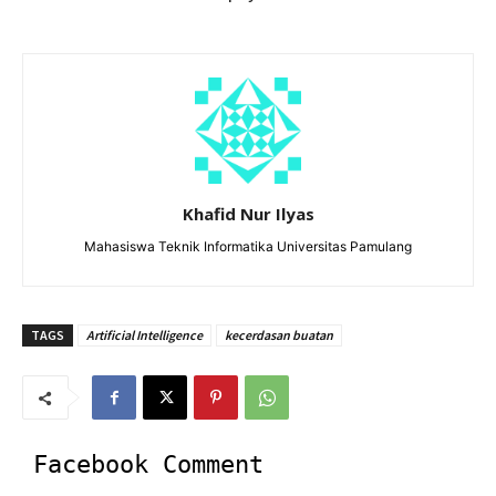
Khafid Nur Ilyas
Mahasiswa Teknik Informatika Universitas Pamulang
TAGS
Artificial Intelligence
kecerdasan buatan
Facebook Comment