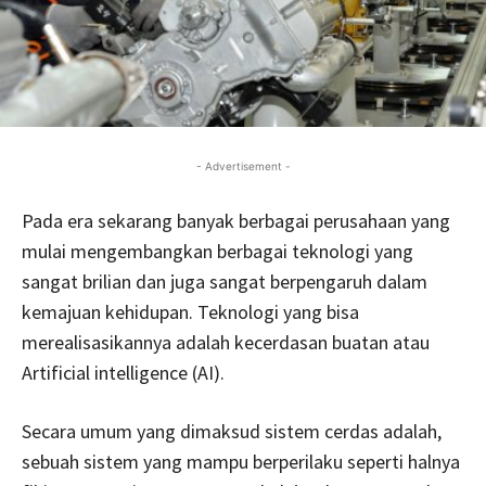
- Advertisement -
Pada era sekarang banyak berbagai perusahaan yang
mulai mengembangkan berbagai teknologi yang
sangat brilian dan juga sangat berpengaruh dalam
kemajuan kehidupan. Teknologi yang bisa
merealisasikannya adalah kecerdasan buatan atau
Artificial intelligence (AI).
Secara umum yang dimaksud sistem cerdas adalah,
sebuah sistem yang mampu berperilaku seperti halnya