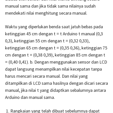
manual sama dan jika tidak sama nilainya sudah
mendekati nilai menghitung secara manual.
Waktu yang diperlukan benda saat jatuh bebas pada
ketinggian 45 cm dengan t = t Arduino t manual (0,3
0,3), ketinggian 55 cm dengan t = (0,32 0,33),
ketinggian 65 cm dengan t = (0,35 0,36), ketinggian 75
cm dengan t = (0,38 0,39), ketinggian 85 cm dengan t
= (0,40 0,41). b. Dengan menggunakan sensor dan LCD
dapat langsung menampilkan nilai kecepatan tanpa
harus mencari secara manual. Dan nilai yang
ditampilkan di LCD sama hasilnya dengan dicari secara
manual, jika nilai t yang didaptkan sebalumnya antara
Arduino dan manual sama.
Rangkaian yang telah dibuat sebelumnya dapat