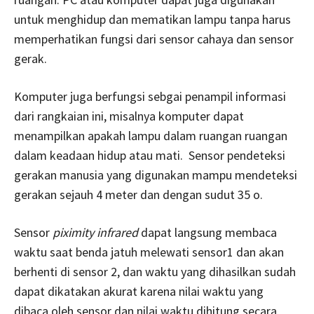
untuk menghidup dan mematikan lampu tanpa harus
memperhatikan fungsi dari sensor cahaya dan sensor
gerak.
Komputer juga berfungsi sebgai penampil informasi
dari rangkaian ini, misalnya komputer dapat
menampilkan apakah lampu dalam ruangan ruangan
dalam keadaan hidup atau mati. Sensor pendeteksi
gerakan manusia yang digunakan mampu mendeteksi
gerakan sejauh 4 meter dan dengan sudut 35 o.
Sensor
piximity infrared
dapat langsung membaca
waktu saat benda jatuh melewati sensor1 dan akan
berhenti di sensor 2, dan waktu yang dihasilkan sudah
dapat dikatakan akurat karena nilai waktu yang
dibaca oleh sensor dan nilai waktu dihitung secara