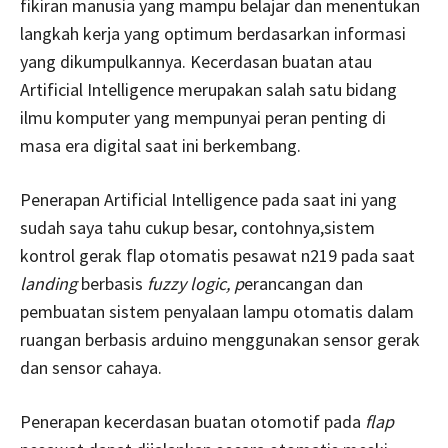
fikiran manusia yang mampu belajar dan menentukan
langkah kerja yang optimum berdasarkan informasi
yang dikumpulkannya. Kecerdasan buatan atau
Artificial Intelligence merupakan salah satu bidang
ilmu komputer yang mempunyai peran penting di
masa era digital saat ini berkembang.
Penerapan Artificial Intelligence pada saat ini yang
sudah saya tahu cukup besar, contohnya,sistem
kontrol gerak flap otomatis pesawat n219 pada saat
landing
berbasis
fuzzy logic, p
erancangan dan
pembuatan sistem penyalaan lampu otomatis dalam
ruangan berbasis arduino menggunakan sensor gerak
dan sensor cahaya.
Penerapan kecerdasan buatan otomotif pada
flap