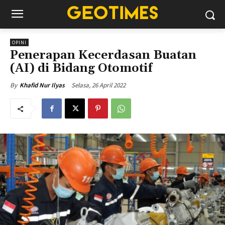
OPINI
Penerapan Kecerdasan Buatan
(AI) di Bidang Otomotif
Selasa, 26 April 2022
By
Khafid Nur Ilyas