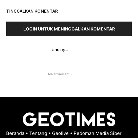
TINGGALKAN KOMENTAR
LOGIN UNTUK MENINGGALKAN KOMENTAR
Loading...
- Advertisement -
Beranda
•
Tentang
•
Geolive
•
Pedoman Media Siber