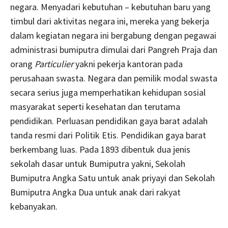
negara. Menyadari kebutuhan – kebutuhan baru yang
timbul dari aktivitas negara ini, mereka yang bekerja
dalam kegiatan negara ini bergabung dengan pegawai
administrasi bumiputra dimulai dari Pangreh Praja dan
orang
Particulier
yakni pekerja kantoran pada
perusahaan swasta. Negara dan pemilik modal swasta
secara serius juga memperhatikan kehidupan sosial
masyarakat seperti kesehatan dan terutama
pendidikan. Perluasan pendidikan gaya barat adalah
tanda resmi dari Politik Etis. Pendidikan gaya barat
berkembang luas. Pada 1893 dibentuk dua jenis
sekolah dasar untuk Bumiputra yakni, Sekolah
Bumiputra Angka Satu untuk anak priyayi dan Sekolah
Bumiputra Angka Dua untuk anak dari rakyat
kebanyakan.