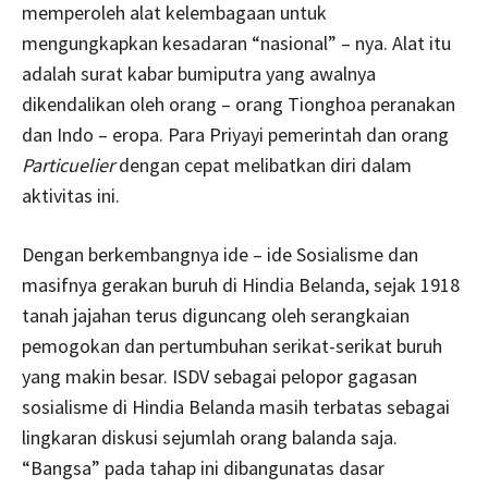
memperoleh alat kelembagaan untuk
mengungkapkan kesadaran “nasional” – nya. Alat itu
adalah surat kabar bumiputra yang awalnya
dikendalikan oleh orang – orang Tionghoa peranakan
dan Indo – eropa. Para Priyayi pemerintah dan orang
Particuelier
dengan cepat melibatkan diri dalam
aktivitas ini.
Dengan berkembangnya ide – ide Sosialisme dan
masifnya gerakan buruh di Hindia Belanda, sejak 1918
tanah jajahan terus diguncang oleh serangkaian
pemogokan dan pertumbuhan serikat-serikat buruh
yang makin besar. ISDV sebagai pelopor gagasan
sosialisme di Hindia Belanda masih terbatas sebagai
lingkaran diskusi sejumlah orang balanda saja.
“Bangsa” pada tahap ini dibangunatas dasar