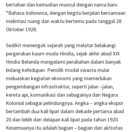
bertahan dan kemudian muncul dengan nama baru
“Bahasa Indonesia, dengan begitu berjalan bersamaan
melintasi ruang dan waktu bertemu pada tanggal 28
Oktober 1928.
Sedikit menengok sejarah yang melatar belakangi
pergerakan kaum muda Hindia, sejak akhir abad XIX
Hindia Belanda mengalami perubahan dalam banyak
bidang kehidupan. Pemilik modal swasta mulai
meluaskan kegiatan ekonomi yang memerlukan
pengembangan infrastruktur, seperti jalan –jalan,
kereta api, komunikasi dan sebagainya dan Negara
Kolonial sebagai pelindungnya. Angka – angka ekspor
bertambah dua kali lipat dalam dekade pertama abad
20 dan lebih dari delapan kali lipat pada tahun 1920.
Kesemuanya itu adalah bagian – bagian dari aktivitas