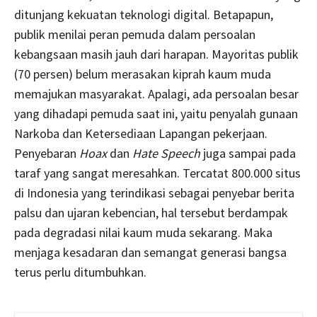
ditunjang kekuatan teknologi digital. Betapapun,
publik menilai peran pemuda dalam persoalan
kebangsaan masih jauh dari harapan. Mayoritas publik
(70 persen) belum merasakan kiprah kaum muda
memajukan masyarakat. Apalagi, ada persoalan besar
yang dihadapi pemuda saat ini, yaitu penyalah gunaan
Narkoba dan Ketersediaan Lapangan pekerjaan.
Penyebaran
Hoax
dan
Hate Speech
juga sampai pada
taraf yang sangat meresahkan. Tercatat 800.000 situs
di Indonesia yang terindikasi sebagai penyebar berita
palsu dan ujaran kebencian, hal tersebut berdampak
pada degradasi nilai kaum muda sekarang. Maka
menjaga kesadaran dan semangat generasi bangsa
terus perlu ditumbuhkan.