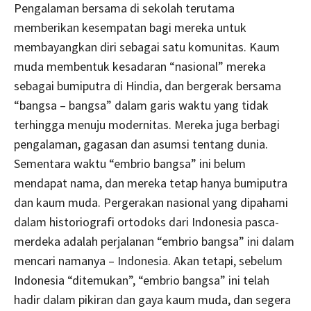
Pengalaman bersama di sekolah terutama
memberikan kesempatan bagi mereka untuk
membayangkan diri sebagai satu komunitas. Kaum
muda membentuk kesadaran “nasional” mereka
sebagai bumiputra di Hindia, dan bergerak bersama
“bangsa – bangsa” dalam garis waktu yang tidak
terhingga menuju modernitas. Mereka juga berbagi
pengalaman, gagasan dan asumsi tentang dunia.
Sementara waktu “embrio bangsa” ini belum
mendapat nama, dan mereka tetap hanya bumiputra
dan kaum muda. Pergerakan nasional yang dipahami
dalam historiografi ortodoks dari Indonesia pasca-
merdeka adalah perjalanan “embrio bangsa” ini dalam
mencari namanya – Indonesia. Akan tetapi, sebelum
Indonesia “ditemukan”, “embrio bangsa” ini telah
hadir dalam pikiran dan gaya kaum muda, dan segera