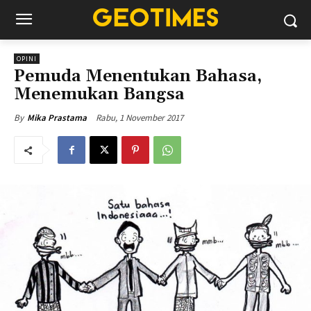
OPINI
Pemuda Menentukan Bahasa,
Menemukan Bangsa
Rabu, 1 November 2017
By
Mika Prastama