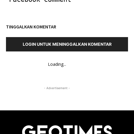
TINGGALKAN KOMENTAR
LOGIN UNTUK MENINGGALKAN KOMENTAR
Loading...
- Advertisement -