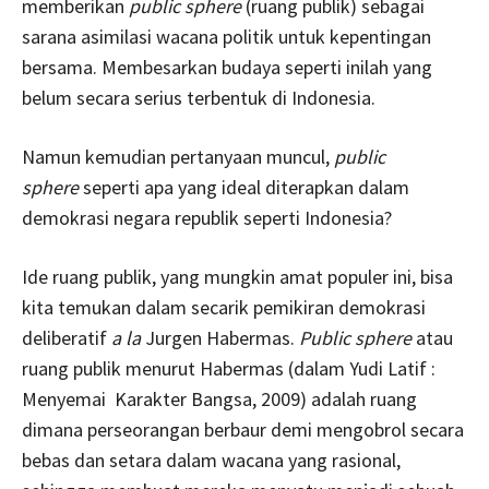
memberikan
public sphere
(ruang publik) sebagai
sarana asimilasi wacana politik untuk kepentingan
bersama. Membesarkan budaya seperti inilah yang
belum secara serius terbentuk di Indonesia.
Namun kemudian pertanyaan muncul,
public
sphere
seperti apa yang ideal diterapkan dalam
demokrasi negara republik seperti Indonesia?
Ide ruang publik, yang mungkin amat populer ini, bisa
kita temukan dalam secarik pemikiran demokrasi
deliberatif
a la
Jurgen Habermas.
Public sphere
atau
ruang publik menurut Habermas (dalam Yudi Latif :
Menyemai Karakter Bangsa, 2009) adalah ruang
dimana perseorangan berbaur demi mengobrol secara
bebas dan setara dalam wacana yang rasional,