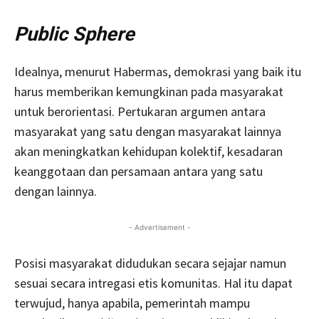
Public Sphere
Idealnya, menurut Habermas, demokrasi yang baik itu
harus memberikan kemungkinan pada masyarakat
untuk berorientasi. Pertukaran argumen antara
masyarakat yang satu dengan masyarakat lainnya
akan meningkatkan kehidupan kolektif, kesadaran
keanggotaan dan persamaan antara yang satu
dengan lainnya.
- Advertisement -
Posisi masyarakat didudukan secara sejajar namun
sesuai secara intregasi etis komunitas. Hal itu dapat
terwujud, hanya apabila, pemerintah mampu