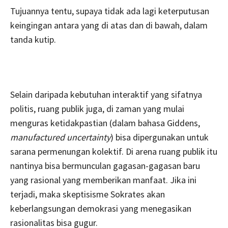
Tujuannya tentu, supaya tidak ada lagi keterputusan
keingingan antara yang di atas dan di bawah, dalam
tanda kutip.
Selain daripada kebutuhan interaktif yang sifatnya
politis, ruang publik juga, di zaman yang mulai
menguras ketidakpastian (dalam bahasa Giddens,
manufactured u
ncertainty
) bisa dipergunakan untuk
sarana permenungan kolektif. Di arena ruang publik itu
nantinya bisa bermunculan gagasan-gagasan baru
yang rasional yang memberikan manfaat. Jika ini
terjadi, maka skeptisisme Sokrates akan
keberlangsungan demokrasi yang menegasikan
rasionalitas bisa gugur.