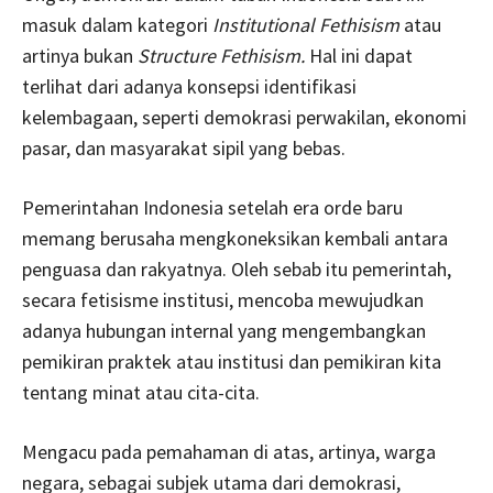
masuk dalam kategori
Institutional Fethisism
atau
artinya bukan
Structure Fethisism.
Hal ini dapat
terlihat dari adanya konsepsi identifikasi
kelembagaan, seperti demokrasi perwakilan, ekonomi
pasar, dan masyarakat sipil yang bebas.
Pemerintahan Indonesia setelah era orde baru
memang berusaha mengkoneksikan kembali antara
penguasa dan rakyatnya. Oleh sebab itu pemerintah,
secara fetisisme institusi, mencoba mewujudkan
adanya hubungan internal yang mengembangkan
pemikiran praktek atau institusi dan pemikiran kita
tentang minat atau cita-cita.
Mengacu pada pemahaman di atas, artinya, warga
negara, sebagai subjek utama dari demokrasi,