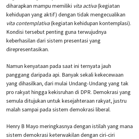
diharapkan mampu memiliki
vita activa
(kegiatan
kehidupan yang aktif) dengan tidak mengecualikan
vita contemplativa
(kegiatan kehidupan kontemplasi).
Kondisi tersebut penting guna terwujudnya
keberhasilan dari sistem presentasi yang
direpresentasikan.
Namun kenyataan pada saat ini ternyata jauh
panggang daripada api. Banyak sekali kekecewaan
yang dihasilkan, dari mulai Undang-Undang yang tak
pro rakyat hingga kekisruhan di DPR. Demokrasi yang
semula ditujukan untuk kesejahteraan rakyat, justru
malah sampai pada sistem demokrasi liberal.
Henry B Mayo meringkasnya dengan istilah yang mana
sistem demokrasi keterwakilan dengan ciri-ciri