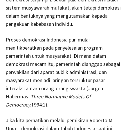
sistem musyawarah mufakat, akan tetapi demokrasi
dalam bentuknya yang mengutamakan kepada
pengakuan kebebasan individu.
Proses demokrasi Indonesia pun mulai
menitikberatkan pada penyelesaian program
pemerintah untuk masyarakat. Di mana dalam
demokrasi macam itu, pemerintah dianggap sebagai
perwakilan dari aparat publik administrasi, dan
masyarakat menjadi jaringan tersruktur pasar
interaksi antara orang-orang swasta (Jurgen
Habermas,
Three Normative Models Of
Democracy
,1994:1).
Jika kita perhatikan melalui pemikiran Roberto M
Unger, demokrasi dalam tubuh Indonesia saat ini