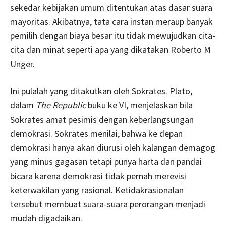
sekedar kebijakan umum ditentukan atas dasar suara
mayoritas. Akibatnya, tata cara instan meraup banyak
pemilih dengan biaya besar itu tidak mewujudkan cita-
cita dan minat seperti apa yang dikatakan Roberto M
Unger.
Ini pulalah yang ditakutkan oleh Sokrates. Plato,
dalam
The Republic
buku ke VI, menjelaskan bila
Sokrates amat pesimis dengan keberlangsungan
demokrasi. Sokrates menilai, bahwa ke depan
demokrasi hanya akan diurusi oleh kalangan demagog
yang minus gagasan tetapi punya harta dan pandai
bicara karena demokrasi tidak pernah merevisi
keterwakilan yang rasional. Ketidakrasionalan
tersebut membuat suara-suara perorangan menjadi
mudah digadaikan.