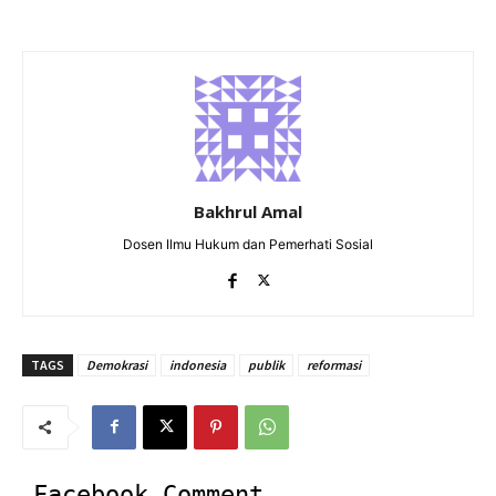
Bakhrul Amal
Dosen Ilmu Hukum dan Pemerhati Sosial
TAGS
Demokrasi
indonesia
publik
reformasi
Facebook Comment