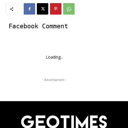
Facebook Comment
Loading...
- Advertisement -