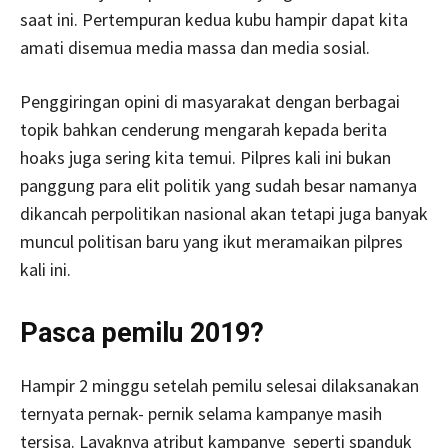
saat ini. Pertempuran kedua kubu hampir dapat kita
amati disemua media massa dan media sosial.
Penggiringan opini di masyarakat dengan berbagai
topik bahkan cenderung mengarah kepada berita
hoaks juga sering kita temui. Pilpres kali ini bukan
panggung para elit politik yang sudah besar namanya
dikancah perpolitikan nasional akan tetapi juga banyak
muncul politisan baru yang ikut meramaikan pilpres
kali ini.
Pasca pemilu 2019?
Hampir 2 minggu setelah pemilu selesai dilaksanakan
ternyata pernak- pernik selama kampanye masih
tersisa. Layaknya atribut kampanye seperti spanduk