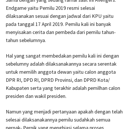
Endgame yaitu Pemilu 2019 resmi selesai
dilaksanakan sesuai dengan jadwal dari KPU yaitu
pada tanggal 17 April 2019. Pemilu kali ini banyak
menyisakan cerita dan pembeda dari pemilu tahun-
tahun sebelumnya.
Hal yang sangat membedakan pemilu kali ini dengan
sebelumny adalah dilaksanakannya secara serentak
untuk memilih anggota dewan yaitu calon anggota
DPR RI, DPD RI, DPRD Provinsi, dan DPRD Kota/
Kabupaten serta yang terakhir adalah pemilhan calon
presiden dan wakil presiden.
Namun yang menjadi pertanyaan apakah dengan telah
selesai dilaksanakannya pemilu sudahkah semua
pernak- Pernik yang menghiasi selama proses