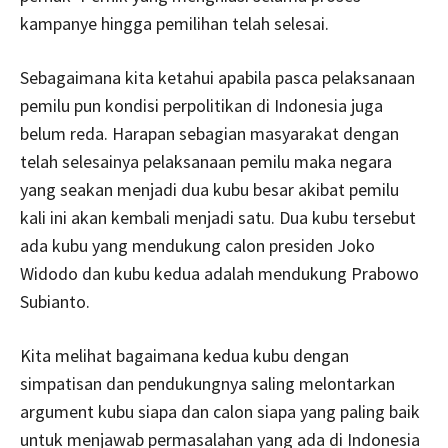
kampanye hingga pemilihan telah selesai.
Sebagaimana kita ketahui apabila pasca pelaksanaan
pemilu pun kondisi perpolitikan di Indonesia juga
belum reda. Harapan sebagian masyarakat dengan
telah selesainya pelaksanaan pemilu maka negara
yang seakan menjadi dua kubu besar akibat pemilu
kali ini akan kembali menjadi satu. Dua kubu tersebut
ada kubu yang mendukung calon presiden Joko
Widodo dan kubu kedua adalah mendukung Prabowo
Subianto.
Kita melihat bagaimana kedua kubu dengan
simpatisan dan pendukungnya saling melontarkan
argument kubu siapa dan calon siapa yang paling baik
untuk menjawab permasalahan yang ada di Indonesia