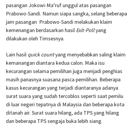
pasangan Jokowi-Ma’ruf unggul atas pasangan
Prabowo-Sandi. Namun siapa sangka, selang beberapa
jam pasangan Prabowo-Sandi melakukan klaim
kemenangan berdasarkan hasil
Exit-Poll
yang
dilakukan oleh Timsesnya.
Lain hasil
quick count
yang menyebabkan saling klaim
kemanangan diantara kedua calon. Maka isu
kecurangan selama pemilihan juga menjadi penghias
masih panasnya suasana pasca pemilihan. Beberapa
kasus kecurangan yang terjadi diantaranya adanya
surat suara yang sudah tercoblos seperti saat pemilu
di luar negeri tepatnya di Malaysia dan beberapa kota
ditanah air. Surat suara hilang, ada TPS yang hilang
dan beberapa TPS sengaja buka lebih siang.