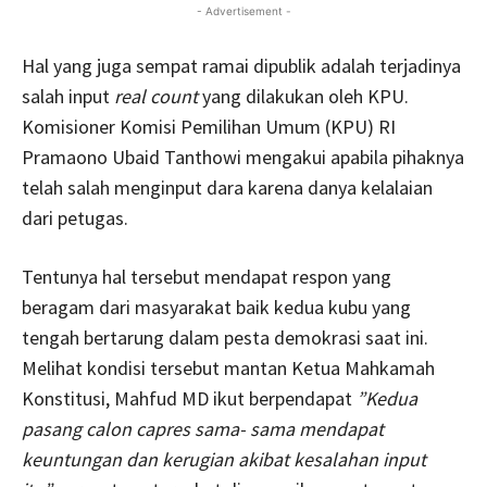
- Advertisement -
Hal yang juga sempat ramai dipublik adalah terjadinya
salah input
real count
yang dilakukan oleh KPU.
Komisioner Komisi Pemilihan Umum (KPU) RI
Pramaono Ubaid Tanthowi mengakui apabila pihaknya
telah salah menginput dara karena danya kelalaian
dari petugas.
Tentunya hal tersebut mendapat respon yang
beragam dari masyarakat baik kedua kubu yang
tengah bertarung dalam pesta demokrasi saat ini.
Melihat kondisi tersebut mantan Ketua Mahkamah
Konstitusi, Mahfud MD ikut berpendapat
”Kedua
pasang calon capres sama- sama mendapat
keuntungan dan kerugian akibat kesalahan input