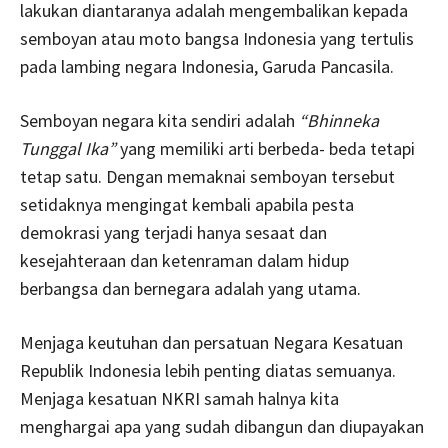
lakukan diantaranya adalah mengembalikan kepada
semboyan atau moto bangsa Indonesia yang tertulis
pada lambing negara Indonesia, Garuda Pancasila.
Semboyan negara kita sendiri adalah
“Bhinneka
Tunggal Ika”
yang memiliki arti berbeda- beda tetapi
tetap satu. Dengan memaknai semboyan tersebut
setidaknya mengingat kembali apabila pesta
demokrasi yang terjadi hanya sesaat dan
kesejahteraan dan ketenraman dalam hidup
berbangsa dan bernegara adalah yang utama.
Menjaga keutuhan dan persatuan Negara Kesatuan
Republik Indonesia lebih penting diatas semuanya.
Menjaga kesatuan NKRI samah halnya kita
menghargai apa yang sudah dibangun dan diupayakan