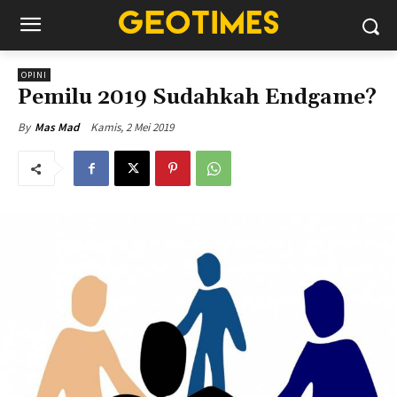
OPINI
Pemilu 2019 Sudahkah Endgame?
Kamis, 2 Mei 2019
By
Mas Mad