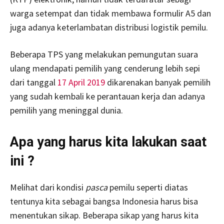
warga setempat dan tidak membawa formulir A5 dan
juga adanya keterlambatan distribusi logistik pemilu.
Beberapa TPS yang melakukan pemungutan suara
ulang mendapati pemilih yang cenderung lebih sepi
dari tanggal
17 April 2019
dikarenakan banyak pemilih
yang sudah kembali ke perantauan kerja dan adanya
pemilih yang meninggal dunia.
Apa yang harus kita lakukan saat
ini ?
Melihat dari kondisi
pasca
pemilu seperti diatas
tentunya kita sebagai bangsa Indonesia harus bisa
menentukan sikap. Beberapa sikap yang harus kita