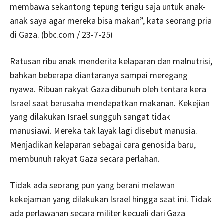
membawa sekantong tepung terigu saja untuk anak-
anak saya agar mereka bisa makan”, kata seorang pria
di Gaza. (bbc.com / 23-7-25)
Ratusan ribu anak menderita kelaparan dan malnutrisi,
bahkan beberapa diantaranya sampai meregang
nyawa. Ribuan rakyat Gaza dibunuh oleh tentara kera
Israel saat berusaha mendapatkan makanan. Kekejian
yang dilakukan Israel sungguh sangat tidak
manusiawi. Mereka tak layak lagi disebut manusia.
Menjadikan kelaparan sebagai cara genosida baru,
membunuh rakyat Gaza secara perlahan.
Tidak ada seorang pun yang berani melawan
kekejaman yang dilakukan Israel hingga saat ini. Tidak
ada perlawanan secara militer kecuali dari Gaza