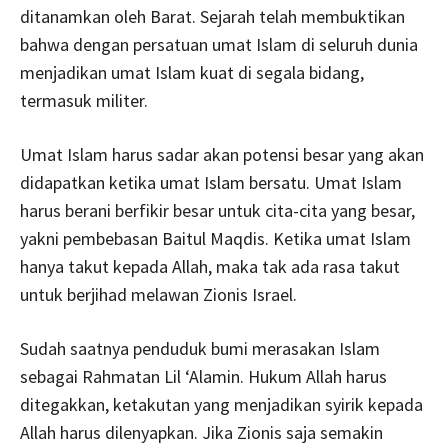
ditanamkan oleh Barat. Sejarah telah membuktikan
bahwa dengan persatuan umat Islam di seluruh dunia
menjadikan umat Islam kuat di segala bidang,
termasuk militer.
Umat Islam harus sadar akan potensi besar yang akan
didapatkan ketika umat Islam bersatu. Umat Islam
harus berani berfikir besar untuk cita-cita yang besar,
yakni pembebasan Baitul Maqdis. Ketika umat Islam
hanya takut kepada Allah, maka tak ada rasa takut
untuk berjihad melawan Zionis Israel.
Sudah saatnya penduduk bumi merasakan Islam
sebagai Rahmatan Lil ‘Alamin. Hukum Allah harus
ditegakkan, ketakutan yang menjadikan syirik kepada
Allah harus dilenyapkan. Jika Zionis saja semakin