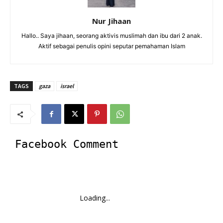
Nur Jihaan
Hallo.. Saya jihaan, seorang aktivis muslimah dan ibu dari 2 anak.
Aktif sebagai penulis opini seputar pemahaman Islam
TAGS
gaza
israel
Facebook Comment
Loading...