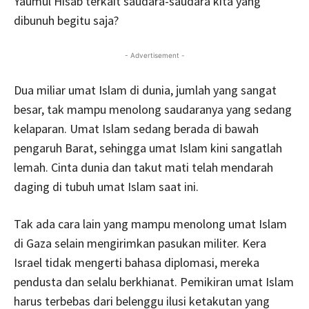
Yaumul Hisab terkait saudara-saudara kita yang
dibunuh begitu saja?
- Advertisement -
Dua miliar umat Islam di dunia, jumlah yang sangat
besar, tak mampu menolong saudaranya yang sedang
kelaparan. Umat Islam sedang berada di bawah
pengaruh Barat, sehingga umat Islam kini sangatlah
lemah. Cinta dunia dan takut mati telah mendarah
daging di tubuh umat Islam saat ini.
Tak ada cara lain yang mampu menolong umat Islam
di Gaza selain mengirimkan pasukan militer. Kera
Israel tidak mengerti bahasa diplomasi, mereka
pendusta dan selalu berkhianat. Pemikiran umat Islam
harus terbebas dari belenggu ilusi ketakutan yang