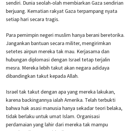
sendiri. Dunia seolah-olah membiarkan Gaza sendirian
berjuang. Kematian rakyat Gaza terpampang nyata
setiap hari secara tragis.
Para pemimpin negeri muslim hanya berani beretorika.
Jangankan bantuan secara militer, mengirimkan
setetes airpun mereka tak mau. Kerjasama dan
hubungan diplomasi dengan Israel tetap terjalin
mesra. Mereka lebih takut akan negara adidaya
dibandingkan takut kepada Allah.
Israel tak takut dengan apa yang mereka lakukan,
karena backingannya ialah Amerika. Telah terbukti
bahwa hak asasi manusia hanya sekadar teori belaka,
tidak berlaku untuk umat Islam. Organisasi
perdamaian yang lahir dari mereka tak mampu