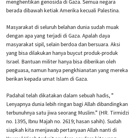
menghentikan genosida di Gaza. Semua negara
berada dibawah ketiak Amerika kecuali Palestina.
Masyarakat di seluruh belahan dunia sudah muak
dengan apa yang terjadi di Gaza. Apalah daya
masyarakat sipil, selain berdoa dan bersuara. Aksi
yang bisa dilakukan hanya buycut produk-produk
Israel. Bantuan militer hanya bisa diberikan oleh
penguasa, namun hanya pengkhianatan yang mereka
berikan kepada umat Islam di Gaza.
Padahal telah dikatakan dalam sebuah hadis, ”
Lenyapnya dunia lebih ringan bagi Allah dibandingkan
terbunuhnya satu jiwa seorang Muslim.” (HR. Tirmidzi
no. 1395, Ibnu Majah no. 2619; hasan sahih). Sudah
siapkah kita menjawab pertanyaan Allah nanti di