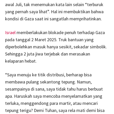
awal Juli, tak menemukan kata lain selain “terburuk
yang pernah saya lihat”. Hal ini membuktikan bahwa
kondisi di Gaza saat ini sangatlah memprihatinkan.
Israel
memberlakukan blokade penuh terhadap Gaza
pada tanggal 2 Maret 2025. Truk bantuan yang
diperbolehkan masuk hanya sesikit, sekadar simbolik.
Sehingga 2 juta jiwa terjebak dan merasakan
kelaparan hebat.
“Saya menuju ke titik distribusi, berharap bisa
membawa pulang sekantong tepung. Namun,
sesampainya di sana, saya tidak tahu harus berbuat
apa. Haruskah saya mencoba menyelamatkan yang
terluka, menggendong para martir, atau mencari
tepung terigu? Demi Tuhan, saya rela mati demi bisa