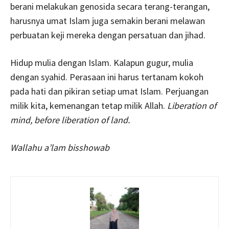
berani melakukan genosida secara terang-terangan,
harusnya umat Islam juga semakin berani melawan
perbuatan keji mereka dengan persatuan dan jihad.
Hidup mulia dengan Islam. Kalapun gugur, mulia
dengan syahid. Perasaan ini harus tertanam kokoh
pada hati dan pikiran setiap umat Islam. Perjuangan
milik kita, kemenangan tetap milik Allah.
Liberation of
mind, before liberation of land.
Wallahu a’lam bisshowab