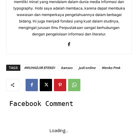
memiliki minat yang mendalam dalam dunia media informasi dan
typography. Hobi saya adalah membaca, karena dapat membuka
wawasan dan memperkaya pengetahuannya dalam berbagai
bidang. Ini juga menjadi fondasi yang kuat dalam studinya,
mengingat jurusan Ilmu Perpustakaan sangat berhubungan
dengan pengelolaan informasi dan literatur.
TAGS
#MUHADJIR EFENDI
bansos
judi online
Menko Pmk
Facebook Comment
Loading...