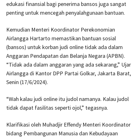
edukasi finansial bagi penerima bansos juga sangat
penting untuk mencegah penyalahgunaan bantuan.
Kemudian Menteri Koordinator Perekonomian
Airlangga Hartarto memastikan bantuan sosial
(bansos) untuk korban judi online tidak ada dalam
Anggaran Pendapatan dan Belanja Negara (APBN).
“Tidak ada dalam anggaran yang ada sekarang,” Ujar
Airlangga di Kantor DPP Partai Golkar, Jakarta Barat,
Senin (17/6/2024).
“Wah kalau judi online itu judol namanya. Kalau judol
tidak dapat fasilitas seperti ojol,” tegasnya.
Klarifikasi oleh Muhadjir Effendy Menteri Koordinator
bidang Pembangunan Manusia dan Kebudayaan