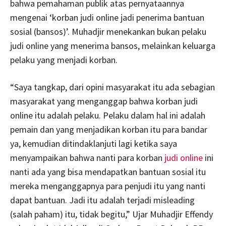
bahwa pemahaman publik atas pernyataannya
mengenai ‘korban judi online jadi penerima bantuan
sosial (bansos)’. Muhadjir menekankan bukan pelaku
judi online yang menerima bansos, melainkan keluarga
pelaku yang menjadi korban.
“Saya tangkap, dari opini masyarakat itu ada sebagian
masyarakat yang menganggap bahwa korban judi
online itu adalah pelaku. Pelaku dalam hal ini adalah
pemain dan yang menjadikan korban itu para bandar
ya, kemudian ditindaklanjuti lagi ketika saya
menyampaikan bahwa nanti para korban
judi online
ini
nanti ada yang bisa mendapatkan bantuan sosial itu
mereka menganggapnya para penjudi itu yang nanti
dapat bantuan. Jadi itu adalah terjadi misleading
(salah paham) itu, tidak begitu,” Ujar Muhadjir Effendy