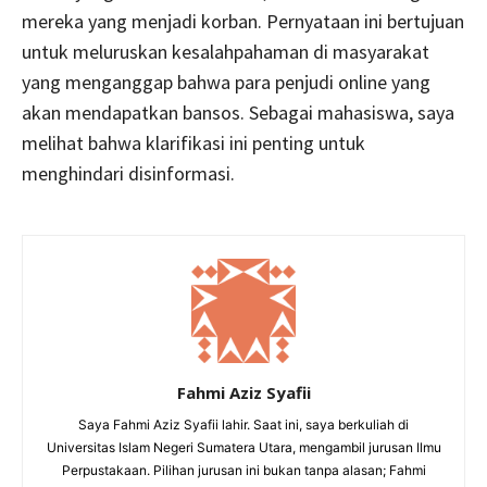
mereka yang menjadi korban. Pernyataan ini bertujuan
untuk meluruskan kesalahpahaman di masyarakat
yang menganggap bahwa para penjudi online yang
akan mendapatkan bansos. Sebagai mahasiswa, saya
melihat bahwa klarifikasi ini penting untuk
menghindari disinformasi.
Fahmi Aziz Syafii
Saya Fahmi Aziz Syafii lahir. Saat ini, saya berkuliah di
Universitas Islam Negeri Sumatera Utara, mengambil jurusan Ilmu
Perpustakaan. Pilihan jurusan ini bukan tanpa alasan; Fahmi