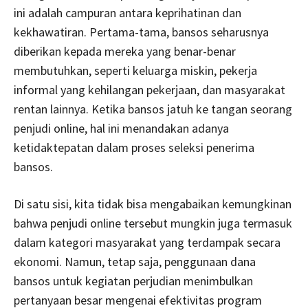
ini adalah campuran antara keprihatinan dan
kekhawatiran. Pertama-tama, bansos seharusnya
diberikan kepada mereka yang benar-benar
membutuhkan, seperti keluarga miskin, pekerja
informal yang kehilangan pekerjaan, dan masyarakat
rentan lainnya. Ketika bansos jatuh ke tangan seorang
penjudi online, hal ini menandakan adanya
ketidaktepatan dalam proses seleksi penerima
bansos.
Di satu sisi, kita tidak bisa mengabaikan kemungkinan
bahwa penjudi online tersebut mungkin juga termasuk
dalam kategori masyarakat yang terdampak secara
ekonomi. Namun, tetap saja, penggunaan dana
bansos untuk kegiatan perjudian menimbulkan
pertanyaan besar mengenai efektivitas program