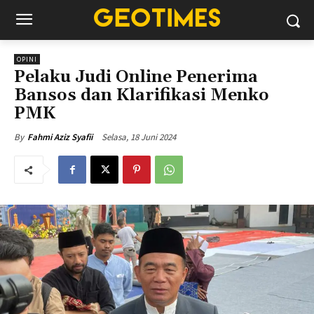
OPINI
Pelaku Judi Online Penerima
Bansos dan Klarifikasi Menko
PMK
Selasa, 18 Juni 2024
By
Fahmi Aziz Syafii