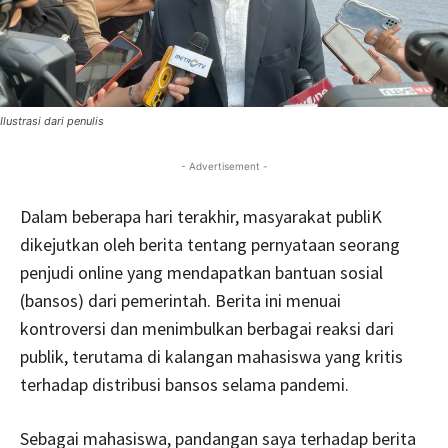
Ilustrasi dari penulis
- Advertisement -
Dalam beberapa hari terakhir, masyarakat publiK
dikejutkan oleh berita tentang pernyataan seorang
penjudi online yang mendapatkan bantuan sosial
(bansos) dari pemerintah. Berita ini menuai
kontroversi dan menimbulkan berbagai reaksi dari
publik, terutama di kalangan mahasiswa yang kritis
terhadap distribusi bansos selama pandemi.
Sebagai mahasiswa, pandangan saya terhadap berita