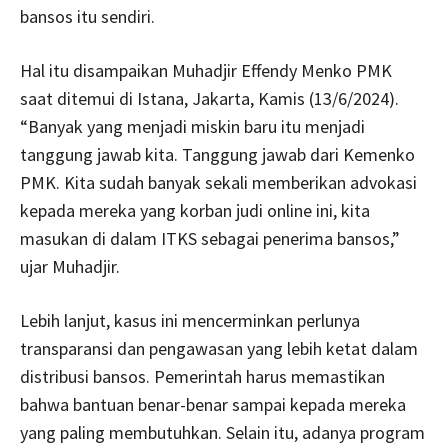
bansos itu sendiri.
Hal itu disampaikan Muhadjir Effendy Menko PMK
saat ditemui di Istana, Jakarta, Kamis (13/6/2024).
“Banyak yang menjadi miskin baru itu menjadi
tanggung jawab kita. Tanggung jawab dari Kemenko
PMK. Kita sudah banyak sekali memberikan advokasi
kepada mereka yang korban judi online ini, kita
masukan di dalam ITKS sebagai penerima bansos,”
ujar Muhadjir.
Lebih lanjut, kasus ini mencerminkan perlunya
transparansi dan pengawasan yang lebih ketat dalam
distribusi bansos. Pemerintah harus memastikan
bahwa bantuan benar-benar sampai kepada mereka
yang paling membutuhkan. Selain itu, adanya program