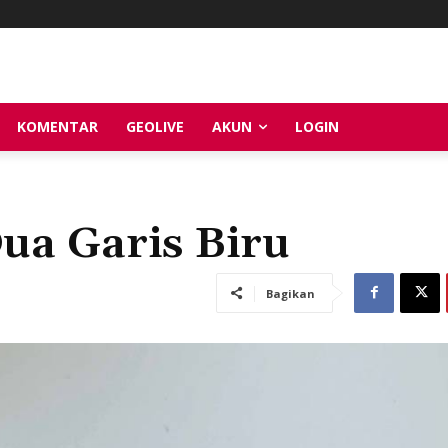
KOMENTAR
GEOLIVE
AKUN
LOGIN
ua Garis Biru
Bagikan