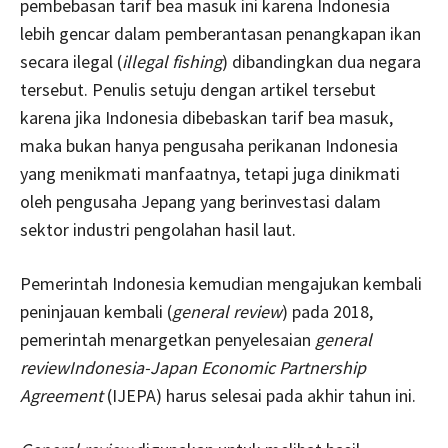
pembebasan tarif bea masuk ini karena Indonesia
lebih gencar dalam pemberantasan penangkapan ikan
secara ilegal (
illegal fishing
) dibandingkan dua negara
tersebut. Penulis setuju dengan artikel tersebut
karena jika Indonesia dibebaskan tarif bea masuk,
maka bukan hanya pengusaha perikanan Indonesia
yang menikmati manfaatnya, tetapi juga dinikmati
oleh pengusaha Jepang yang berinvestasi dalam
sektor industri pengolahan hasil laut.
Pemerintah Indonesia kemudian mengajukan kembali
peninjauan kembali
(
general review
)
pada 2018,
pemerintah menargetkan penyelesaian
general
review
Indonesia-Japan Economic Partnership
Agreement
(IJEPA) harus selesai pada akhir tahun ini.