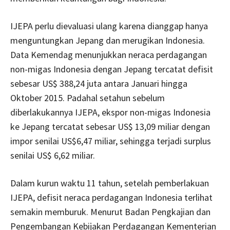
IJEPA perlu dievaluasi ulang karena dianggap hanya
menguntungkan Jepang dan merugikan Indonesia.
Data Kemendag menunjukkan neraca perdagangan
non-migas Indonesia dengan Jepang tercatat defisit
sebesar US$ 388,24 juta antara Januari hingga
Oktober 2015. Padahal setahun sebelum
diberlakukannya IJEPA, ekspor non-migas Indonesia
ke Jepang tercatat sebesar US$ 13,09 miliar dengan
impor senilai US$6,47 miliar, sehingga terjadi surplus
senilai US$ 6,62 miliar.
Dalam kurun waktu 11 tahun, setelah pemberlakuan
IJEPA, defisit neraca perdagangan Indonesia terlihat
semakin memburuk. Menurut Badan Pengkajian dan
Pengembangan Kebijakan Perdagangan Kementerian