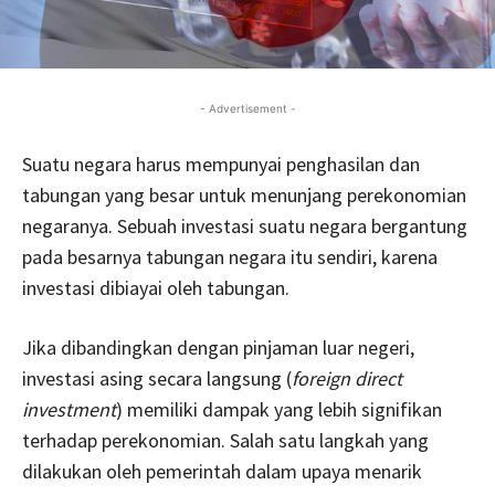
- Advertisement -
Suatu negara harus mempunyai penghasilan dan
tabungan yang besar untuk menunjang perekonomian
negaranya. Sebuah investasi suatu negara bergantung
pada besarnya tabungan negara itu sendiri, karena
investasi dibiayai oleh tabungan.
Jika dibandingkan dengan pinjaman luar negeri,
investasi asing secara langsung (
foreign direct
investment
) memiliki dampak yang lebih signifikan
terhadap perekonomian. Salah satu langkah yang
dilakukan oleh pemerintah dalam upaya menarik