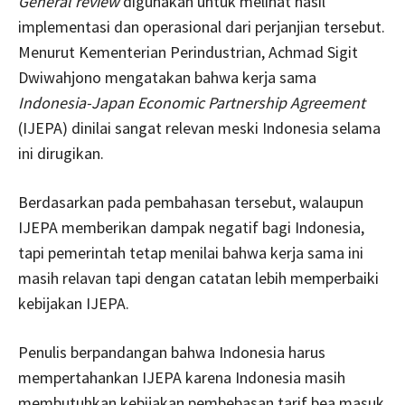
General review
digunakan untuk melihat hasil
implementasi dan operasional dari perjanjian tersebut.
Menurut Kementerian Perindustrian, Achmad Sigit
Dwiwahjono mengatakan bahwa kerja sama
Indonesia-Japan Economic Partnership Agreement
(IJEPA) dinilai sangat relevan meski Indonesia selama
ini dirugikan.
Berdasarkan pada pembahasan tersebut, walaupun
IJEPA memberikan dampak negatif bagi Indonesia,
tapi pemerintah tetap menilai bahwa kerja sama ini
masih relavan tapi dengan catatan lebih memperbaiki
kebijakan IJEPA.
Penulis berpandangan bahwa Indonesia harus
mempertahankan IJEPA karena Indonesia masih
membutuhkan kebijakan pembebasan tarif bea masuk