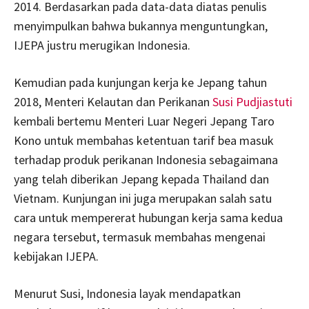
2014.
Berdasarkan pada data-data diatas penulis
menyimpulkan bahwa bukannya menguntungkan,
IJEPA justru merugikan Indonesia.
Kemudian pada kunjungan kerja ke Jepang tahun
2018, Menteri Kelautan dan Perikanan
Susi Pudjiastuti
kembali bertemu Menteri Luar Negeri Jepang Taro
Kono untuk membahas ketentuan tarif bea masuk
terhadap produk perikanan Indonesia sebagaimana
yang telah diberikan Jepang kepada Thailand dan
Vietnam. Kunjungan ini juga merupakan salah satu
cara untuk mempererat hubungan kerja sama kedua
negara tersebut, termasuk membahas mengenai
kebijakan IJEPA.
Menurut Susi, Indonesia layak mendapatkan