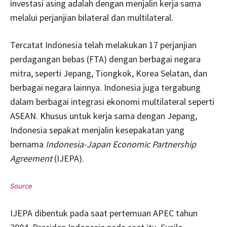
investasi asing adalah dengan menjalin kerja sama
melalui perjanjian bilateral dan multilateral.
Tercatat Indonesia telah melakukan 17 perjanjian
perdagangan bebas (FTA) dengan berbagai negara
mitra, seperti Jepang, Tiongkok, Korea Selatan, dan
berbagai negara lainnya. Indonesia juga tergabung
dalam berbagai integrasi ekonomi multilateral seperti
ASEAN. Khusus untuk kerja sama dengan Jepang,
Indonesia sepakat menjalin kesepakatan yang
bernama
Indonesia-Japan Economic Partnership
Agreement
(IJEPA).
IJEPA dibentuk pada saat pertemuan APEC tahun