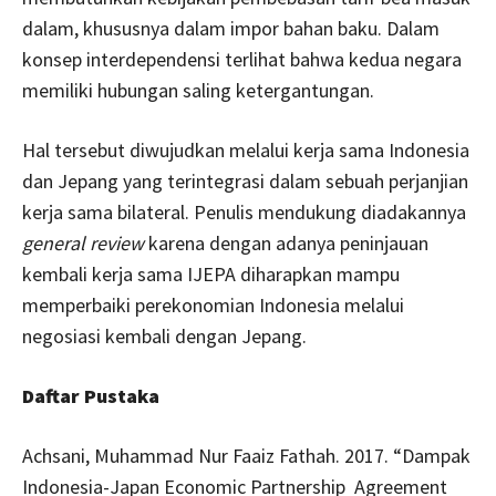
dalam, khususnya dalam impor bahan baku. Dalam
konsep interdependensi terlihat bahwa kedua negara
memiliki hubungan saling ketergantungan.
Hal tersebut diwujudkan melalui kerja sama Indonesia
dan Jepang yang terintegrasi dalam sebuah perjanjian
kerja sama bilateral. Penulis mendukung diadakannya
general review
karena dengan adanya peninjauan
kembali kerja sama IJEPA diharapkan mampu
memperbaiki perekonomian Indonesia melalui
negosiasi kembali dengan Jepang.
Daftar Pustaka
Achsani, Muhammad Nur Faaiz Fathah. 2017. “Dampak
Indonesia-Japan Economic Partnership Agreement