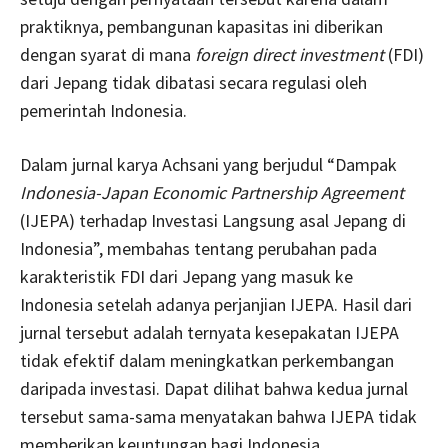
praktiknya, pembangunan kapasitas ini diberikan
dengan syarat di mana
foreign direct investment
(FDI)
dari Jepang tidak dibatasi secara regulasi oleh
pemerintah Indonesia.
Dalam jurnal karya Achsani yang berjudul “Dampak
Indonesia-Japan Economic Partnership Agreement
(IJEPA) terhadap Investasi Langsung asal Jepang di
Indonesia”, membahas tentang perubahan pada
karakteristik FDI dari Jepang yang masuk ke
Indonesia setelah adanya perjanjian IJEPA. Hasil dari
jurnal tersebut adalah ternyata kesepakatan IJEPA
tidak efektif dalam meningkatkan perkembangan
daripada investasi. Dapat dilihat bahwa kedua jurnal
tersebut sama-sama menyatakan bahwa IJEPA tidak
memberikan keuntungan bagi Indonesia.