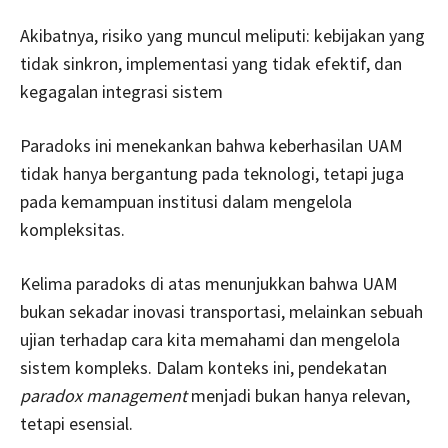
Akibatnya, risiko yang muncul meliputi: kebijakan yang
tidak sinkron, implementasi yang tidak efektif, dan
kegagalan integrasi sistem
Paradoks ini menekankan bahwa keberhasilan UAM
tidak hanya bergantung pada teknologi, tetapi juga
pada kemampuan institusi dalam mengelola
kompleksitas.
Kelima paradoks di atas menunjukkan bahwa UAM
bukan sekadar inovasi transportasi, melainkan sebuah
ujian terhadap cara kita memahami dan mengelola
sistem kompleks. Dalam konteks ini, pendekatan
paradox management
menjadi bukan hanya relevan,
tetapi esensial.