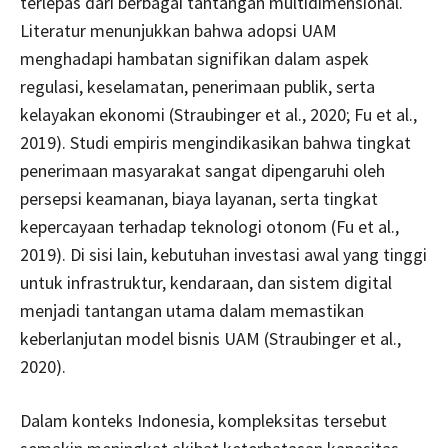
terlepas dari berbagai tantangan multidimensional.
Literatur menunjukkan bahwa adopsi UAM
menghadapi hambatan signifikan dalam aspek
regulasi, keselamatan, penerimaan publik, serta
kelayakan ekonomi (Straubinger et al., 2020; Fu et al.,
2019). Studi empiris mengindikasikan bahwa tingkat
penerimaan masyarakat sangat dipengaruhi oleh
persepsi keamanan, biaya layanan, serta tingkat
kepercayaan terhadap teknologi otonom (Fu et al.,
2019). Di sisi lain, kebutuhan investasi awal yang tinggi
untuk infrastruktur, kendaraan, dan sistem digital
menjadi tantangan utama dalam memastikan
keberlanjutan model bisnis UAM (Straubinger et al.,
2020).
Dalam konteks Indonesia, kompleksitas tersebut