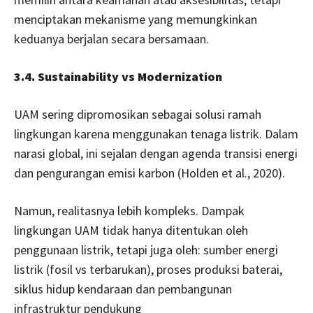
menciptakan mekanisme yang memungkinkan
keduanya berjalan secara bersamaan.
3.4. Sustainability vs Modernization
UAM sering dipromosikan sebagai solusi ramah
lingkungan karena menggunakan tenaga listrik. Dalam
narasi global, ini sejalan dengan agenda transisi energi
dan pengurangan emisi karbon (Holden et al., 2020).
Namun, realitasnya lebih kompleks. Dampak
lingkungan UAM tidak hanya ditentukan oleh
penggunaan listrik, tetapi juga oleh: sumber energi
listrik (fosil vs terbarukan), proses produksi baterai,
siklus hidup kendaraan dan pembangunan
infrastruktur pendukung