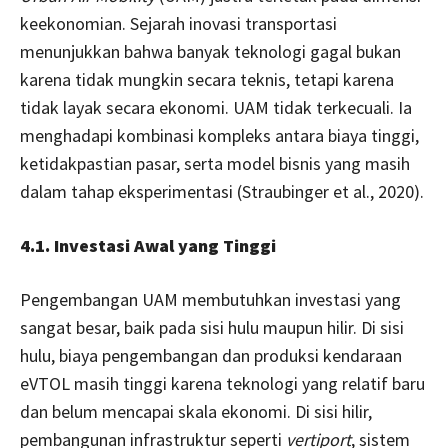
keekonomian. Sejarah inovasi transportasi
menunjukkan bahwa banyak teknologi gagal bukan
karena tidak mungkin secara teknis, tetapi karena
tidak layak secara ekonomi. UAM tidak terkecuali. Ia
menghadapi kombinasi kompleks antara biaya tinggi,
ketidakpastian pasar, serta model bisnis yang masih
dalam tahap eksperimentasi (Straubinger et al., 2020).
4.1. Investasi Awal yang Tinggi
Pengembangan UAM membutuhkan investasi yang
sangat besar, baik pada sisi hulu maupun hilir. Di sisi
hulu, biaya pengembangan dan produksi kendaraan
eVTOL masih tinggi karena teknologi yang relatif baru
dan belum mencapai skala ekonomi. Di sisi hilir,
pembangunan infrastruktur seperti
vertiport
, sistem