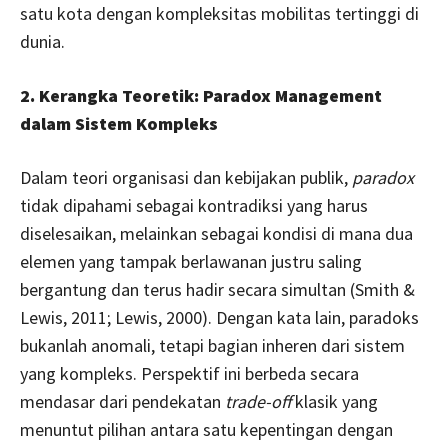
satu kota dengan kompleksitas mobilitas tertinggi di
dunia.
2. Kerangka Teoretik: Paradox Management
dalam Sistem Kompleks
Dalam teori organisasi dan kebijakan publik,
paradox
tidak dipahami sebagai kontradiksi yang harus
diselesaikan, melainkan sebagai kondisi di mana dua
elemen yang tampak berlawanan justru saling
bergantung dan terus hadir secara simultan (Smith &
Lewis, 2011; Lewis, 2000). Dengan kata lain, paradoks
bukanlah anomali, tetapi bagian inheren dari sistem
yang kompleks. Perspektif ini berbeda secara
mendasar dari pendekatan
trade-off
klasik yang
menuntut pilihan antara satu kepentingan dengan