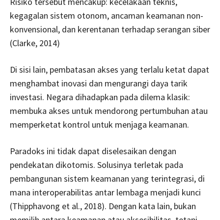
Risiko tersebut mencakup: kecelakaan teknis,
kegagalan sistem otonom, ancaman keamanan non-
konvensional, dan kerentanan terhadap serangan siber
(Clarke, 2014)
Di sisi lain, pembatasan akses yang terlalu ketat dapat
menghambat inovasi dan mengurangi daya tarik
investasi. Negara dihadapkan pada dilema klasik:
membuka akses untuk mendorong pertumbuhan atau
memperketat kontrol untuk menjaga keamanan.
Paradoks ini tidak dapat diselesaikan dengan
pendekatan dikotomis. Solusinya terletak pada
pembangunan sistem keamanan yang terintegrasi, di
mana interoperabilitas antar lembaga menjadi kunci
(Thipphavong et al., 2018). Dengan kata lain, bukan
memilih antara keamanan atau aksesibilitas, tetapi