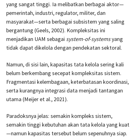
yang sangat tinggi. Ia melibatkan berbagai aktor—
pemerintah, industri, regulator, militer, dan
masyarakat—serta berbagai subsistem yang saling
bergantung (Geels, 2002). Kompleksitas ini
menjadikan UAM sebagai
system-of-systems
yang
tidak dapat dikelola dengan pendekatan sektoral.
Namun, di sisi lain, kapasitas tata kelola sering kali
belum berkembang secepat kompleksitas sistem.
Fragmentasi kelembagaan, keterbatasan koordinasi,
serta kurangnya integrasi data menjadi tantangan
utama (Meijer et al., 2021).
Paradoksnya jelas: semakin kompleks sistem,
semakin tinggi kebutuhan akan tata kelola yang kuat
—namun kapasitas tersebut belum sepenuhnya siap.