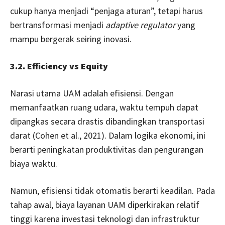
cukup hanya menjadi “penjaga aturan”, tetapi harus
bertransformasi menjadi
adaptive regulator
yang
mampu bergerak seiring inovasi.
3.2. Efficiency vs Equity
Narasi utama UAM adalah efisiensi. Dengan
memanfaatkan ruang udara, waktu tempuh dapat
dipangkas secara drastis dibandingkan transportasi
darat (Cohen et al., 2021). Dalam logika ekonomi, ini
berarti peningkatan produktivitas dan pengurangan
biaya waktu.
Namun, efisiensi tidak otomatis berarti keadilan. Pada
tahap awal, biaya layanan UAM diperkirakan relatif
tinggi karena investasi teknologi dan infrastruktur