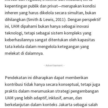
kepentingan publik dan privat—merupakan kondisi
inheren yang harus dikelola secara simultan, bukan
dihilangkan (Smith & Lewis, 2011). Dengan perspektif
ini, UAM dipahami bukan hanya sebagai inovasi
teknologi, tetapi sebagai sistem kompleks yang
keberhasilannya sangat ditentukan oleh kapasitas
tata kelola dalam mengelola ketegangan yang
melekat di dalamnya.
- Advertisement -
Pendekatan ini diharapkan dapat memberikan
kontribusi tidak hanya secara konseptual, tetapi juga
praktis dalam merumuskan strategi pengembangan
UAM yang lebih adaptif, inklusif, aman, dan
berkelanjutan dalam konteks Jakarta sebagai salah