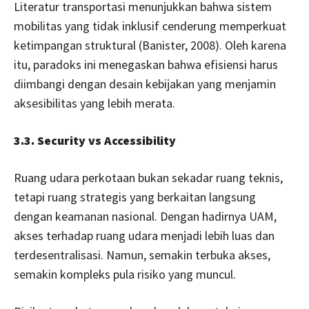
Literatur transportasi menunjukkan bahwa sistem
mobilitas yang tidak inklusif cenderung memperkuat
ketimpangan struktural (Banister, 2008). Oleh karena
itu, paradoks ini menegaskan bahwa efisiensi harus
diimbangi dengan desain kebijakan yang menjamin
aksesibilitas yang lebih merata.
3.3. Security vs Accessibility
Ruang udara perkotaan bukan sekadar ruang teknis,
tetapi ruang strategis yang berkaitan langsung
dengan keamanan nasional. Dengan hadirnya UAM,
akses terhadap ruang udara menjadi lebih luas dan
terdesentralisasi. Namun, semakin terbuka akses,
semakin kompleks pula risiko yang muncul.