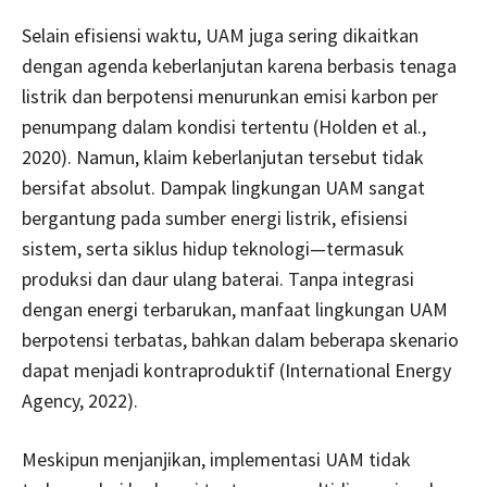
Selain efisiensi waktu, UAM juga sering dikaitkan
dengan agenda keberlanjutan karena berbasis tenaga
listrik dan berpotensi menurunkan emisi karbon per
penumpang dalam kondisi tertentu (Holden et al.,
2020). Namun, klaim keberlanjutan tersebut tidak
bersifat absolut. Dampak lingkungan UAM sangat
bergantung pada sumber energi listrik, efisiensi
sistem, serta siklus hidup teknologi—termasuk
produksi dan daur ulang baterai. Tanpa integrasi
dengan energi terbarukan, manfaat lingkungan UAM
berpotensi terbatas, bahkan dalam beberapa skenario
dapat menjadi kontraproduktif (International Energy
Agency, 2022).
Meskipun menjanjikan, implementasi UAM tidak