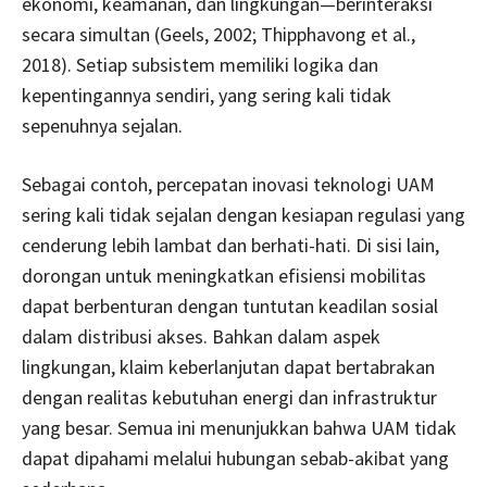
ekonomi, keamanan, dan lingkungan—berinteraksi
secara simultan (Geels, 2002; Thipphavong et al.,
2018). Setiap subsistem memiliki logika dan
kepentingannya sendiri, yang sering kali tidak
sepenuhnya sejalan.
Sebagai contoh, percepatan inovasi teknologi UAM
sering kali tidak sejalan dengan kesiapan regulasi yang
cenderung lebih lambat dan berhati-hati. Di sisi lain,
dorongan untuk meningkatkan efisiensi mobilitas
dapat berbenturan dengan tuntutan keadilan sosial
dalam distribusi akses. Bahkan dalam aspek
lingkungan, klaim keberlanjutan dapat bertabrakan
dengan realitas kebutuhan energi dan infrastruktur
yang besar. Semua ini menunjukkan bahwa UAM tidak
dapat dipahami melalui hubungan sebab-akibat yang