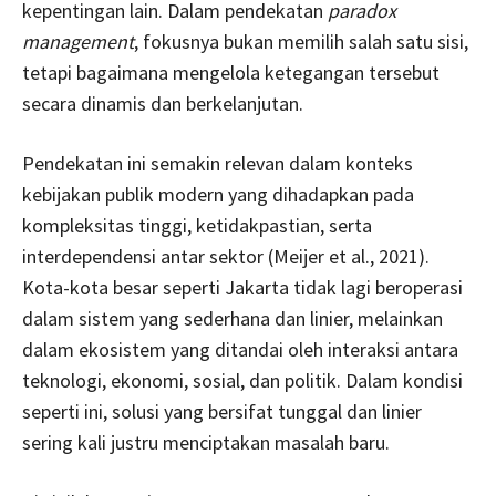
kepentingan lain. Dalam pendekatan
paradox
management
, fokusnya bukan memilih salah satu sisi,
tetapi bagaimana mengelola ketegangan tersebut
secara dinamis dan berkelanjutan.
Pendekatan ini semakin relevan dalam konteks
kebijakan publik modern yang dihadapkan pada
kompleksitas tinggi, ketidakpastian, serta
interdependensi antar sektor (Meijer et al., 2021).
Kota-kota besar seperti Jakarta tidak lagi beroperasi
dalam sistem yang sederhana dan linier, melainkan
dalam ekosistem yang ditandai oleh interaksi antara
teknologi, ekonomi, sosial, dan politik. Dalam kondisi
seperti ini, solusi yang bersifat tunggal dan linier
sering kali justru menciptakan masalah baru.