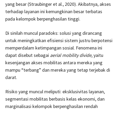
yang besar (Straubinger et al., 2020). Akibatnya, akses
terhadap layanan ini kemungkinan besar terbatas
pada kelompok berpenghasilan tinggi.
Di sinilah muncul paradoks: solusi yang dirancang
untuk meningkatkan efisiensi sistem justru berpotensi
memperdalam ketimpangan sosial. Fenomena ini
dapat disebut sebagai
aerial mobility divide
, yaitu
kesenjangan akses mobilitas antara mereka yang
mampu “terbang” dan mereka yang tetap terjebak di
darat.
Risiko yang muncul meliputi: eksklusivitas layanan,
segmentasi mobilitas berbasis kelas ekonomi, dan
marginalisasi kelompok berpenghasilan rendah