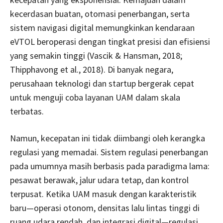
kecerdasan buatan, otomasi penerbangan, serta
sistem navigasi digital memungkinkan kendaraan
eVTOL beroperasi dengan tingkat presisi dan efisiensi
yang semakin tinggi (Vascik & Hansman, 2018;
Thipphavong et al., 2018). Di banyak negara,
perusahaan teknologi dan startup bergerak cepat
untuk menguji coba layanan UAM dalam skala
terbatas.
Namun, kecepatan ini tidak diimbangi oleh kerangka
regulasi yang memadai. Sistem regulasi penerbangan
pada umumnya masih berbasis pada paradigma lama:
pesawat berawak, jalur udara tetap, dan kontrol
terpusat. Ketika UAM masuk dengan karakteristik
baru—operasi otonom, densitas lalu lintas tinggi di
ruang udara rendah, dan integrasi digital—regulasi