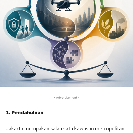
- Advertisement -
1. Pendahuluan
Jakarta merupakan salah satu kawasan metropolitan