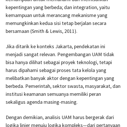
kepentingan yang berbeda; dan integration, yaitu
kemampuan untuk merancang mekanisme yang
memungkinkan kedua sisi tetap berjalan secara
bersamaan (Smith & Lewis, 2011).
Jika ditarik ke konteks Jakarta, pendekatan ini
menjadi sangat relevan. Pengembangan UAM tidak
bisa hanya dilihat sebagai proyek teknologi, tetapi
harus dipahami sebagai proses tata kelola yang
melibatkan banyak aktor dengan kepentingan yang
berbeda. Pemerintah, sektor swasta, masyarakat, dan
institusi keamanan semuanya memiliki peran
sekaligus agenda masing-masing.
Dengan demikian, analisis UAM harus bergerak dari
logika linier menuju logika kompleks—dari pertanyaan