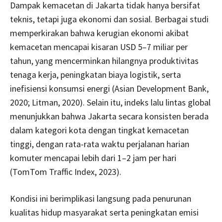
Dampak kemacetan di Jakarta tidak hanya bersifat
teknis, tetapi juga ekonomi dan sosial. Berbagai studi
memperkirakan bahwa kerugian ekonomi akibat
kemacetan mencapai kisaran USD 5–7 miliar per
tahun, yang mencerminkan hilangnya produktivitas
tenaga kerja, peningkatan biaya logistik, serta
inefisiensi konsumsi energi (Asian Development Bank,
2020; Litman, 2020). Selain itu, indeks lalu lintas global
menunjukkan bahwa Jakarta secara konsisten berada
dalam kategori kota dengan tingkat kemacetan
tinggi, dengan rata-rata waktu perjalanan harian
komuter mencapai lebih dari 1–2 jam per hari
(TomTom Traffic Index, 2023).
Kondisi ini berimplikasi langsung pada penurunan
kualitas hidup masyarakat serta peningkatan emisi