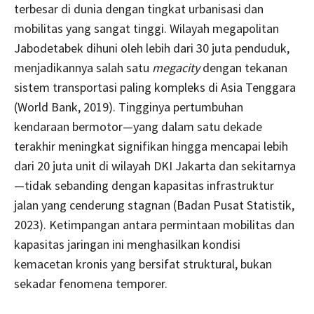
terbesar di dunia dengan tingkat urbanisasi dan
mobilitas yang sangat tinggi. Wilayah megapolitan
Jabodetabek dihuni oleh lebih dari 30 juta penduduk,
menjadikannya salah satu
megacity
dengan tekanan
sistem transportasi paling kompleks di Asia Tenggara
(World Bank, 2019). Tingginya pertumbuhan
kendaraan bermotor—yang dalam satu dekade
terakhir meningkat signifikan hingga mencapai lebih
dari 20 juta unit di wilayah DKI Jakarta dan sekitarnya
—tidak sebanding dengan kapasitas infrastruktur
jalan yang cenderung stagnan (Badan Pusat Statistik,
2023). Ketimpangan antara permintaan mobilitas dan
kapasitas jaringan ini menghasilkan kondisi
kemacetan kronis yang bersifat struktural, bukan
sekadar fenomena temporer.