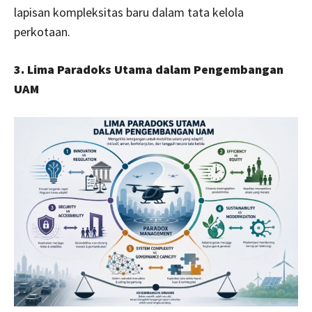
lapisan kompleksitas baru dalam tata kelola
perkotaan.
3. Lima Paradoks Utama dalam Pengembangan
UAM