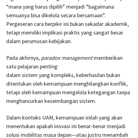
“mana yang harus dipilih” menjadi “bagaimana
semuanya bisa dikelola secara bersamaan”.
Pergeseran cara berpikir ini bukan sekadar akademik,
tetapi memiliki implikasi praktis yang sangat besar
dalam perumusan kebijakan.
Pada akhirnya,
paradox management
memberikan
satu pelajaran penting:
dalam sistem yang kompleks, keberhasilan bukan
ditentukan oleh kemampuan menghilangkan konflik,
tetapi oleh kemampuan mengelola ketegangan tanpa
menghancurkan keseimbangan sistem.
Dalam konteks UAM, kemampuan inilah yang akan
menentukan apakah inovasi ini benar-benar menjadi
solusi mobilitas masa depan—atau justru menambah