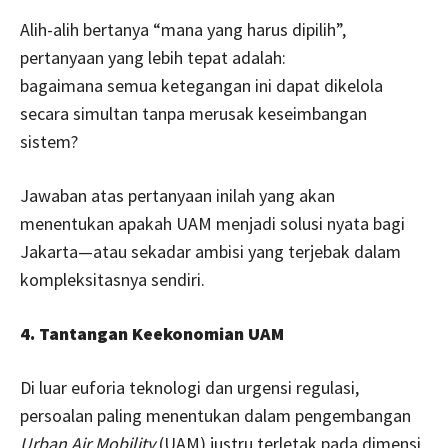
Alih-alih bertanya “mana yang harus dipilih”,
pertanyaan yang lebih tepat adalah:
bagaimana semua ketegangan ini dapat dikelola
secara simultan tanpa merusak keseimbangan
sistem?
Jawaban atas pertanyaan inilah yang akan
menentukan apakah UAM menjadi solusi nyata bagi
Jakarta—atau sekadar ambisi yang terjebak dalam
kompleksitasnya sendiri.
4. Tantangan Keekonomian UAM
Di luar euforia teknologi dan urgensi regulasi,
persoalan paling menentukan dalam pengembangan
Urban Air Mobility
(UAM) justru terletak pada dimensi