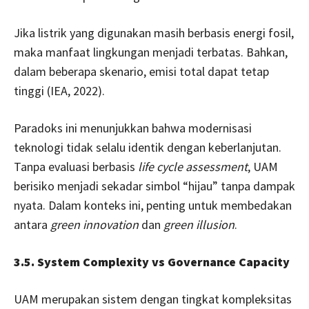
Jika listrik yang digunakan masih berbasis energi fosil,
maka manfaat lingkungan menjadi terbatas. Bahkan,
dalam beberapa skenario, emisi total dapat tetap
tinggi (IEA, 2022).
Paradoks ini menunjukkan bahwa modernisasi
teknologi tidak selalu identik dengan keberlanjutan.
Tanpa evaluasi berbasis
life cycle assessment
, UAM
berisiko menjadi sekadar simbol “hijau” tanpa dampak
nyata. Dalam konteks ini, penting untuk membedakan
antara
green innovation
dan
green illusion
.
3.5. System Complexity vs Governance Capacity
UAM merupakan sistem dengan tingkat kompleksitas