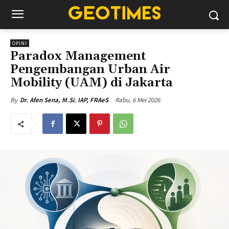
OPINI
Paradox Management
Pengembangan Urban Air
Mobility (UAM) di Jakarta
Rabu, 6 Mei 2026
By
Dr. Afen Sena, M.Si. IAP, FRAeS