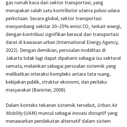
gas rumah kaca dari sektor transportasi, yang
merupakan salah satu kontributor utama polusi udara
perkotaan. Secara global, sektor transportasi
menyumbang sekitar 20–25% emisi CO₂ terkait energi,
dengan kontribusi signifikan berasal dari transportasi
darat di kawasan urban (International Energy Agency,
2022). Dengan demikian, persoalan mobilitas di
Jakarta tidak lagi dapat dipahami sebagai isu sektoral
semata, melainkan sebagai persoalan sistemik yang
melibatkan interaksi kompleks antara tata ruang,
kebijakan publik, struktur ekonomi, dan perilaku
masyarakat (Banister, 2008).
Dalam konteks tekanan sistemik tersebut,
Urban Air
Mobility
(UAM) muncul sebagai inovasi disruptif yang
menawarkan pendekatan alternatif dalam sistem