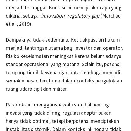
menjadi tertinggal. Kondisi ini menciptakan apa yang
dikenal sebagai
innovation–regulatory gap
(Marchau
et al., 2019).
Dampaknya tidak sederhana. Ketidakpastian hukum
menjadi tantangan utama bagi investor dan operator.
Risiko keselamatan meningkat karena belum adanya
standar operasional yang matang. Selain itu, potensi
tumpang tindih kewenangan antar lembaga menjadi
semakin besar, terutama dalam konteks pengelolaan
ruang udara sipil dan militer.
Paradoks ini menggarisbawahi satu hal penting:
inovasi yang tidak diiringi regulasi adaptif bukan
hanya tidak optimal, tetapi berpotensi menciptakan
instabilitas sistemik. Dalam konteks ini, negara tidak