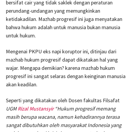
bersifat cair yang tidak saklek dengan peraturan
perundang-undangan yang memungkinkan
ketidakadilan. Mazhab progresif ini juga menyatakan
bahwa hukum adalah untuk manusia bukan manusia
untuk hukum.
Mengenai PKPU eks napi koruptor ini, ditinjau dari
mazhab hukum progresif dapat dikatakan hal yang
wajar. Mengapa demikian? karena mazhab hukum
progresif ini sangat selaras dengan keinginan manusia
akan keadilan.
Seperti yang dikatakan oleh Dosen fakultas Filsafat
UGM
Rizal Mustansyir
“
Hukum progresif memang
masih berupa wacana, namun kehadirannya terasa
sangat dibutuhkan oleh masyarakat Indonesia yang