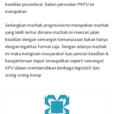
keadilan prosedural. Dalam persoalan PKPU ini
merupakan
Sedangkan mazhab
progresivisme
merupakan mazhab
yang lebih lentur dimana mazhab ini mencari jalan
keadilan dengan semangat kemanusiaan bukan hanya
dengan legalitas formal saja. Dengan adanya mazhab
ini maka keinginan masyarakat luas pencari keadilan &
kesejahteraan dapat terwujudkan seperti semangat
KPU dalam membersihkan lembaga legislatif dari
orang-orang korup.