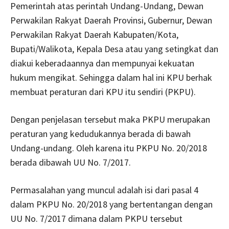
Pemerintah atas perintah Undang-Undang, Dewan
Perwakilan Rakyat Daerah Provinsi, Gubernur, Dewan
Perwakilan Rakyat Daerah Kabupaten/Kota,
Bupati/Walikota, Kepala Desa atau yang setingkat dan
diakui keberadaannya dan mempunyai kekuatan
hukum mengikat. Sehingga dalam hal ini KPU berhak
membuat peraturan dari KPU itu sendiri (PKPU).
Dengan penjelasan tersebut maka PKPU merupakan
peraturan yang kedudukannya berada di bawah
Undang-undang. Oleh karena itu PKPU No. 20/2018
berada dibawah UU No. 7/2017.
Permasalahan yang muncul adalah isi dari pasal 4
dalam PKPU No. 20/2018 yang bertentangan dengan
UU No. 7/2017 dimana dalam PKPU tersebut