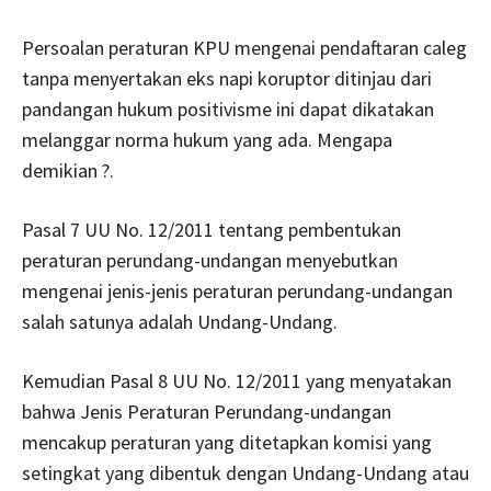
Persoalan peraturan KPU mengenai pendaftaran caleg
tanpa menyertakan eks napi koruptor ditinjau dari
pandangan hukum positivisme ini dapat dikatakan
melanggar norma hukum yang ada. Mengapa
demikian ?.
Pasal 7 UU No. 12/2011 tentang pembentukan
peraturan perundang-undangan menyebutkan
mengenai jenis-jenis peraturan perundang-undangan
salah satunya adalah Undang-Undang.
Kemudian Pasal 8 UU No. 12/2011 yang menyatakan
bahwa Jenis Peraturan Perundang-undangan
mencakup peraturan yang ditetapkan komisi yang
setingkat yang dibentuk dengan Undang-Undang atau