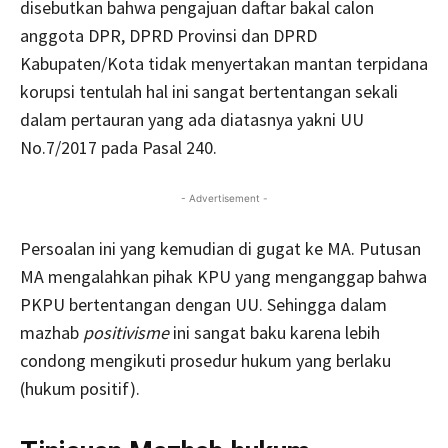
disebutkan bahwa pengajuan daftar bakal calon
anggota DPR, DPRD Provinsi dan DPRD
Kabupaten/Kota tidak menyertakan mantan terpidana
korupsi tentulah hal ini sangat bertentangan sekali
dalam pertauran yang ada diatasnya yakni UU
No.7/2017 pada Pasal 240.
- Advertisement -
Persoalan ini yang kemudian di gugat ke MA. Putusan
MA mengalahkan pihak KPU yang menganggap bahwa
PKPU bertentangan dengan UU. Sehingga dalam
mazhab
positivisme
ini sangat baku karena lebih
condong mengikuti prosedur hukum yang berlaku
(hukum positif).