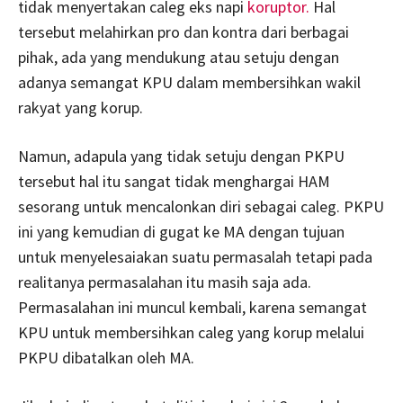
tidak menyertakan caleg eks napi
koruptor.
Hal
tersebut melahirkan pro dan kontra dari berbagai
pihak, ada yang mendukung atau setuju dengan
adanya semangat KPU dalam membersihkan wakil
rakyat yang korup.
Namun, adapula yang tidak setuju dengan PKPU
tersebut hal itu sangat tidak menghargai HAM
sesorang untuk mencalonkan diri sebagai caleg. PKPU
ini yang kemudian di gugat ke MA dengan tujuan
untuk menyelesaiakan suatu permasalah tetapi pada
realitanya permasalahan itu masih saja ada.
Permasalahan ini muncul kembali, karena semangat
KPU untuk membersihkan caleg yang korup melalui
PKPU dibatalkan oleh MA.