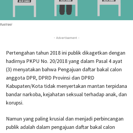
Ilustrasi
- Advertisement -
Pertengahan tahun 2018 ini publik dikagetkan dengan
hadirnya PKPU No. 20/2018 yang dalam Pasal 4 ayat
(3) menyatakan bahwa Pengajuan daftar bakal calon
anggota DPR, DPRD Provinsi dan DPRD
Kabupaten/Kota tidak menyertakan mantan terpidana
bandar narkoba, kejahatan seksual terhadap anak, dan
korupsi.
Namun yang paling krusial dan menjadi perbincangan
publik adalah dalam pengajuan daftar bakal calon