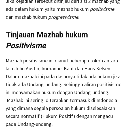
Jika kejadian tersebut ditinjau dari sisi 2 mazhab yang
ada dalam hukum yaitu mazhab hukum
positivisme
dan mazhab hukum
progresivisme
.
Tinjauan Mazhab hukum
Positivisme
Mazhab positivisme ini dianut beberapa tokoh antara
lain John Austin, Immanuel Kant dan Hans Kelsen.
Dalam mazhab ini pada dasarnya tidak ada hukum jika
tidak ada Undang-undang. Sehingga aliran positivisme
ini menyamakan hukum dengan Undang-undang.
Mazhab ini sering diterapkan termasuk di Indonesia
yang dimana segala persoalan hukum diselesaiakan
secara normatif (Hukum Positif) dengan mengacu
pada Undang-undang.