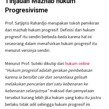
Tinjauan Mazhab hukum
Progresivisme
Prof. Satjipto Rahardjo merupakan tokoh pemikiran
dari mazhab hukum progresif. Definisi dari hukum
progresif itu sendiri berbeda-beda karena hal ini
seseorang dalam menafsirkan hukum progresif itu
menurut versinya sendiri.
Menurut Prof. Suteki dikutip dari
hukum online
“Hukum progresif adalah gerakan pembebasan
karena ia bersifat cair dan senantiasa gelisah
melakukan pencarian dari satu kebenaran ke
kebenaran selanjutnya”
maksud dari pernyataan
tersebut kurang lebih jika hukum yang kaku itu justru
berlaku tidak adil sehingga hukum progresif ini