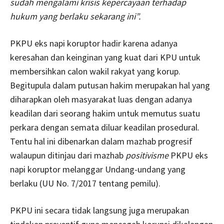
sudah mengalami krisis kepercayaan terhadap
hukum yang berlaku sekarang ini”.
PKPU eks napi koruptor hadir karena adanya
keresahan dan keinginan yang kuat dari KPU untuk
membersihkan calon wakil rakyat yang korup.
Begitupula dalam putusan hakim merupakan hal yang
diharapkan oleh masyarakat luas dengan adanya
keadilan dari seorang hakim untuk memutus suatu
perkara dengan semata diluar keadilan prosedural.
Tentu hal ini dibenarkan dalam mazhab progresif
walaupun ditinjau dari mazhab
positivisme
PKPU eks
napi koruptor melanggar Undang-undang yang
berlaku (UU No. 7/2017 tentang pemilu).
PKPU ini secara tidak langsung juga merupakan