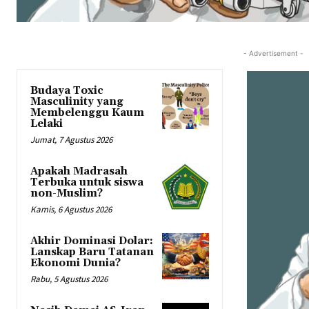
- Advertisement -
Budaya Toxic
Masculinity yang
Membelenggu Kaum
Lelaki
Jumat, 7 Agustus 2026
Apakah Madrasah
Terbuka untuk siswa
non-Muslim?
Kamis, 6 Agustus 2026
Akhir Dominasi Dolar:
Lanskap Baru Tatanan
Ekonomi Dunia?
Rabu, 5 Agustus 2026