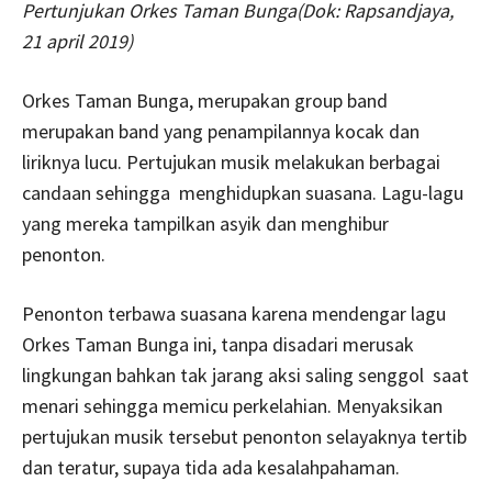
Pertunjukan Orkes Taman Bunga(Dok: Rapsandjaya,
21 april 2019)
Orkes Taman Bunga, merupakan group band
merupakan band yang penampilannya kocak dan
liriknya lucu. Pertujukan musik melakukan berbagai
candaan sehingga menghidupkan suasana. Lagu-lagu
yang mereka tampilkan asyik dan menghibur
penonton.
Penonton terbawa suasana karena mendengar lagu
Orkes Taman Bunga ini, tanpa disadari merusak
lingkungan bahkan tak jarang aksi saling senggol saat
menari sehingga memicu perkelahian. Menyaksikan
pertujukan musik tersebut penonton selayaknya tertib
dan teratur, supaya tida ada kesalahpahaman.