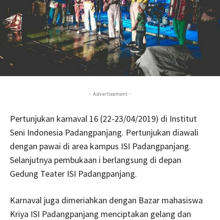
- Advertisement -
Pertunjukan karnaval 16 (22-23/04/2019) di Institut
Seni Indonesia Padangpanjang. Pertunjukan diawali
dengan pawai di area kampus ISI Padangpanjang.
Selanjutnya pembukaan i berlangsung di depan
Gedung Teater ISI Padangpanjang.
Karnaval juga dimeriahkan dengan Bazar mahasiswa
Kriya ISI Padangpanjang menciptakan gelang dan