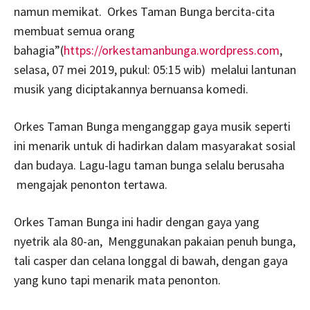
namun memikat. Orkes Taman Bunga bercita-cita
membuat semua orang
bahagia”(
https://orkestamanbunga.wordpress.com
,
selasa, 07 mei 2019, pukul: 05:15 wib) melalui lantunan
musik yang diciptakannya bernuansa komedi.
Orkes Taman Bunga menganggap gaya musik seperti
ini menarik untuk di hadirkan dalam masyarakat sosial
dan budaya. Lagu-lagu taman bunga selalu berusaha
mengajak penonton tertawa.
Orkes Taman Bunga ini hadir dengan gaya yang
nyetrik ala 80-an, Menggunakan pakaian penuh bunga,
tali casper dan celana longgal di bawah, dengan gaya
yang kuno tapi menarik mata penonton.