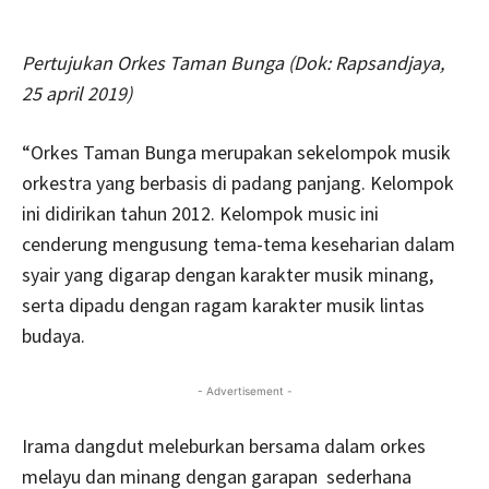
Pertujukan Orkes Taman Bunga (Dok: Rapsandjaya,
25 april 2019)
“Orkes Taman Bunga merupakan sekelompok musik
orkestra yang berbasis di padang panjang. Kelompok
ini didirikan tahun 2012. Kelompok music ini
cenderung mengusung tema-tema keseharian dalam
syair yang digarap dengan karakter musik minang,
serta dipadu dengan ragam karakter musik lintas
budaya.
- Advertisement -
Irama dangdut meleburkan bersama dalam orkes
melayu dan minang dengan garapan sederhana