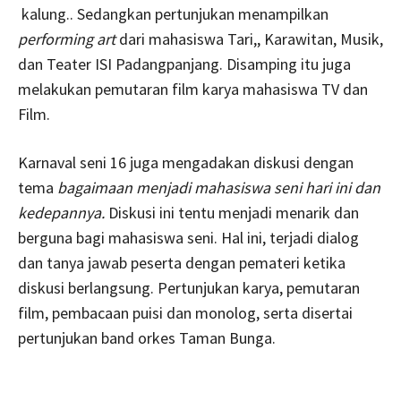
kalung.. Sedangkan pertunjukan menampilkan
performing art
dari mahasiswa Tari,, Karawitan, Musik,
dan Teater ISI Padangpanjang. Disamping itu juga
melakukan pemutaran film karya mahasiswa TV dan
Film.
Karnaval seni 16 juga mengadakan diskusi dengan
tema
bagaimaan menjadi mahasiswa seni hari ini dan
kedepannya.
Diskusi ini tentu menjadi menarik dan
berguna bagi mahasiswa seni. Hal ini, terjadi dialog
dan tanya jawab peserta dengan pemateri ketika
diskusi berlangsung. Pertunjukan karya, pemutaran
film, pembacaan puisi dan monolog, serta disertai
pertunjukan band orkes Taman Bunga.