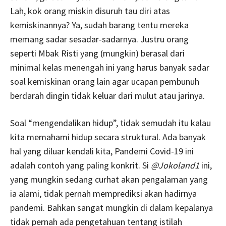
Lah, kok orang miskin disuruh tau diri atas
kemiskinannya? Ya, sudah barang tentu mereka
memang sadar sesadar-sadarnya. Justru orang
seperti Mbak Risti yang (mungkin) berasal dari
minimal kelas menengah ini yang harus banyak sadar
soal kemiskinan orang lain agar ucapan pembunuh
berdarah dingin tidak keluar dari mulut atau jarinya.
Soal “mengendalikan hidup”, tidak semudah itu kalau
kita memahami hidup secara struktural. Ada banyak
hal yang diluar kendali kita, Pandemi Covid-19 ini
adalah contoh yang paling konkrit. Si
@Jokoland1
ini,
yang mungkin sedang curhat akan pengalaman yang
ia alami, tidak pernah memprediksi akan hadirnya
pandemi. Bahkan sangat mungkin di dalam kepalanya
tidak pernah ada pengetahuan tentang istilah