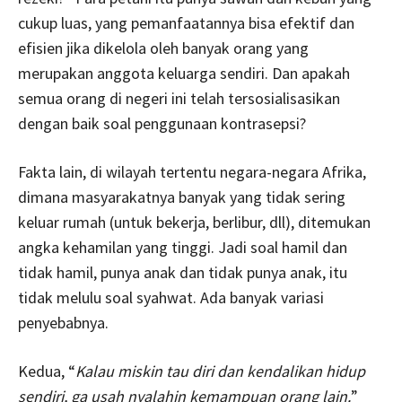
cukup luas, yang pemanfaatannya bisa efektif dan
efisien jika dikelola oleh banyak orang yang
merupakan anggota keluarga sendiri. Dan apakah
semua orang di negeri ini telah tersosialisasikan
dengan baik soal penggunaan kontrasepsi?
Fakta lain, di wilayah tertentu negara-negara Afrika,
dimana masyarakatnya banyak yang tidak sering
keluar rumah (untuk bekerja, berlibur, dll), ditemukan
angka kehamilan yang tinggi. Jadi soal hamil dan
tidak hamil, punya anak dan tidak punya anak, itu
tidak melulu soal syahwat. Ada banyak variasi
penyebabnya.
Kedua, “
Kalau miskin tau diri dan kendalikan hidup
sendiri, ga usah nyalahin kemampuan orang lain.
”