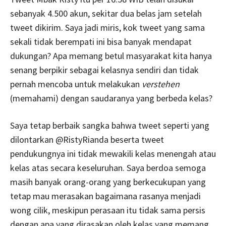
sebanyak 4.500 akun, sekitar dua belas jam setelah
tweet dikirim. Saya jadi miris, kok tweet yang sama
sekali tidak berempati ini bisa banyak mendapat
dukungan? Apa memang betul masyarakat kita hanya
senang berpikir sebagai kelasnya sendiri dan tidak
pernah mencoba untuk melakukan
verstehen
(memahami) dengan saudaranya yang berbeda kelas?
Saya tetap berbaik sangka bahwa tweet seperti yang
dilontarkan @RistyRianda beserta tweet
pendukungnya ini tidak mewakili kelas menengah atau
kelas atas secara keseluruhan. Saya berdoa semoga
masih banyak orang-orang yang berkecukupan yang
tetap mau merasakan bagaimana rasanya menjadi
wong cilik, meskipun perasaan itu tidak sama persis
dengan apa yang dirasakan oleh kelas yang memang