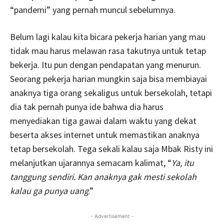
“pandemi” yang pernah muncul sebelumnya.
Belum lagi kalau kita bicara pekerja harian yang mau
tidak mau harus melawan rasa takutnya untuk tetap
bekerja. Itu pun dengan pendapatan yang menurun.
Seorang pekerja harian mungkin saja bisa membiayai
anaknya tiga orang sekaligus untuk bersekolah, tetapi
dia tak pernah punya ide bahwa dia harus
menyediakan tiga gawai dalam waktu yang dekat
beserta akses internet untuk memastikan anaknya
tetap bersekolah. Tega sekali kalau saja Mbak Risty ini
melanjutkan ujarannya semacam kalimat, “
Ya, itu
tanggung sendiri.
Kan anaknya gak mesti sekolah
kalau ga punya uang
.”
- Advertisement -