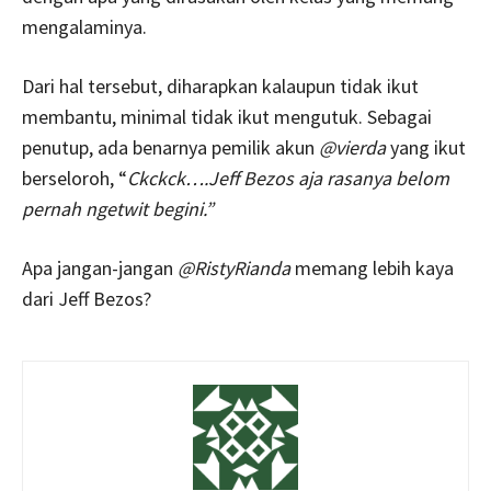
mengalaminya.
Dari hal tersebut, diharapkan kalaupun tidak ikut
membantu, minimal tidak ikut mengutuk. Sebagai
penutup, ada benarnya pemilik akun
@vierda
yang ikut
berseloroh, “
Ckckck….Jeff Bezos aja rasanya belom
pernah ngetwit begini.”
Apa jangan-jangan
@RistyRianda
memang lebih kaya
dari Jeff Bezos?