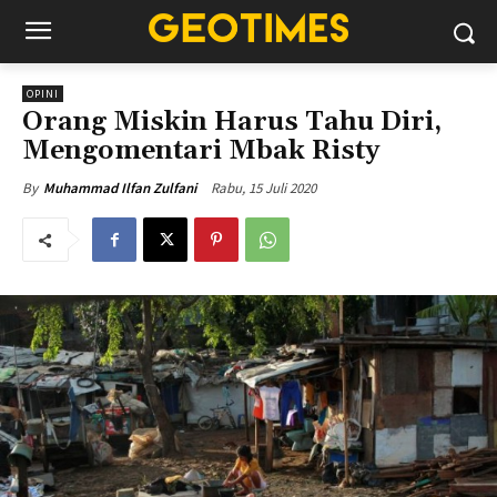
OPINI
Orang Miskin Harus Tahu Diri,
Mengomentari Mbak Risty
Rabu, 15 Juli 2020
By
Muhammad Ilfan Zulfani