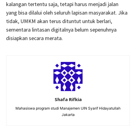
kalangan tertentu saja, tetapi harus menjadi jalan
yang bisa dilalui oleh seluruh lapisan masyarakat. Jika
tidak, UMKM akan terus dituntut untuk berlari,
sementara lintasan digitalnya belum sepenuhnya
disiapkan secara merata.
Shafa Rifkia
Mahasiswa program studi Manajemen UIN Syarif Hidayatullah
Jakarta