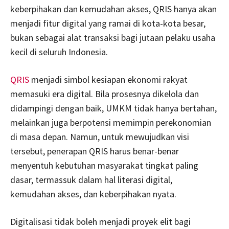
keberpihakan dan kemudahan akses, QRIS hanya akan
menjadi fitur digital yang ramai di kota-kota besar,
bukan sebagai alat transaksi bagi jutaan pelaku usaha
kecil di seluruh Indonesia.
QRIS
menjadi simbol kesiapan ekonomi rakyat
memasuki era digital. Bila prosesnya dikelola dan
didampingi dengan baik, UMKM tidak hanya bertahan,
melainkan juga berpotensi memimpin perekonomian
di masa depan. Namun, untuk mewujudkan visi
tersebut, penerapan QRIS harus benar-benar
menyentuh kebutuhan masyarakat tingkat paling
dasar, termassuk dalam hal literasi digital,
kemudahan akses, dan keberpihakan nyata.
Digitalisasi tidak boleh menjadi proyek elit bagi