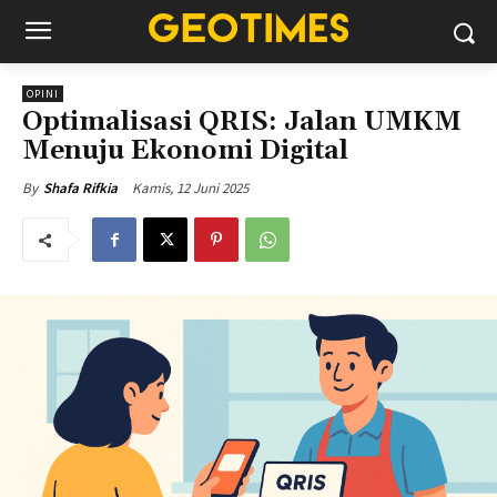
OPINI
Optimalisasi QRIS: Jalan UMKM
Menuju Ekonomi Digital
Kamis, 12 Juni 2025
By
Shafa Rifkia