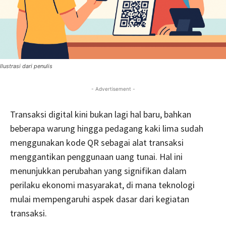
Ilustrasi dari penulis
- Advertisement -
Transaksi digital kini bukan lagi hal baru, bahkan
beberapa warung hingga pedagang kaki lima sudah
menggunakan kode QR sebagai alat transaksi
menggantikan penggunaan uang tunai. Hal ini
menunjukkan perubahan yang signifikan dalam
perilaku ekonomi masyarakat, di mana teknologi
mulai mempengaruhi aspek dasar dari kegiatan
transaksi.