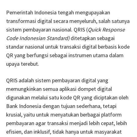
Pemerintah Indonesia tengah mengupayakan
transformasi digital secara menyeluruh, salah satunya
sistem pembayaran nasional. QRIS (
Quick Response
Code Indonesian Standard)
ditetapkan sebagai
standar nasional untuk transaksi digital berbasis kode
QR yang berfungsi sebagai instrumen utama dalam
upaya terebut.
QRIS adalah sistem pembayaran digital yang
memungkinkan semua aplikasi dompet digital
digunakan melalui satu kode QR yang diciptakan oleh
Bank Indonesia dengan tujuan sederhana, tetapi
krusial, yaitu untuk menyatukan berbagai platform
pembayaran agar transaksi menjadi lebih cepat, lebih
efisien, dan inklusif, tidak hanya untuk masyarakat