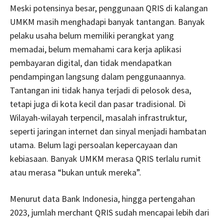
Meski potensinya besar, penggunaan QRIS di kalangan
UMKM masih menghadapi banyak tantangan. Banyak
pelaku usaha belum memiliki perangkat yang
memadai, belum memahami cara kerja aplikasi
pembayaran digital, dan tidak mendapatkan
pendampingan langsung dalam penggunaannya.
Tantangan ini tidak hanya terjadi di pelosok desa,
tetapi juga di kota kecil dan pasar tradisional. Di
Wilayah-wilayah terpencil, masalah infrastruktur,
seperti jaringan internet dan sinyal menjadi hambatan
utama. Belum lagi persoalan kepercayaan dan
kebiasaan. Banyak UMKM merasa QRIS terlalu rumit
atau merasa “bukan untuk mereka”.
Menurut data Bank Indonesia, hingga pertengahan
2023, jumlah merchant QRIS sudah mencapai lebih dari