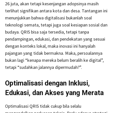
26 juta, akan tetapi kesenjangan adopsinya masih
terlihat signifikan antara kota dan desa. Tantangan ini
menunjukkan bahwa digitalisasi bukanlah soal
teknologi semata, tetapi juga soal kesiapan sosial dan
budaya. QRIS bisa saja tersedia, tetapi tanpa
pendampingan, edukasi, dan pendekatan yang sesuai
dengan konteks lokal, maka inovasi ini hanyalah
pajangan yang tidak bermakna. Maka, persoalannya
bukan lagi “kenapa mereka belum beralih ke digital”,
tetapi “sudahkan jalannya dipermudah?”.
Optimalisasi dengan Inklusi,
Edukasi, dan Akses yang Merata
Optimalisasi QRIS tidak cukup bila selalu