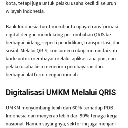
kota, tetapi juga untuk pelaku usaha kecil di seluruh
wilayah Indonesia.
Bank Indonesia turut membantu upaya transformasi
digital dengan mendukung pertumbuhan QRIS ke
berbagai bidang, seperti pendidikan, transportasi, dan
sosial. Melalui QRIS, konsumen cukup memindai satu
kode untuk membayar melalui aplikasi apa pun, dan
pelaku usaha bisa menerima pembayaran dari
berbagai platform dengan mudah.
Digitalisasi UMKM Melalui QRIS
UMKM menyumbang lebih dari 60% terhadap PDB
Indonesia dan menyerap lebih dari 90% tenaga kerja
nasional. Namun sayangnya, sektor ini juga menjadi