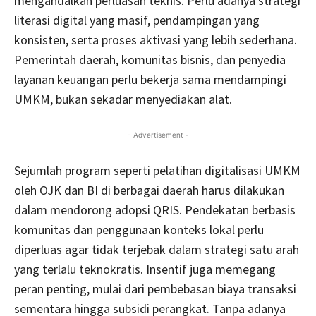
mengandalkan perluasan teknis. Perlu adanya strategi
literasi digital yang masif, pendampingan yang
konsisten, serta proses aktivasi yang lebih sederhana.
Pemerintah daerah, komunitas bisnis, dan penyedia
layanan keuangan perlu bekerja sama mendampingi
UMKM, bukan sekadar menyediakan alat.
- Advertisement -
Sejumlah program seperti pelatihan digitalisasi UMKM
oleh OJK dan BI di berbagai daerah harus dilakukan
dalam mendorong adopsi QRIS. Pendekatan berbasis
komunitas dan penggunaan konteks lokal perlu
diperluas agar tidak terjebak dalam strategi satu arah
yang terlalu teknokratis. Insentif juga memegang
peran penting, mulai dari pembebasan biaya transaksi
sementara hingga subsidi perangkat. Tanpa adanya