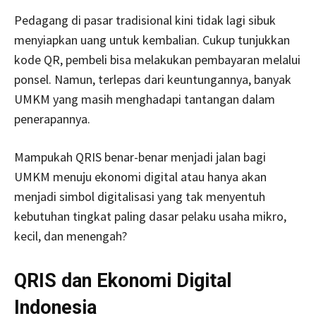
Pedagang di pasar tradisional kini tidak lagi sibuk
menyiapkan uang untuk kembalian. Cukup tunjukkan
kode QR, pembeli bisa melakukan pembayaran melalui
ponsel. Namun, terlepas dari keuntungannya, banyak
UMKM yang masih menghadapi tantangan dalam
penerapannya.
Mampukah QRIS benar-benar menjadi jalan bagi
UMKM menuju ekonomi digital atau hanya akan
menjadi simbol digitalisasi yang tak menyentuh
kebutuhan tingkat paling dasar pelaku usaha mikro,
kecil, dan menengah?
QRIS dan Ekonomi Digital
Indonesia