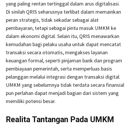
yang paling rentan tertinggal dalam arus digitalisasi.
Di sinilah QRIS seharusnya terlibat dalam memainkan
peran strategis, tidak sekadar sebagai alat
pembayaran, tetapi sebagai pintu masuk UMKM ke
dalam ekonomi digital. Selain itu, QRIS menawarkan
kemudahan bagi pelaku usaha untuk dapat mencatat
transaksi secara otomatis, mengakses layanan
keuangan formal, seperti pinjaman bank dan program
pembiayaan pemerintah, serta memperluas basis
pelanggan melalui integrasi dengan transaksi digital.
UMKM yang sebelumnya tidak terdata secara finansial
pun perlahan dapat menjadi bagian dari sistem yang
memiliki potensi besar.
Realita Tantangan Pada UMKM