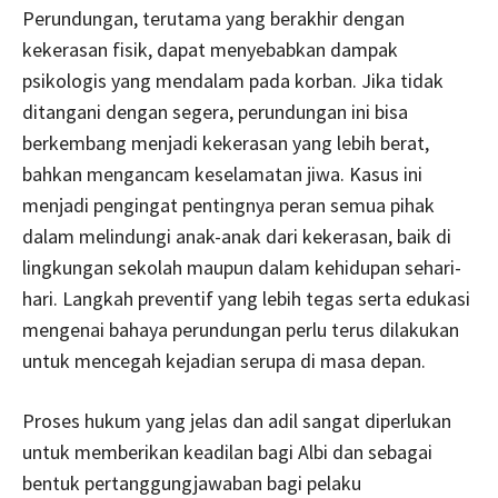
Perundungan, terutama yang berakhir dengan
kekerasan fisik, dapat menyebabkan dampak
psikologis yang mendalam pada korban. Jika tidak
ditangani dengan segera, perundungan ini bisa
berkembang menjadi kekerasan yang lebih berat,
bahkan mengancam keselamatan jiwa. Kasus ini
menjadi pengingat pentingnya peran semua pihak
dalam melindungi anak-anak dari kekerasan, baik di
lingkungan sekolah maupun dalam kehidupan sehari-
hari. Langkah preventif yang lebih tegas serta edukasi
mengenai bahaya perundungan perlu terus dilakukan
untuk mencegah kejadian serupa di masa depan.
Proses hukum yang jelas dan adil sangat diperlukan
untuk memberikan keadilan bagi Albi dan sebagai
bentuk pertanggungjawaban bagi pelaku