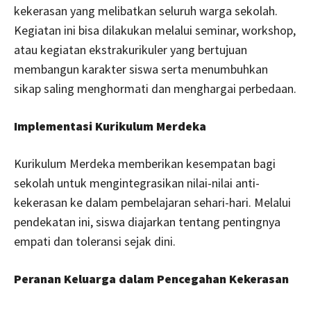
kekerasan yang melibatkan seluruh warga sekolah.
Kegiatan ini bisa dilakukan melalui seminar, workshop,
atau kegiatan ekstrakurikuler yang bertujuan
membangun karakter siswa serta menumbuhkan
sikap saling menghormati dan menghargai perbedaan.
Implementasi Kurikulum Merdeka
Kurikulum Merdeka memberikan kesempatan bagi
sekolah untuk mengintegrasikan nilai-nilai anti-
kekerasan ke dalam pembelajaran sehari-hari. Melalui
pendekatan ini, siswa diajarkan tentang pentingnya
empati dan toleransi sejak dini.
Peranan Keluarga dalam Pencegahan Kekerasan