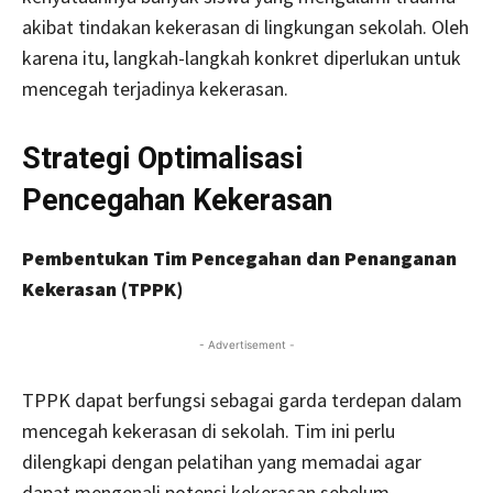
akibat tindakan kekerasan di lingkungan sekolah. Oleh
karena itu, langkah-langkah konkret diperlukan untuk
mencegah terjadinya kekerasan.
Strategi Optimalisasi
Pencegahan Kekerasan
Pembentukan Tim Pencegahan dan Penanganan
Kekerasan (TPPK)
- Advertisement -
TPPK dapat berfungsi sebagai garda terdepan dalam
mencegah kekerasan di sekolah. Tim ini perlu
dilengkapi dengan pelatihan yang memadai agar
dapat mengenali potensi kekerasan sebelum