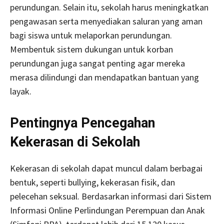
perundungan. Selain itu, sekolah harus meningkatkan
pengawasan serta menyediakan saluran yang aman
bagi siswa untuk melaporkan perundungan.
Membentuk sistem dukungan untuk korban
perundungan juga sangat penting agar mereka
merasa dilindungi dan mendapatkan bantuan yang
layak.
Pentingnya Pencegahan
Kekerasan di Sekolah
Kekerasan di sekolah dapat muncul dalam berbagai
bentuk, seperti bullying, kekerasan fisik, dan
pelecehan seksual. Berdasarkan informasi dari Sistem
Informasi Online Perlindungan Perempuan dan Anak