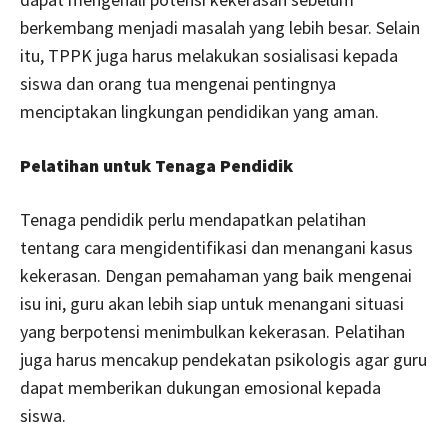
berkembang menjadi masalah yang lebih besar. Selain
itu, TPPK juga harus melakukan sosialisasi kepada
siswa dan orang tua mengenai pentingnya
menciptakan lingkungan pendidikan yang aman.
Pelatihan untuk Tenaga Pendidik
Tenaga pendidik perlu mendapatkan pelatihan
tentang cara mengidentifikasi dan menangani kasus
kekerasan. Dengan pemahaman yang baik mengenai
isu ini, guru akan lebih siap untuk menangani situasi
yang berpotensi menimbulkan kekerasan. Pelatihan
juga harus mencakup pendekatan psikologis agar guru
dapat memberikan dukungan emosional kepada
siswa.