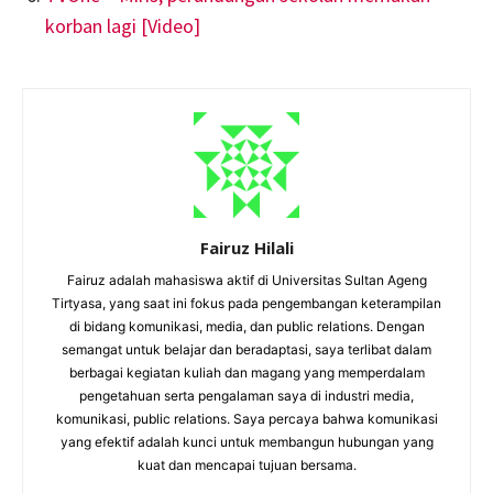
korban lagi [Video]
Fairuz Hilali
Fairuz adalah mahasiswa aktif di Universitas Sultan Ageng
Tirtyasa, yang saat ini fokus pada pengembangan keterampilan
di bidang komunikasi, media, dan public relations. Dengan
semangat untuk belajar dan beradaptasi, saya terlibat dalam
berbagai kegiatan kuliah dan magang yang memperdalam
pengetahuan serta pengalaman saya di industri media,
komunikasi, public relations. Saya percaya bahwa komunikasi
yang efektif adalah kunci untuk membangun hubungan yang
kuat dan mencapai tujuan bersama.