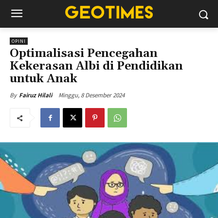
OPINI
Optimalisasi Pencegahan
Kekerasan Albi di Pendidikan
untuk Anak
Minggu, 8 Desember 2024
By
Fairuz Hilali