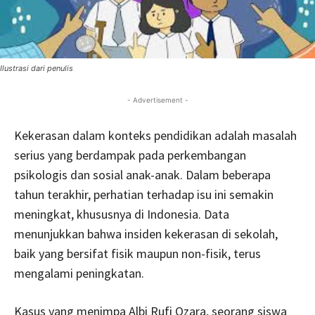
Ilustrasi dari penulis
- Advertisement -
Kekerasan dalam konteks pendidikan adalah masalah
serius yang berdampak pada perkembangan
psikologis dan sosial anak-anak. Dalam beberapa
tahun terakhir, perhatian terhadap isu ini semakin
meningkat, khususnya di Indonesia. Data
menunjukkan bahwa insiden kekerasan di sekolah,
baik yang bersifat fisik maupun non-fisik, terus
mengalami peningkatan.
Kasus yang menimpa Albi Rufi Ozara, seorang siswa