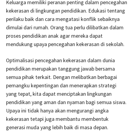
Keluarga memiliki peranan penting dalam pencegahan
kekerasan di lingkungan pendidikan. Edukasi tentang
perilaku baik dan cara mengatasi konflik sebaiknya
dimulai dari rumah. Orang tua perlu dilibatkan dalam
proses pendidikan anak agar mereka dapat
mendukung upaya pencegahan kekerasan di sekolah.
Optimalisasi pencegahan kekerasan dalam dunia
pendidikan merupakan tanggung jawab bersama
semua pihak terkait. Dengan melibatkan berbagai
pemangku kepentingan dan menerapkan strategi
yang tepat, kita dapat menciptakan lingkungan
pendidikan yang aman dan nyaman bagi semua siswa.
Upaya ini tidak hanya akan mengurangi angka
kekerasan tetapi juga membantu membentuk
generasi muda yang lebih baik di masa depan.