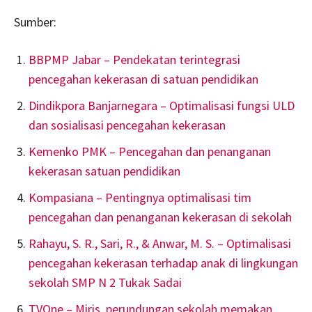
Sumber:
BBPMP Jabar – Pendekatan terintegrasi
pencegahan kekerasan di satuan pendidikan
Dindikpora Banjarnegara – Optimalisasi fungsi ULD
dan sosialisasi pencegahan kekerasan
Kemenko PMK – Pencegahan dan penanganan
kekerasan satuan pendidikan
Kompasiana – Pentingnya optimalisasi tim
pencegahan dan penanganan kekerasan di sekolah
Rahayu, S. R., Sari, R., & Anwar, M. S. – Optimalisasi
pencegahan kekerasan terhadap anak di lingkungan
sekolah SMP N 2 Tukak Sadai
TVOne – Miris, perundungan sekolah memakan