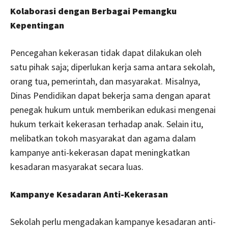
Kolaborasi dengan Berbagai Pemangku
Kepentingan
Pencegahan kekerasan tidak dapat dilakukan oleh
satu pihak saja; diperlukan kerja sama antara sekolah,
orang tua, pemerintah, dan masyarakat. Misalnya,
Dinas Pendidikan dapat bekerja sama dengan aparat
penegak hukum untuk memberikan edukasi mengenai
hukum terkait kekerasan terhadap anak. Selain itu,
melibatkan tokoh masyarakat dan agama dalam
kampanye anti-kekerasan dapat meningkatkan
kesadaran masyarakat secara luas.
Kampanye Kesadaran Anti-Kekerasan
Sekolah perlu mengadakan kampanye kesadaran anti-