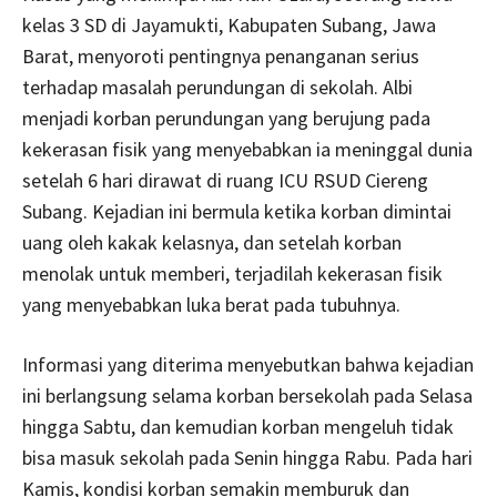
kelas 3 SD di Jayamukti, Kabupaten Subang, Jawa
Barat, menyoroti pentingnya penanganan serius
terhadap masalah perundungan di sekolah. Albi
menjadi korban perundungan yang berujung pada
kekerasan fisik yang menyebabkan ia meninggal dunia
setelah 6 hari dirawat di ruang ICU RSUD Ciereng
Subang. Kejadian ini bermula ketika korban dimintai
uang oleh kakak kelasnya, dan setelah korban
menolak untuk memberi, terjadilah kekerasan fisik
yang menyebabkan luka berat pada tubuhnya.
Informasi yang diterima menyebutkan bahwa kejadian
ini berlangsung selama korban bersekolah pada Selasa
hingga Sabtu, dan kemudian korban mengeluh tidak
bisa masuk sekolah pada Senin hingga Rabu. Pada hari
Kamis, kondisi korban semakin memburuk dan