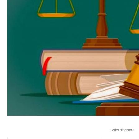
- Advertisement -