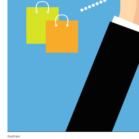
Ilustrasi