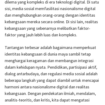
dilema yang kompleks di era teknologi digital. Di satu
sisi, media sosial memfasilitasi nasionalisme digital
dan menghubungkan orang-orang dengan identitas
kebangsaan mereka secara online. Di sisi lain, realitas
kebangsaan yang sebenarnya melibatkan faktor-
faktor yang jauh lebih luas dan kompleks.
Tantangan terbesar adalah bagaimana memperkuat
identitas kebangsaan di dunia maya sambil tetap
menghargai keragaman dan membangun integrasi
dalam kehidupan nyata. Pendidikan, partisipasi aktif,
dialog antarbudaya, dan regulasi media sosial adalah
beberapa langkah yang dapat diambil untuk mencapai
harmoni antara nasionalisme digital dan realitas
kebangsaan. Dengan pendekatan ilmiah, mendalam,
analitis-teoritis, dan kritis, kita dapat mengatasi