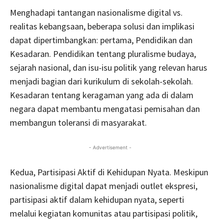
Menghadapi tantangan nasionalisme digital vs.
realitas kebangsaan, beberapa solusi dan implikasi
dapat dipertimbangkan: pertama, Pendidikan dan
Kesadaran. Pendidikan tentang pluralisme budaya,
sejarah nasional, dan isu-isu politik yang relevan harus
menjadi bagian dari kurikulum di sekolah-sekolah.
Kesadaran tentang keragaman yang ada di dalam
negara dapat membantu mengatasi pemisahan dan
membangun toleransi di masyarakat.
- Advertisement -
Kedua, Partisipasi Aktif di Kehidupan Nyata. Meskipun
nasionalisme digital dapat menjadi outlet ekspresi,
partisipasi aktif dalam kehidupan nyata, seperti
melalui kegiatan komunitas atau partisipasi politik,