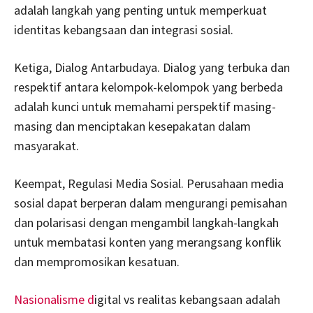
adalah langkah yang penting untuk memperkuat
identitas kebangsaan dan integrasi sosial.
Ketiga, Dialog Antarbudaya. Dialog yang terbuka dan
respektif antara kelompok-kelompok yang berbeda
adalah kunci untuk memahami perspektif masing-
masing dan menciptakan kesepakatan dalam
masyarakat.
Keempat, Regulasi Media Sosial. Perusahaan media
sosial dapat berperan dalam mengurangi pemisahan
dan polarisasi dengan mengambil langkah-langkah
untuk membatasi konten yang merangsang konflik
dan mempromosikan kesatuan.
Nasionalisme d
igital vs realitas kebangsaan adalah