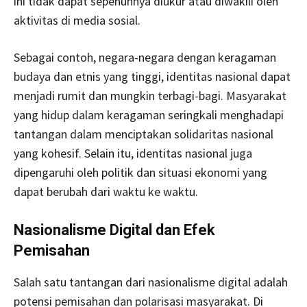
ini tidak dapat sepenuhnya diukur atau diwakili oleh
aktivitas di media sosial.
Sebagai contoh, negara-negara dengan keragaman
budaya dan etnis yang tinggi, identitas nasional dapat
menjadi rumit dan mungkin terbagi-bagi. Masyarakat
yang hidup dalam keragaman seringkali menghadapi
tantangan dalam menciptakan solidaritas nasional
yang kohesif. Selain itu, identitas nasional juga
dipengaruhi oleh politik dan situasi ekonomi yang
dapat berubah dari waktu ke waktu.
Nasionalisme Digital dan Efek
Pemisahan
Salah satu tantangan dari nasionalisme digital adalah
potensi pemisahan dan polarisasi masyarakat. Di