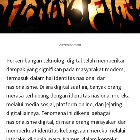
- Advertisement -
Perkembangan teknologi digital telah memberikan
dampak yang signifikan pada masyarakat modern,
termasuk dalam hal identitas nasional dan
nasionalisme. Di era digital saat ini, banyak orang
merasa terhubung dengan identitas nasional mereka
melalui media sosial, platform online, dan jejaring
digital lainnya. Fenomena ini dikenal sebagai
nasionalisme digital, di mana orang merayakan dan
memperkuat identitas kebangsaan mereka melalui
interaksi di dunia maya. Namun, dalam konteks