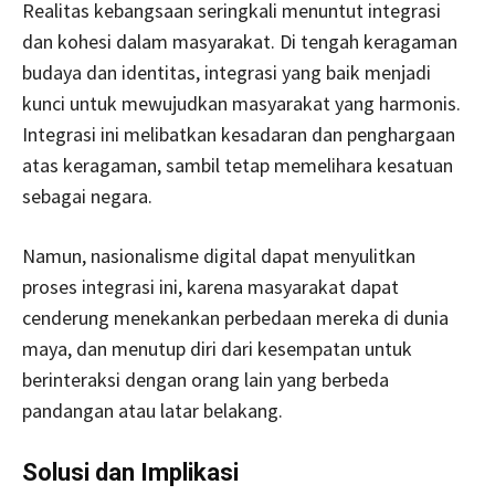
Realitas kebangsaan seringkali menuntut integrasi
dan kohesi dalam masyarakat. Di tengah keragaman
budaya dan identitas, integrasi yang baik menjadi
kunci untuk mewujudkan masyarakat yang harmonis.
Integrasi ini melibatkan kesadaran dan penghargaan
atas keragaman, sambil tetap memelihara kesatuan
sebagai negara.
Namun, nasionalisme digital dapat menyulitkan
proses integrasi ini, karena masyarakat dapat
cenderung menekankan perbedaan mereka di dunia
maya, dan menutup diri dari kesempatan untuk
berinteraksi dengan orang lain yang berbeda
pandangan atau latar belakang.
Solusi dan Implikasi