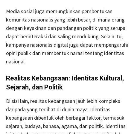
Media sosial juga memungkinkan pembentukan
komunitas nasionalis yang lebih besar, di mana orang
dengan keyakinan dan pandangan politik yang serupa
dapat berinteraksi dan saling mendukung. Selain itu,
kampanye nasionalis digital juga dapat mempengaruhi
opini publik dan membentuk narasi tentang identitas
nasional.
Realitas Kebangsaan: Identitas Kultural,
Sejarah, dan Politik
Di sisi lain, realitas kebangsaan jauh lebih kompleks
daripada yang terlihat di dunia maya. Identitas
kebangsaan dibentuk oleh berbagai faktor, termasuk
sejarah, budaya, bahasa, agama, dan politik. Identitas