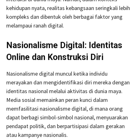
kehidupan nyata, realitas kebangsaan seringkali lebih
kompleks dan dibentuk oleh berbagai faktor yang
melampaui ranah digital.
Nasionalisme Digital: Identitas
Online dan Konstruksi Diri
Nasionalisme digital muncul ketika individu
merayakan dan mengidentifikasi diri mereka dengan
identitas nasional melalui aktivitas di dunia maya.
Media sosial memainkan peran kunci dalam
memfasilitasi nasionalisme digital, di mana orang
dapat berbagi simbol-simbol nasional, menyuarakan
pendapat politik, dan berpartisipasi dalam gerakan
atau kampanye nasionalis.