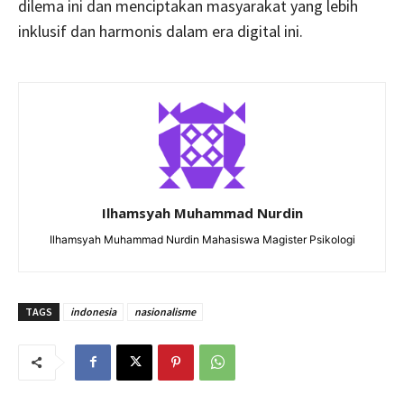
dilema ini dan menciptakan masyarakat yang lebih
inklusif dan harmonis dalam era digital ini.
Ilhamsyah Muhammad Nurdin
Ilhamsyah Muhammad Nurdin Mahasiswa Magister Psikologi
TAGS
indonesia
nasionalisme