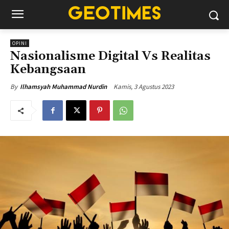
OPINI
Nasionalisme Digital Vs Realitas
Kebangsaan
Kamis, 3 Agustus 2023
By
Ilhamsyah Muhammad Nurdin