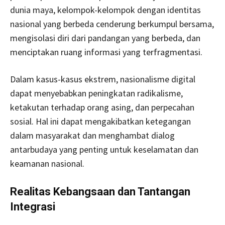
dunia maya, kelompok-kelompok dengan identitas
nasional yang berbeda cenderung berkumpul bersama,
mengisolasi diri dari pandangan yang berbeda, dan
menciptakan ruang informasi yang terfragmentasi.
Dalam kasus-kasus ekstrem, nasionalisme digital
dapat menyebabkan peningkatan radikalisme,
ketakutan terhadap orang asing, dan perpecahan
sosial. Hal ini dapat mengakibatkan ketegangan
dalam masyarakat dan menghambat dialog
antarbudaya yang penting untuk keselamatan dan
keamanan nasional.
Realitas Kebangsaan dan Tantangan
Integrasi