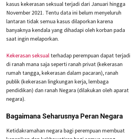
kasus kekerasan seksual terjadi dari Januari hingga
November 2021. Tentu data ini belum menyeluruh
lantaran tidak semua kasus dilaporkan karena
banyaknya kendala yang dihadapi oleh korban pada
saat ingin melaporkan.
Kekerasan seksual
terhadap perempuan dapat terjadi
di ranah mana saja seperti ranah privat (kekerasan
rumah tangga, kekerasan dalam pacaran), ranah
publik (kekerasan lingkungan kerja, lembaga
pendidikan) dan ranah Negara (dilakukan oleh aparat
negara).
Bagaimana Seharusnya Peran Negara
Ketidakramahan negara bagi perempuan membuat