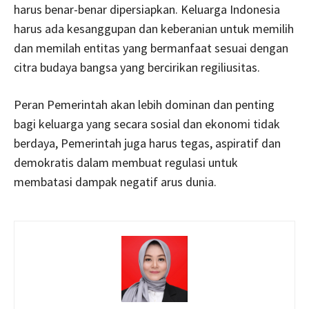
harus benar-benar dipersiapkan. Keluarga Indonesia
harus ada kesanggupan dan keberanian untuk memilih
dan memilah entitas yang bermanfaat sesuai dengan
citra budaya bangsa yang bercirikan regiliusitas.
Peran Pemerintah akan lebih dominan dan penting
bagi keluarga yang secara sosial dan ekonomi tidak
berdaya, Pemerintah juga harus tegas, aspiratif dan
demokratis dalam membuat regulasi untuk
membatasi dampak negatif arus dunia.