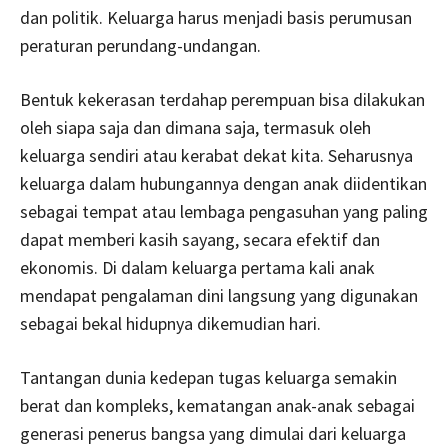
dan politik. Keluarga harus menjadi basis perumusan
peraturan perundang-undangan.
Bentuk kekerasan terdahap perempuan bisa dilakukan
oleh siapa saja dan dimana saja, termasuk oleh
keluarga sendiri atau kerabat dekat kita. Seharusnya
keluarga dalam hubungannya dengan anak diidentikan
sebagai tempat atau lembaga pengasuhan yang paling
dapat memberi kasih sayang, secara efektif dan
ekonomis. Di dalam keluarga pertama kali anak
mendapat pengalaman dini langsung yang digunakan
sebagai bekal hidupnya dikemudian hari.
Tantangan dunia kedepan tugas keluarga semakin
berat dan kompleks, kematangan anak-anak sebagai
generasi penerus bangsa yang dimulai dari keluarga