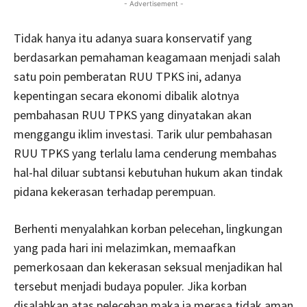
- Advertisement -
Tidak hanya itu adanya suara konservatif yang
berdasarkan pemahaman keagamaan menjadi salah
satu poin pemberatan RUU TPKS ini, adanya
kepentingan secara ekonomi dibalik alotnya
pembahasan RUU TPKS yang dinyatakan akan
menggangu iklim investasi. Tarik ulur pembahasan
RUU TPKS yang terlalu lama cenderung membahas
hal-hal diluar subtansi kebutuhan hukum akan tindak
pidana kekerasan terhadap perempuan.
Berhenti menyalahkan korban pelecehan, lingkungan
yang pada hari ini melazimkan, memaafkan
pemerkosaan dan kekerasan seksual menjadikan hal
tersebut menjadi budaya populer. Jika korban
disalahkan atas pelecehan maka ia merasa tidak aman