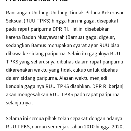
Rancangan Undang-Undang Tindak Pidana Kekerasan
Seksual (RUU TPKS) hingga hari ini gagal disepakati
pada rapat paripurna DPR RI. Hal ini disebabkan
karena Badan Musyawarah (Bamus) gagal digelar,
sedangkan Bamus merupakan syarat agar RUU bisa
dibawa ke sidang paripurna. Selain itu gagalnya RUU
TPKS yang seharusnya dibahas dalam rapat paripurna
dikarenakan waktu yang tidak cukup untuk dibahas
dalam sidang paripurna. Alasan waktu menjadi
kendala gagalnya RUU TPKS disahkan. DPR RI berjanji
akan mengesahkan RUU TPKS pada rapat paripurna
selanjutnya .
Selama ini semua pihak telah sepakat dengan adanya
RUU TPKS, namun semenjak tahun 2010 hingga 2020,