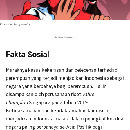
Ilustrasi dari penulis
- Advertisement -
Fakta Sosial
Maraknya kasus kekerasan dan pelecehan terhadap
perempuan yang terjadi menjadikan Indonesia sebagai
negara yang berbahaya bagi perempuan. Hal ini
disampaikan oleh perusahaan riset
value
champion
Singapura pada tahun 2019.
Ketidakamanan dan ketidakramahan kondisi ini
menjadikan Indonesia masuk dalam peringkat ke- dua
negara paling berbahaya se-Asia Pasifik bagi