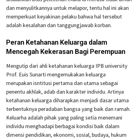
dan menyulitkannya untuk melapor, tentu hal ini akan
memperkuat keyakinan pelaku bahwa hal tersebut
adalah kesalahan dan tanggungjawab korban.
Peran Ketahanan Keluarga dalam
Mencegah Kekerasan Bagi Perempuan
Mengutip dari ahli ketahanan keluarga IPB university
Prof. Euis Sunarti mengemukakan keluarga
merupakan isntitusi pertama dan utama sebagai
penentu akhlak, adab dan karakter individu. Artinya
ketahanan keluarga diharapkan menjadi dasar utama
terbentuknya peradaban bangsa yang baik dan ramah.
Keluarha adalah pihak yang paling setia menemani
individu menghadapi berbagai kondisi baik dalam
dimensi pendidikan, ekonomi, sosial, budaya, hukum