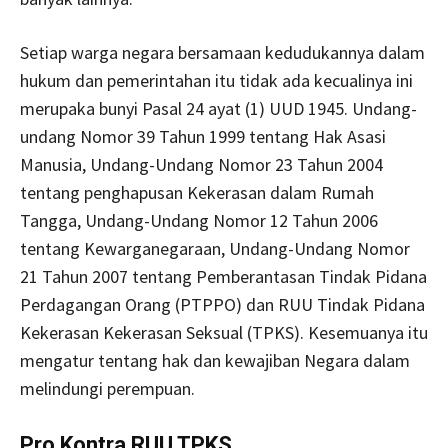
Setiap warga negara bersamaan kedudukannya dalam
hukum dan pemerintahan itu tidak ada kecualinya ini
merupaka bunyi Pasal 24 ayat (1) UUD 1945. Undang-
undang Nomor 39 Tahun 1999 tentang Hak Asasi
Manusia, Undang-Undang Nomor 23 Tahun 2004
tentang penghapusan Kekerasan dalam Rumah
Tangga, Undang-Undang Nomor 12 Tahun 2006
tentang Kewarganegaraan, Undang-Undang Nomor
21 Tahun 2007 tentang Pemberantasan Tindak Pidana
Perdagangan Orang (PTPPO) dan RUU Tindak Pidana
Kekerasan Kekerasan Seksual (TPKS). Kesemuanya itu
mengatur tentang hak dan kewajiban Negara dalam
melindungi perempuan.
Pro Kontra RUU TPKS