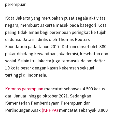
perempuan.
Kota Jakarta yang merupakan pusat segala aktivitas
negara, membuat Jakarta masuk pada kategori Kota
paling tidak aman bagi perempuan peringkat ke tujuh
di dunia. Data ini dirilis oleh Thomas Reuters
Foundation pada tahun 2017. Data ini diriset oleh 380
pakar dibidang kewanitaan, akademisi, kesehatan dan
sosial. Selain itu Jakarta juga termasuk dalam daftar
19 kota besar dengan kasus kekerasan seksual
tertinggi di Indonesia.
Komnas perempuan
mencatat sebanyak 4.500 kasus
dari Januari hingga oktober 2021. Sedangkan
Kementerian Pemberdayaan Perempuan dan
Perlindungan Anak
(KPPPA)
mencatat sebanyak 8.800