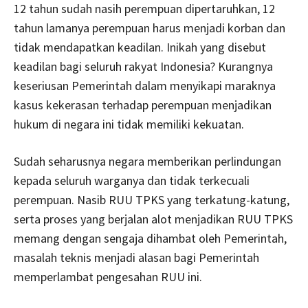
12 tahun sudah nasih perempuan dipertaruhkan, 12
tahun lamanya perempuan harus menjadi korban dan
tidak mendapatkan keadilan. Inikah yang disebut
keadilan bagi seluruh rakyat Indonesia? Kurangnya
keseriusan Pemerintah dalam menyikapi maraknya
kasus kekerasan terhadap perempuan menjadikan
hukum di negara ini tidak memiliki kekuatan.
Sudah seharusnya negara memberikan perlindungan
kepada seluruh warganya dan tidak terkecuali
perempuan. Nasib RUU TPKS yang terkatung-katung,
serta proses yang berjalan alot menjadikan RUU TPKS
memang dengan sengaja dihambat oleh Pemerintah,
masalah teknis menjadi alasan bagi Pemerintah
memperlambat pengesahan RUU ini.