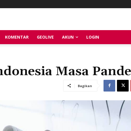
KOMENTAR
GEOLIVE
AKUN
LOGIN
Indonesia Masa Pand
Bagikan