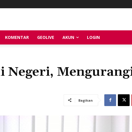
KOMENTAR
GEOLIVE
AKUN
LOGIN
i Negeri, Mengurang
Bagikan