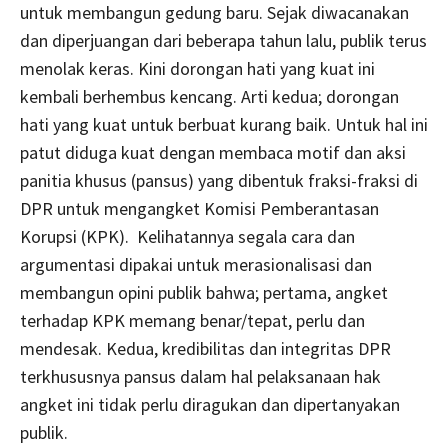
untuk membangun gedung baru. Sejak diwacanakan
dan diperjuangan dari beberapa tahun lalu, publik terus
menolak keras. Kini dorongan hati yang kuat ini
kembali berhembus kencang. Arti kedua; dorongan
hati yang kuat untuk berbuat kurang baik. Untuk hal ini
patut diduga kuat dengan membaca motif dan aksi
panitia khusus (pansus) yang dibentuk fraksi-fraksi di
DPR untuk mengangket Komisi Pemberantasan
Korupsi (KPK). Kelihatannya segala cara dan
argumentasi dipakai untuk merasionalisasi dan
membangun opini publik bahwa; pertama, angket
terhadap KPK memang benar/tepat, perlu dan
mendesak. Kedua, kredibilitas dan integritas DPR
terkhususnya pansus dalam hal pelaksanaan hak
angket ini tidak perlu diragukan dan dipertanyakan
publik.