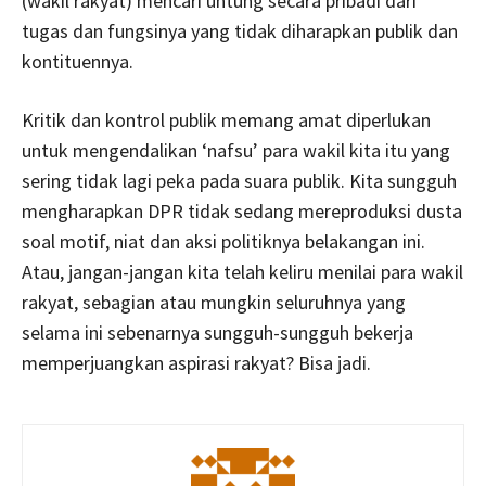
(wakil rakyat) mencari untung secara pribadi dari
tugas dan fungsinya yang tidak diharapkan publik dan
kontituennya.
Kritik dan kontrol publik memang amat diperlukan
untuk mengendalikan ‘nafsu’ para wakil kita itu yang
sering tidak lagi peka pada suara publik. Kita sungguh
mengharapkan DPR tidak sedang mereproduksi dusta
soal motif, niat dan aksi politiknya belakangan ini.
Atau, jangan-jangan kita telah keliru menilai para wakil
rakyat, sebagian atau mungkin seluruhnya yang
selama ini sebenarnya sungguh-sungguh bekerja
memperjuangkan aspirasi rakyat? Bisa jadi.