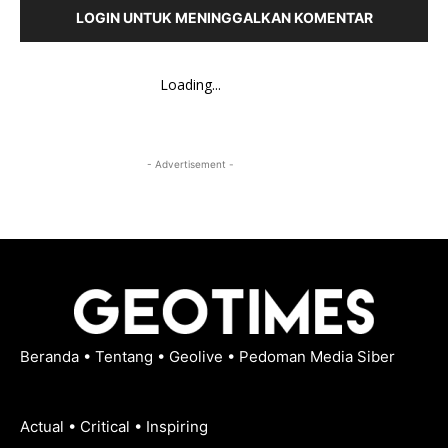
LOGIN UNTUK MENINGGALKAN KOMENTAR
Loading...
- Advertisement -
Beranda
•
Tentang
•
Geolive
•
Pedoman Media Siber
Actual • Critical • Inspiring