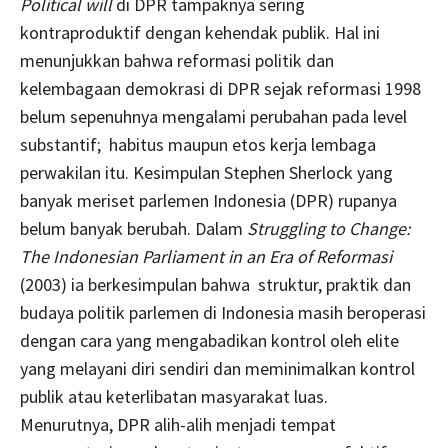
Political will
di DPR tampaknya sering
kontraproduktif dengan kehendak publik. Hal ini
menunjukkan bahwa reformasi politik dan
kelembagaan demokrasi di DPR sejak reformasi 1998
belum sepenuhnya mengalami perubahan pada level
substantif; habitus maupun etos kerja lembaga
perwakilan itu. Kesimpulan Stephen Sherlock yang
banyak meriset parlemen Indonesia (DPR) rupanya
belum banyak berubah. Dalam
Struggling to Change:
The Indonesian Parliament in an Era of Reformasi
(2003) ia berkesimpulan bahwa struktur, praktik dan
budaya politik parlemen di Indonesia masih beroperasi
dengan cara yang mengabadikan kontrol oleh elite
yang melayani diri sendiri dan meminimalkan kontrol
publik atau keterlibatan masyarakat luas.
Menurutnya, DPR alih-alih menjadi tempat