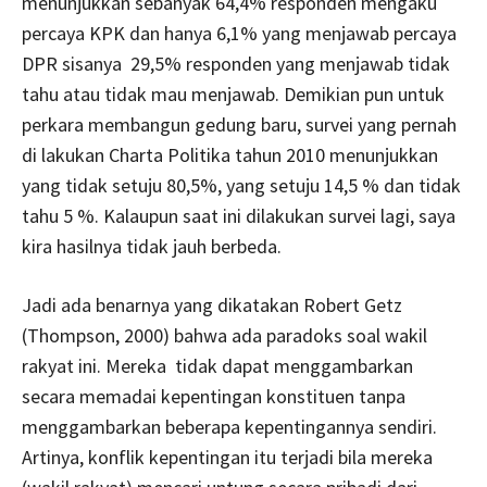
menunjukkan sebanyak 64,4% responden mengaku
percaya KPK dan hanya 6,1% yang menjawab percaya
DPR sisanya 29,5% responden yang menjawab tidak
tahu atau tidak mau menjawab. Demikian pun untuk
perkara membangun gedung baru, survei yang pernah
di lakukan Charta Politika tahun 2010 menunjukkan
yang tidak setuju 80,5%, yang setuju 14,5 % dan tidak
tahu 5 %. Kalaupun saat ini dilakukan survei lagi, saya
kira hasilnya tidak jauh berbeda.
Jadi ada benarnya yang dikatakan Robert Getz
(Thompson, 2000) bahwa ada paradoks soal wakil
rakyat ini. Mereka tidak dapat menggambarkan
secara memadai kepentingan konstituen tanpa
menggambarkan beberapa kepentingannya sendiri.
Artinya, konflik kepentingan itu terjadi bila mereka