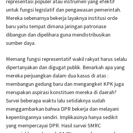
representasi populer atau instrumen yang efektif
untuk fungsi legislatif dan pengawasan pemerintah.
Mereka sebenarnya bekerja layaknya institusi orde
baru yaitu tempat dimana jaringan patronase
dibangun dan dipelihara guna mendistribusikan
sumber daya.
Memang fungsi representatif wakil rakyat harus selalu
dipertanyakan dan digugat publik. Benarkah apa yang
mereka perjuangkan dalam dua kasus di atas :
membangun gedung baru dan mengangket KPK juga
merupakan aspirasi konstituen mereka di daerah?
Survei beberapa waktu lalu setidaknya sudah
menggambarkan bahwa DPR bekerja dan melayani
kepentingannya sendiri. Implikasinya hanya sedikit
yang mempercayai DPR. Hasil survei SMRC