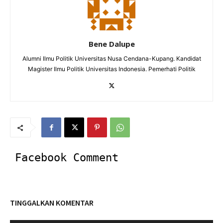
Bene Dalupe
Alumni Ilmu Politik Universitas Nusa Cendana-Kupang. Kandidat
Magister Ilmu Politik Universitas Indonesia. Pemerhati Politik
Facebook Comment
TINGGALKAN KOMENTAR