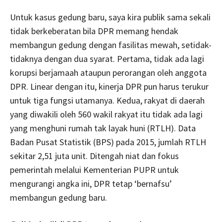
Untuk kasus gedung baru, saya kira publik sama sekali
tidak berkeberatan bila DPR memang hendak
membangun gedung dengan fasilitas mewah, setidak-
tidaknya dengan dua syarat. Pertama, tidak ada lagi
korupsi berjamaah ataupun perorangan oleh anggota
DPR. Linear dengan itu, kinerja DPR pun harus terukur
untuk tiga fungsi utamanya. Kedua, rakyat di daerah
yang diwakili oleh 560 wakil rakyat itu tidak ada lagi
yang menghuni rumah tak layak huni (RTLH). Data
Badan Pusat Statistik (BPS) pada 2015, jumlah RTLH
sekitar 2,51 juta unit. Ditengah niat dan fokus
pemerintah melalui Kementerian PUPR untuk
mengurangi angka ini, DPR tetap ‘bernafsu’
membangun gedung baru.