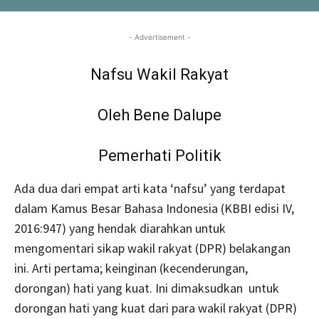
- Advertisement -
Nafsu Wakil Rakyat
Oleh Bene Dalupe
Pemerhati Politik
Ada dua dari empat arti kata ‘nafsu’ yang terdapat
dalam Kamus Besar Bahasa Indonesia (KBBI edisi IV,
2016:947) yang hendak diarahkan untuk
mengomentari sikap wakil rakyat (DPR) belakangan
ini. Arti pertama; keinginan (kecenderungan,
dorongan) hati yang kuat. Ini dimaksudkan untuk
dorongan hati yang kuat dari para wakil rakyat (DPR)