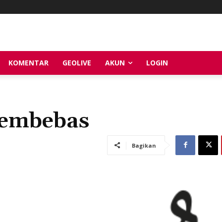
KOMENTAR
GEOLIVE
AKUN
LOGIN
embebas
Bagikan