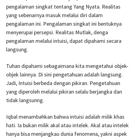
pengalaman singkat tentang Yang Nyata. Realitas
yang sebenarnya masuk melalui diri dalam
pengalaman ini. Pengalaman singkat ini bentuknya
menyerupai persepsi. Realitas Mutlak, denga
pengalaman melalui intuisi, dapat dipahami secara
langsung.
Tuhan dipahami sebagaimana kita mengetahui objek-
objek lainnya. Di sini pengetahuan adalah langsung.
Jadi, Intuisi berbeda dengan pikiran. Pengetahuan
yang diperoleh melalui pikiran selalu berjangka dan
tidak langsunng.
Iqbal menambahkan bahwa intuisi adalah milik khas
hati. Ia bukan milik akal atau intelek. Akal atau intelek
hanya bisa menjangkau dunia fenomena, yakni aspek