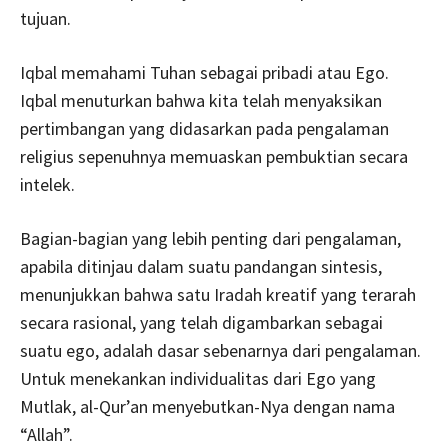
tujuan.
Iqbal memahami Tuhan sebagai pribadi atau Ego.
Iqbal menuturkan bahwa kita telah menyaksikan
pertimbangan yang didasarkan pada pengalaman
religius sepenuhnya memuaskan pembuktian secara
intelek.
Bagian-bagian yang lebih penting dari pengalaman,
apabila ditinjau dalam suatu pandangan sintesis,
menunjukkan bahwa satu Iradah kreatif yang terarah
secara rasional, yang telah digambarkan sebagai
suatu ego, adalah dasar sebenarnya dari pengalaman.
Untuk menekankan individualitas dari Ego yang
Mutlak, al-Qur’an menyebutkan-Nya dengan nama
“Allah”.