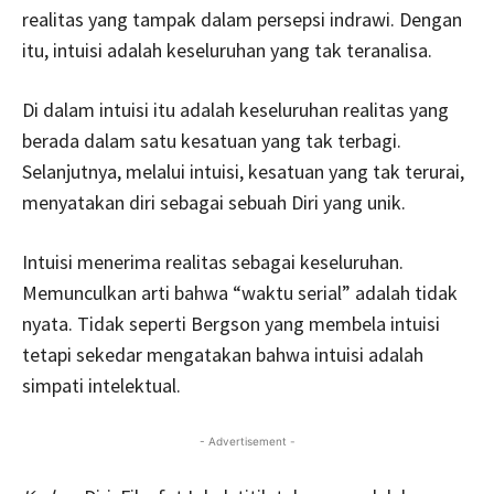
realitas yang tampak dalam persepsi indrawi. Dengan
itu, intuisi adalah keseluruhan yang tak teranalisa.
Di dalam intuisi itu adalah keseluruhan realitas yang
berada dalam satu kesatuan yang tak terbagi.
Selanjutnya, melalui intuisi, kesatuan yang tak terurai,
menyatakan diri sebagai sebuah Diri yang unik.
Intuisi menerima realitas sebagai keseluruhan.
Memunculkan arti bahwa “waktu serial” adalah tidak
nyata. Tidak seperti Bergson yang membela intuisi
tetapi sekedar mengatakan bahwa intuisi adalah
simpati intelektual.
- Advertisement -