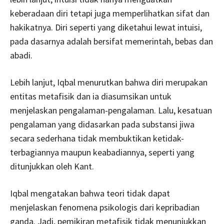
keberadaan diri tetapi juga memperlihatkan sifat dan
hakikatnya. Diri seperti yang diketahui lewat intuisi,
pada dasarnya adalah bersifat memerintah, bebas dan
abadi.
Lebih lanjut, Iqbal menurutkan bahwa diri merupakan
entitas metafisik dan ia diasumsikan untuk
menjelaskan pengalaman-pengalaman. Lalu, kesatuan
pengalaman yang didasarkan pada substansi jiwa
secara sederhana tidak membuktikan ketidak-
terbagiannya maupun keabadiannya, seperti yang
ditunjukkan oleh Kant.
Iqbal mengatakan bahwa teori tidak dapat
menjelaskan fenomena psikologis dari kepribadian
ganda. Jadi, pemikiran metafisik tidak menunjukkan