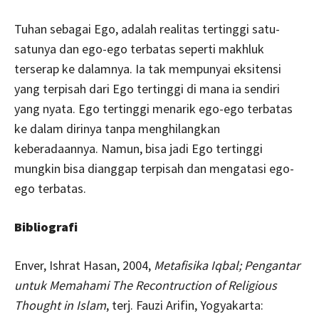
Tuhan sebagai Ego, adalah realitas tertinggi satu-
satunya dan ego-ego terbatas seperti makhluk
terserap ke dalamnya. Ia tak mempunyai eksitensi
yang terpisah dari Ego tertinggi di mana ia sendiri
yang nyata. Ego tertinggi menarik ego-ego terbatas
ke dalam dirinya tanpa menghilangkan
keberadaannya. Namun, bisa jadi Ego tertinggi
mungkin bisa dianggap terpisah dan mengatasi ego-
ego terbatas.
Bibliografi
Enver, Ishrat Hasan, 2004,
Metafisika Iqbal; Pengantar
untuk Memahami The Recontruction of Religious
Thought in Islam
, terj. Fauzi Arifin, Yogyakarta: