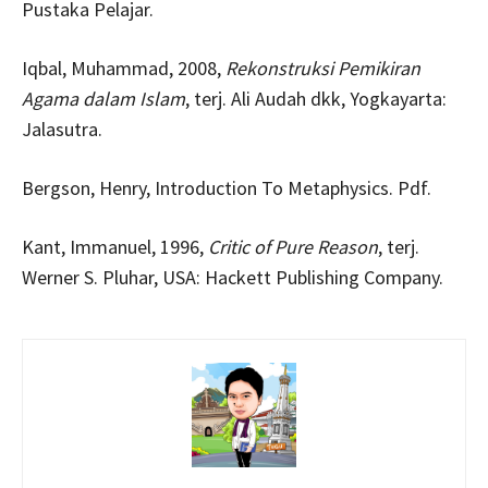
Pustaka Pelajar.
Iqbal, Muhammad, 2008,
Rekonstruksi Pemikiran
Agama dalam Islam
, terj. Ali Audah dkk, Yogkayarta:
Jalasutra.
Bergson, Henry, Introduction To Metaphysics. Pdf.
Kant, Immanuel, 1996,
Critic of Pure Reason
, terj.
Werner S. Pluhar, USA: Hackett Publishing Company.