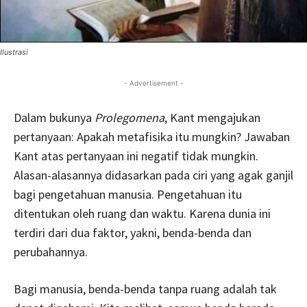
Ilustrasi
- Advertisement -
Dalam bukunya
Prolegomena
, Kant mengajukan
pertanyaan: Apakah metafisika itu mungkin? Jawaban
Kant atas pertanyaan ini negatif tidak mungkin.
Alasan-alasannya didasarkan pada ciri yang agak ganjil
bagi pengetahuan manusia. Pengetahuan itu
ditentukan oleh ruang dan waktu. Karena dunia ini
terdiri dari dua faktor, yakni, benda-benda dan
perubahannya.
Bagi manusia, benda-benda tanpa ruang adalah tak