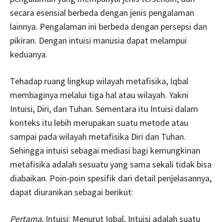
secara esensial berbeda dengan jenis pengalaman
lainnya. Pengalaman ini berbeda dengan persepsi dan
pikiran. Dengan intuisi manusia dapat melampui
keduanya.
Tehadap ruang lingkup wilayah metafisika, Iqbal
membaginya melalui tiga hal atau wilayah. Yakni
Intuisi, Diri, dan Tuhan. Sementara itu Intuisi dalam
konteks itu lebih merupakan suatu metode atau
sampai pada wilayah metafisika Diri dan Tuhan.
Sehingga intuisi sebagai mediasi bagi kemungkinan
metafisika adalah sesuatu yang sama sekali tidak bisa
diabaikan. Poin-poin spesifik dari detail penjelasannya,
dapat diuranikan sebagai berikut:
Pertama
, Intuisi: Menurut Iqbal, Intuisi adalah suatu