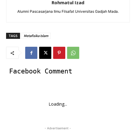
Rohmatul Izad
Alumni Pascasarjana Ilmu Filsafat Universitas Gadjah Mada.
TAGS
Metafisika Islam
Facebook Comment
Loading...
- Advertisement -