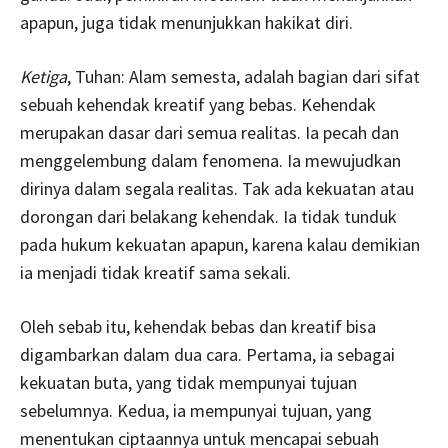
apapun, juga tidak menunjukkan hakikat diri.
Ketiga
, Tuhan: Alam semesta, adalah bagian dari sifat
sebuah kehendak kreatif yang bebas. Kehendak
merupakan dasar dari semua realitas. Ia pecah dan
menggelembung dalam fenomena. Ia mewujudkan
dirinya dalam segala realitas. Tak ada kekuatan atau
dorongan dari belakang kehendak. Ia tidak tunduk
pada hukum kekuatan apapun, karena kalau demikian
ia menjadi tidak kreatif sama sekali.
Oleh sebab itu, kehendak bebas dan kreatif bisa
digambarkan dalam dua cara. Pertama, ia sebagai
kekuatan buta, yang tidak mempunyai tujuan
sebelumnya. Kedua, ia mempunyai tujuan, yang
menentukan ciptaannya untuk mencapai sebuah