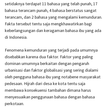
setidaknya terdapat 11 bahasa yang telah punah, 17
bahasa terancam punah, 4 bahasa berstatus sangat
terancam, dan 2 bahasa yang mengalami kemunduran.
Fakta tersebut tentu saja mengkhawatirkan bagi
keberlangsungan dan keragaman bahasa ibu yang ada
di Indonesia.
Fenomena kemunduran yang terjadi pada umumnya
disebabkan karena dua faktor. Faktor yang paling
dominan umumnya berkaitan dengan pengaruh
urbanisasi dan faktor globalisasi yang sering dialami
oleh pengguna bahasa ibu yang notabene masyarakat
pedesaan. Hijrah dari desa ke kota tentu saja
membawa konsekuensi tambahan dimana harus
menyesuaikan penggunaan bahasa dengan bahasa
perkotaan.