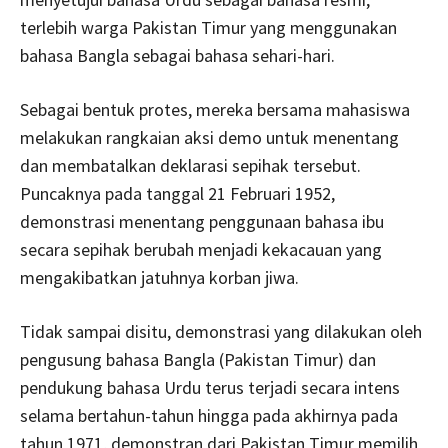
terlebih warga Pakistan Timur yang menggunakan
bahasa Bangla sebagai bahasa sehari-hari.
Sebagai bentuk protes, mereka bersama mahasiswa
melakukan rangkaian aksi demo untuk menentang
dan membatalkan deklarasi sepihak tersebut.
Puncaknya pada tanggal 21 Februari 1952,
demonstrasi menentang penggunaan bahasa ibu
secara sepihak berubah menjadi kekacauan yang
mengakibatkan jatuhnya korban jiwa.
Tidak sampai disitu, demonstrasi yang dilakukan oleh
pengusung bahasa Bangla (Pakistan Timur) dan
pendukung bahasa Urdu terus terjadi secara intens
selama bertahun-tahun hingga pada akhirnya pada
tahun 1971, demonstran dari Pakistan Timur memilih