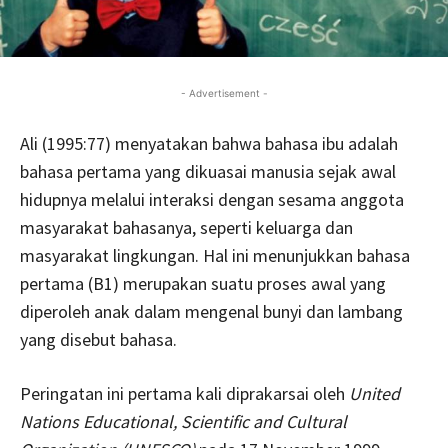
- Advertisement -
Ali (1995:77) menyatakan bahwa bahasa ibu adalah
bahasa pertama yang dikuasai manusia sejak awal
hidupnya melalui interaksi dengan sesama anggota
masyarakat bahasanya, seperti keluarga dan
masyarakat lingkungan. Hal ini menunjukkan bahasa
pertama (B1) merupakan suatu proses awal yang
diperoleh anak dalam mengenal bunyi dan lambang
yang disebut bahasa.
Peringatan ini pertama kali diprakarsai oleh
United
Nations Educational, Scientific and Cultural