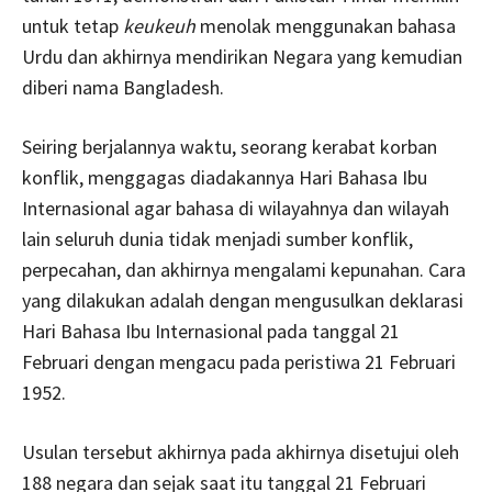
untuk tetap
keukeuh
menolak menggunakan bahasa
Urdu dan akhirnya mendirikan Negara yang kemudian
diberi nama Bangladesh.
Seiring berjalannya waktu, seorang kerabat korban
konflik, menggagas diadakannya Hari Bahasa Ibu
Internasional agar bahasa di wilayahnya dan wilayah
lain seluruh dunia tidak menjadi sumber konflik,
perpecahan, dan akhirnya mengalami kepunahan. Cara
yang dilakukan adalah dengan mengusulkan deklarasi
Hari Bahasa Ibu Internasional pada tanggal 21
Februari dengan mengacu pada peristiwa 21 Februari
1952.
Usulan tersebut akhirnya pada akhirnya disetujui oleh
188 negara dan sejak saat itu tanggal 21 Februari