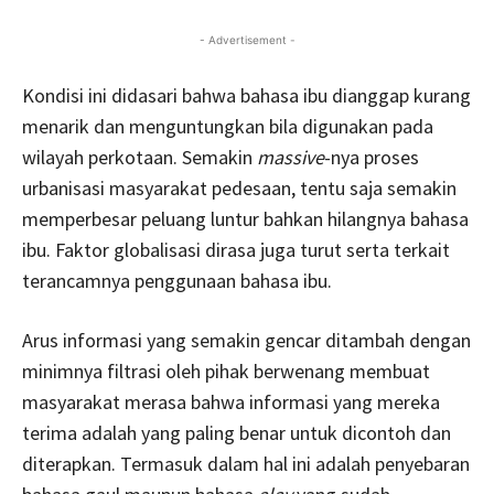
- Advertisement -
Kondisi ini didasari bahwa bahasa ibu dianggap kurang
menarik dan menguntungkan bila digunakan pada
wilayah perkotaan. Semakin
massive
-nya proses
urbanisasi masyarakat pedesaan, tentu saja semakin
memperbesar peluang luntur bahkan hilangnya bahasa
ibu. Faktor globalisasi dirasa juga turut serta terkait
terancamnya penggunaan bahasa ibu.
Arus informasi yang semakin gencar ditambah dengan
minimnya filtrasi oleh pihak berwenang membuat
masyarakat merasa bahwa informasi yang mereka
terima adalah yang paling benar untuk dicontoh dan
diterapkan. Termasuk dalam hal ini adalah penyebaran