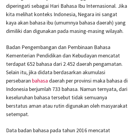
diperingati sebagai Hari Bahasa Ibu Internasional. Jika
kita melihat konteks Indonesia, Negara ini sangat
kaya akan bahasa ibu (umumnya bahasa daerah) yang
dimiliki dan digunakan pada masing-masing wilayah.
Badan Pengembangan dan Pembinaan Bahasa
Kementerian Pendidikan dan Kebudayan mencatat
terdapat 652 bahasa dari 2.452 daerah pengamatan.
Selain itu, jika didata berdasarkan akumulasi
persebaran
bahasa
daerah per provinsi maka bahasa di
Indonesia berjumlah 733 bahasa. Namun ternyata, dari
keseluruhan bahasa tersebut tidak semuanya
berstatus aman atau rutin digunakan oleh masyarakat
setempat.
Data badan bahasa pada tahun 2016 mencatat