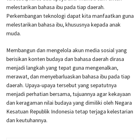
melestarikan bahasa ibu pada tiap daerah.
Perkembangan teknologi dapat kita manfaatkan guna
melestarikan bahasa ibu, khususnya kepada anak
muda.
Membangun dan mengelola akun media sosial yang
berisikan konten budaya dan bahasa daerah dirasa
menjadi langkah yang tepat guna mengenalkan,
merawat, dan menyebarluaskan bahasa ibu pada tiap
daerah. Upaya-upaya tersebut yang sepatutnya
menjadi perhatian bersama, tujuannya agar kekayaan
dan keragaman nilai budaya yang dimiliki oleh Negara
Kesatuan Republik Indonesia tetap terjaga kelestarian
dan keutuhannya.