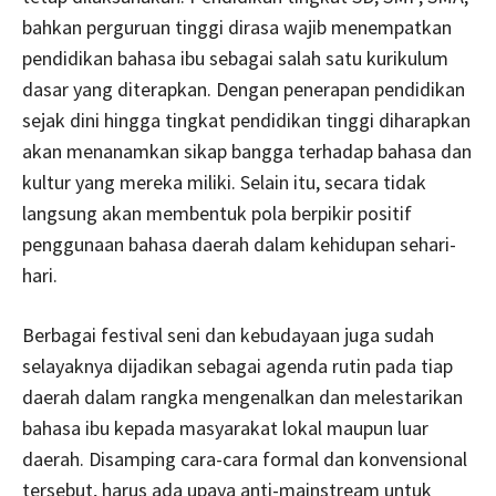
bahkan perguruan tinggi dirasa wajib menempatkan
pendidikan bahasa ibu sebagai salah satu kurikulum
dasar yang diterapkan. Dengan penerapan pendidikan
sejak dini hingga tingkat pendidikan tinggi diharapkan
akan menanamkan sikap bangga terhadap bahasa dan
kultur yang mereka miliki. Selain itu, secara tidak
langsung akan membentuk pola berpikir positif
penggunaan bahasa daerah dalam kehidupan sehari-
hari.
Berbagai festival seni dan kebudayaan juga sudah
selayaknya dijadikan sebagai agenda rutin pada tiap
daerah dalam rangka mengenalkan dan melestarikan
bahasa ibu kepada masyarakat lokal maupun luar
daerah. Disamping cara-cara formal dan konvensional
tersebut, harus ada upaya anti-mainstream untuk