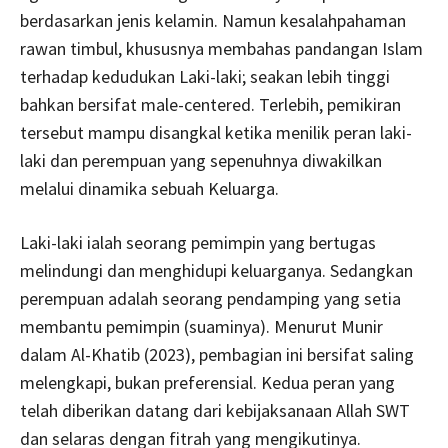
berdasarkan jenis kelamin. Namun kesalahpahaman
rawan timbul, khususnya membahas pandangan Islam
terhadap kedudukan Laki-laki; seakan lebih tinggi
bahkan bersifat male-centered. Terlebih, pemikiran
tersebut mampu disangkal ketika menilik peran laki-
laki dan perempuan yang sepenuhnya diwakilkan
melalui dinamika sebuah Keluarga.
Laki-laki ialah seorang pemimpin yang bertugas
melindungi dan menghidupi keluarganya. Sedangkan
perempuan adalah seorang pendamping yang setia
membantu pemimpin (suaminya). Menurut Munir
dalam Al-Khatib (2023), pembagian ini bersifat saling
melengkapi, bukan preferensial. Kedua peran yang
telah diberikan datang dari kebijaksanaan Allah SWT
dan selaras dengan fitrah yang mengikutinya.