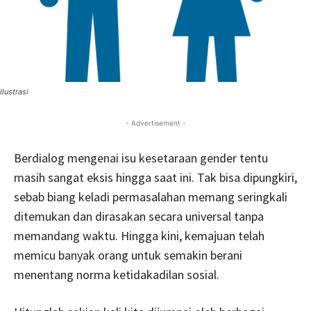
Ilustrasi
- Advertisement -
Berdialog mengenai isu kesetaraan gender tentu
masih sangat eksis hingga saat ini. Tak bisa dipungkiri,
sebab biang keladi permasalahan memang seringkali
ditemukan dan dirasakan secara universal tanpa
memandang waktu. Hingga kini, kemajuan telah
memicu banyak orang untuk semakin berani
menentang norma ketidakadilan sosial.