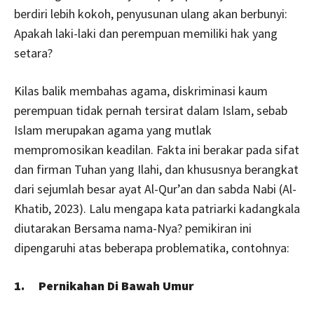
berdiri lebih kokoh, penyusunan ulang akan berbunyi:
Apakah laki-laki dan perempuan memiliki hak yang
setara?
Kilas balik membahas agama, diskriminasi kaum
perempuan tidak pernah tersirat dalam Islam, sebab
Islam merupakan agama yang mutlak
mempromosikan keadilan. Fakta ini berakar pada sifat
dan firman Tuhan yang Ilahi, dan khususnya berangkat
dari sejumlah besar ayat Al-Qur’an dan sabda Nabi (Al-
Khatib, 2023). Lalu mengapa kata patriarki kadangkala
diutarakan Bersama nama-Nya? pemikiran ini
dipengaruhi atas beberapa problematika, contohnya:
1. Pernikahan Di Bawah Umur