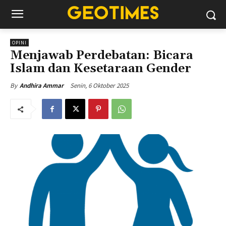
OPINI
Menjawab Perdebatan: Bicara
Islam dan Kesetaraan Gender
Senin, 6 Oktober 2025
By
Andhira Ammar