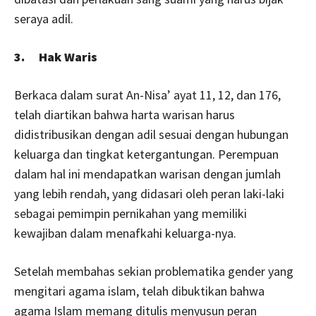
seraya adil.
3. Hak Waris
Berkaca dalam surat An-Nisa’ ayat 11, 12, dan 176,
telah diartikan bahwa harta warisan harus
didistribusikan dengan adil sesuai dengan hubungan
keluarga dan tingkat ketergantungan. Perempuan
dalam hal ini mendapatkan warisan dengan jumlah
yang lebih rendah, yang didasari oleh peran laki-laki
sebagai pemimpin pernikahan yang memiliki
kewajiban dalam menafkahi keluarga-nya.
Setelah membahas sekian problematika gender yang
mengitari agama islam, telah dibuktikan bahwa
agama Islam memang ditulis menyusun peran