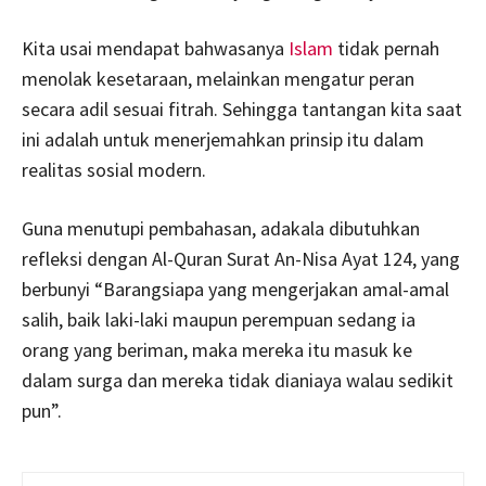
Kita usai mendapat bahwasanya
Islam
tidak pernah
menolak kesetaraan, melainkan mengatur peran
secara adil sesuai fitrah. Sehingga tantangan kita saat
ini adalah untuk menerjemahkan prinsip itu dalam
realitas sosial modern.
Guna menutupi pembahasan, adakala dibutuhkan
refleksi dengan Al-Quran Surat An-Nisa Ayat 124, yang
berbunyi “Barangsiapa yang mengerjakan amal-amal
salih, baik laki-laki maupun perempuan sedang ia
orang yang beriman, maka mereka itu masuk ke
dalam surga dan mereka tidak dianiaya walau sedikit
pun”.