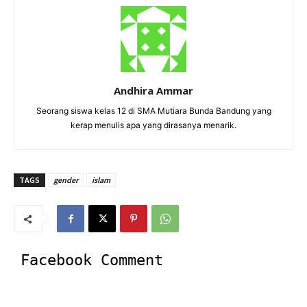
Andhira Ammar
Seorang siswa kelas 12 di SMA Mutiara Bunda Bandung yang
kerap menulis apa yang dirasanya menarik.
TAGS
gender
islam
Facebook Comment