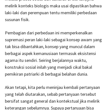
melirik konteks biologis maka usai dipastikan bahwa
laki-laki dan perempuan tentu memiliki perbedaan
susunan fisik.
Pembagian dari perbedaan ini memperkenalkan
supremasi peran laki-laki sebagai konsep awam yang
tak bisa dibantahkan, konsep yang muncul dalam
berbagai aspek kemanusiaan termasuk eksistensi
agama itu sendiri. Seiring berjalannya waktu,
konstruksi sosial inilah yang menjadi cikal bakal
pemikiran patriarki di berbagai belahan dunia.
Akan tetapi, kita perlu meninjau kembali pertanyaan
yang telah diutarakan, sebab pertanyaan tersebut
bersifat sangat general dan kontekstual jika melirik
keterangan sebelumnya. Supaya pertanyaan bisa