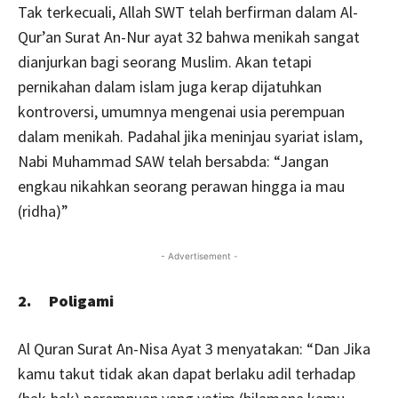
Tak terkecuali, Allah SWT telah berfirman dalam Al-
Qur’an Surat An-Nur ayat 32 bahwa menikah sangat
dianjurkan bagi seorang Muslim. Akan tetapi
pernikahan dalam islam juga kerap dijatuhkan
kontroversi, umumnya mengenai usia perempuan
dalam menikah. Padahal jika meninjau syariat islam,
Nabi Muhammad SAW telah bersabda: “Jangan
engkau nikahkan seorang perawan hingga ia mau
(ridha)”
- Advertisement -
2. Poligami
Al Quran Surat An-Nisa Ayat 3 menyatakan: “Dan Jika
kamu takut tidak akan dapat berlaku adil terhadap