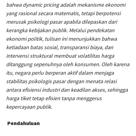
bahwa dynamic pricing adalah mekanisme ekonomi
yang rasional secara matematis, tetapi berpotensi
merusak psikologi pasar apabila dilepaskan dari
kerangka kebijakan publik. Melalui pendekatan
ekonomi politik, tulisan ini menunjukkan bahwa
ketiadaan batas sosial, transparansi biaya, dan
intervensi struktural membuat volatilitas harga
ditanggung sepenuhnya oleh konsumen. Oleh karena
itu, negara perlu berperan aktif dalam menjaga
stabilitas psikologis pasar dengan menata relasi
antara efisiensi industri dan keadilan akses, sehingga
harga tiket tetap efisien tanpa menggerus
kepercayaan publik.
Pendahuluan