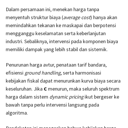
Dalam persamaan ini, menekan harga tanpa
menyentuh struktur biaya (
average cost
) hanya akan
memindahkan tekanan ke maskapai dan berpotensi
mengganggu keselamatan serta keberlanjutan
industri. Sebaliknya, intervensi pada komponen biaya
memiliki dampak yang lebih stabil dan sistemik.
Penurunan harga avtur, penataan tarif bandara,
efisiensi
ground handling
, serta harmonisasi
kebijakan fiskal dapat menurunkan kurva biaya secara
keseluruhan. Jika
C
menurun, maka seluruh spektrum
harga dalam sistem
dynamic pricing
ikut bergeser ke
bawah tanpa perlu intervensi langsung pada
algoritma.