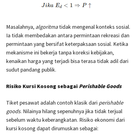
Masalahnya,
algoritma
tidak mengenal konteks sosial.
Ia tidak membedakan antara permintaan rekreasi dan
permintaan yang bersifat keterpaksaan sosial. Ketika
mekanisme ini bekerja tanpa koreksi kebijakan,
kenaikan harga yang terjadi bisa terasa tidak adil dari
sudut pandang publik.
Risiko Kursi Kosong sebagai
Perishable Goods
Tiket pesawat adalah contoh klasik dari
perishable
goods
. Nilainya hilang sepenuhnya jika tidak terjual
sebelum waktu keberangkatan. Risiko ekonomi dari
kursi kosong dapat dirumuskan sebagai: