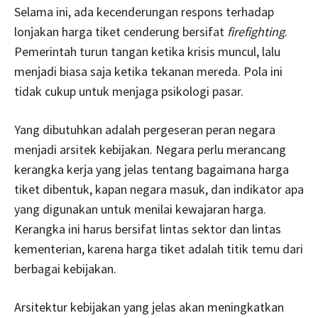
Selama ini, ada kecenderungan respons terhadap
lonjakan harga tiket cenderung bersifat
firefighting
.
Pemerintah turun tangan ketika krisis muncul, lalu
menjadi biasa saja ketika tekanan mereda. Pola ini
tidak cukup untuk menjaga psikologi pasar.
Yang dibutuhkan adalah pergeseran peran negara
menjadi arsitek kebijakan. Negara perlu merancang
kerangka kerja yang jelas tentang bagaimana harga
tiket dibentuk, kapan negara masuk, dan indikator apa
yang digunakan untuk menilai kewajaran harga.
Kerangka ini harus bersifat lintas sektor dan lintas
kementerian, karena harga tiket adalah titik temu dari
berbagai kebijakan.
Arsitektur kebijakan yang jelas akan meningkatkan