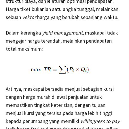
struktur biaya, dan
R
aturan optimasi pendapatan.
Harga tiket bukanlah satu angka tunggal, melainkan
sebuah
vektor
harga yang berubah sepanjang waktu.
Dalam kerangka
yield management
, maskapai tidak
mengejar harga terendah, melainkan pendapatan
total maksimum:
Artinya, maskapai bersedia menjual sebagian kursi
dengan harga murah di awal penjualan untuk
memastikan tingkat keterisian, dengan tujuan
menjual kursi yang tersisa pada harga lebih tinggi
kepada penumpang yang memiliki
willingness to pay