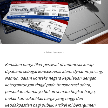
- Advertisement -
Kenaikan harga tiket pesawat di Indonesia kerap
dipahami sebagai konsekuensi alami dynamic pricing.
Namun, dalam konteks negara kepulauan dengan
ketergantungan tinggi pada transportasi udara,
persoalan utamanya bukan semata tingkat harga,
melainkan volatilitas harga yang tinggi dan
ketidakpastian bagi publik. Artikel ini berargumen