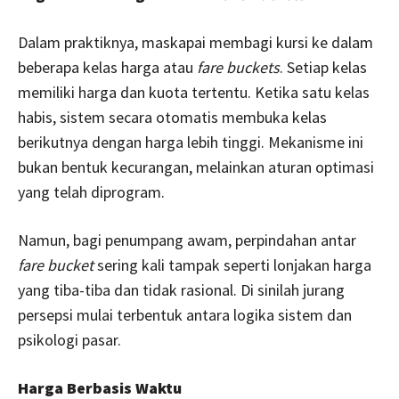
Dalam praktiknya, maskapai membagi kursi ke dalam
beberapa kelas harga atau
fare buckets
. Setiap kelas
memiliki harga dan kuota tertentu. Ketika satu kelas
habis, sistem secara otomatis membuka kelas
berikutnya dengan harga lebih tinggi. Mekanisme ini
bukan bentuk kecurangan, melainkan aturan optimasi
yang telah diprogram.
Namun, bagi penumpang awam, perpindahan antar
fare bucket
sering kali tampak seperti lonjakan harga
yang tiba-tiba dan tidak rasional. Di sinilah jurang
persepsi mulai terbentuk antara logika sistem dan
psikologi pasar.
Harga Berbasis Waktu