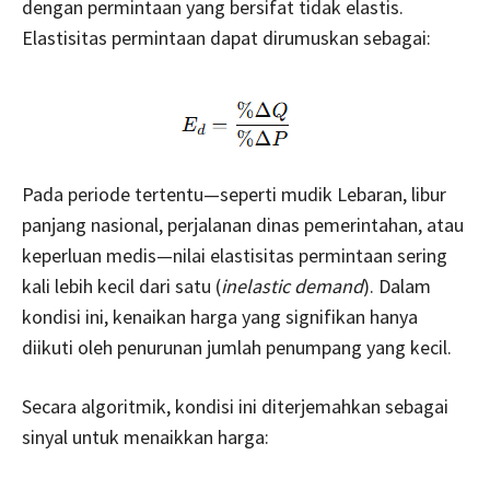
dengan permintaan yang bersifat tidak elastis.
Elastisitas permintaan dapat dirumuskan sebagai:
Pada periode tertentu—seperti mudik Lebaran, libur
panjang nasional, perjalanan dinas pemerintahan, atau
keperluan medis—nilai elastisitas permintaan sering
kali lebih kecil dari satu (
inelastic demand
). Dalam
kondisi ini, kenaikan harga yang signifikan hanya
diikuti oleh penurunan jumlah penumpang yang kecil.
Secara algoritmik, kondisi ini diterjemahkan sebagai
sinyal untuk menaikkan harga: