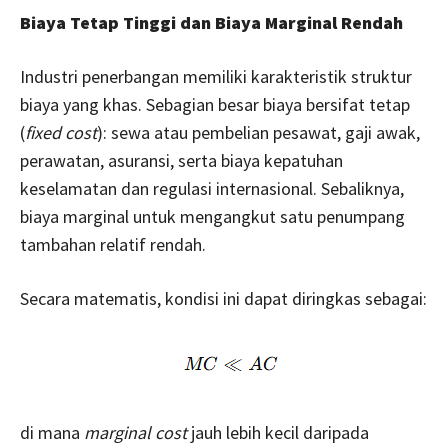
Biaya Tetap Tinggi dan Biaya Marginal Rendah
Industri penerbangan memiliki karakteristik struktur
biaya yang khas. Sebagian besar biaya bersifat tetap
(
fixed cost
): sewa atau pembelian pesawat, gaji awak,
perawatan, asuransi, serta biaya kepatuhan
keselamatan dan regulasi internasional. Sebaliknya,
biaya marginal untuk mengangkut satu penumpang
tambahan relatif rendah.
Secara matematis, kondisi ini dapat diringkas sebagai:
di mana
marginal cost
jauh lebih kecil daripada