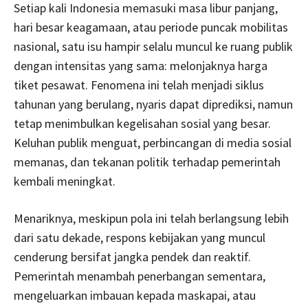
Setiap kali Indonesia memasuki masa libur panjang,
hari besar keagamaan, atau periode puncak mobilitas
nasional, satu isu hampir selalu muncul ke ruang publik
dengan intensitas yang sama: melonjaknya harga
tiket pesawat. Fenomena ini telah menjadi siklus
tahunan yang berulang, nyaris dapat diprediksi, namun
tetap menimbulkan kegelisahan sosial yang besar.
Keluhan publik menguat, perbincangan di media sosial
memanas, dan tekanan politik terhadap pemerintah
kembali meningkat.
Menariknya, meskipun pola ini telah berlangsung lebih
dari satu dekade, respons kebijakan yang muncul
cenderung bersifat jangka pendek dan reaktif.
Pemerintah menambah penerbangan sementara,
mengeluarkan imbauan kepada maskapai, atau