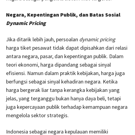
Negara, Kepentingan Publik, dan Batas Sosial
Dynamic Pricing
Jika ditarik lebih jauh, persoalan
dynamic pricing
harga tiket pesawat tidak dapat dipisahkan dari relasi
antara negara, pasar, dan kepentingan publik. Dalam
teori ekonomi, harga dipandang sebagai sinyal
efisiensi. Namun dalam praktik kebijakan, harga juga
berfungsi sebagai sinyal kehadiran negara. Ketika
harga bergerak liar tanpa kerangka kebijakan yang
jelas, yang terganggu bukan hanya daya beli, tetapi
juga kepercayaan publik terhadap kemampuan negara
mengelola sektor strategis.
Indonesia sebagai negara kepulauan memiliki