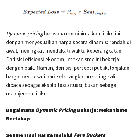
Dynamic pricing
berusaha meminimalkan risiko ini
dengan menyesuaikan harga secara dinamis: rendah di
awal, meningkat mendekati waktu keberangkatan.
Dari sisi efisiensi ekonomi, mekanisme ini bekerja
dengan baik. Namun, dari sisi persepsi publik, lonjakan
harga mendekati hari keberangkatan sering kali
dibaca sebagai eksploitasi situasi, bukan sebagai
manajemen risiko.
Bagaimana
Dynamic Pricing
Bekerja: Mekanisme
Bertahap
Segmentasi Harga melalui
Fare Buckets