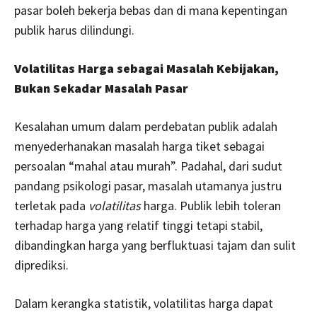
pasar boleh bekerja bebas dan di mana kepentingan
publik harus dilindungi.
Volatilitas Harga sebagai Masalah Kebijakan,
Bukan Sekadar Masalah Pasar
Kesalahan umum dalam perdebatan publik adalah
menyederhanakan masalah harga tiket sebagai
persoalan “mahal atau murah”. Padahal, dari sudut
pandang psikologi pasar, masalah utamanya justru
terletak pada
volatilitas
harga. Publik lebih toleran
terhadap harga yang relatif tinggi tetapi stabil,
dibandingkan harga yang berfluktuasi tajam dan sulit
diprediksi.
Dalam kerangka statistik, volatilitas harga dapat