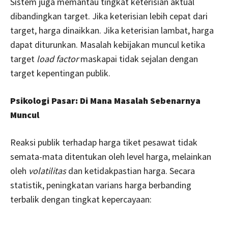
Sistem juga memantau tingkat keterisian aktual
dibandingkan target. Jika keterisian lebih cepat dari
target, harga dinaikkan. Jika keterisian lambat, harga
dapat diturunkan. Masalah kebijakan muncul ketika
target
load factor
maskapai tidak sejalan dengan
target kepentingan publik.
Psikologi Pasar: Di Mana Masalah Sebenarnya
Muncul
Reaksi publik terhadap harga tiket pesawat tidak
semata-mata ditentukan oleh level harga, melainkan
oleh
volatilitas
dan ketidakpastian harga. Secara
statistik, peningkatan varians harga berbanding
terbalik dengan tingkat kepercayaan: