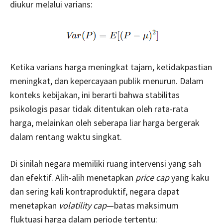
diukur melalui varians:
Ketika varians harga meningkat tajam, ketidakpastian
meningkat, dan kepercayaan publik menurun. Dalam
konteks kebijakan, ini berarti bahwa stabilitas
psikologis pasar tidak ditentukan oleh rata-rata
harga, melainkan oleh seberapa liar harga bergerak
dalam rentang waktu singkat.
Di sinilah negara memiliki ruang intervensi yang sah
dan efektif. Alih-alih menetapkan
price cap
yang kaku
dan sering kali kontraproduktif, negara dapat
menetapkan
volatility cap
—batas maksimum
fluktuasi harga dalam periode tertentu: