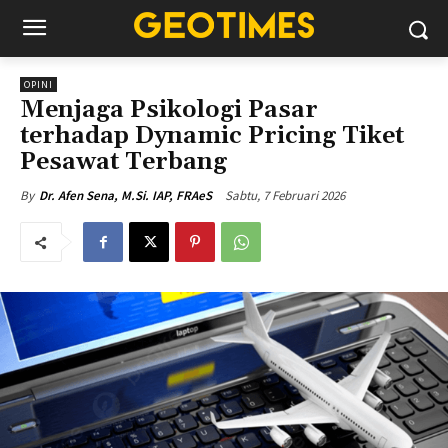
OPINI
Menjaga Psikologi Pasar
terhadap Dynamic Pricing Tiket
Pesawat Terbang
Sabtu, 7 Februari 2026
By
Dr. Afen Sena, M.Si. IAP, FRAeS