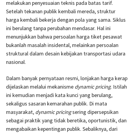
melakukan penyesuaian teknis pada batas tarif.
Setelah tekanan publik kembali mereda, struktur
harga kembali bekerja dengan pola yang sama. Siklus
ini berulang tanpa perubahan mendasar. Hal ini
menunjukkan bahwa persoalan harga tiket pesawat
bukanlah masalah insidental, melainkan persoalan
struktural dalam desain kebijakan transportasi udara
nasional.
Dalam banyak pernyataan resmi, lonjakan harga kerap
dijelaskan melalui mekanisme
dynamic pricing
. Istilah
ini kemudian menjadi kata kunci yang berulang,
sekaligus sasaran kemarahan publik. Di mata
masyarakat,
dynamic pricing
sering dipersepsikan
sebagai praktik yang tidak beretika, oportunistik, dan
mengabaikan kepentingan publik. Sebaliknya, dari