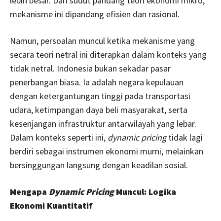
lebih besar. Dari sudut pandang teori ekonomi mikro,
mekanisme ini dipandang efisien dan rasional.
Namun, persoalan muncul ketika mekanisme yang
secara teori netral ini diterapkan dalam konteks yang
tidak netral. Indonesia bukan sekadar pasar
penerbangan biasa. Ia adalah negara kepulauan
dengan ketergantungan tinggi pada transportasi
udara, ketimpangan daya beli masyarakat, serta
kesenjangan infrastruktur antarwilayah yang lebar.
Dalam konteks seperti ini,
dynamic pricing
tidak lagi
berdiri sebagai instrumen ekonomi murni, melainkan
bersinggungan langsung dengan keadilan sosial.
Mengapa
Dynamic Pricing
Muncul: Logika
Ekonomi Kuantitatif