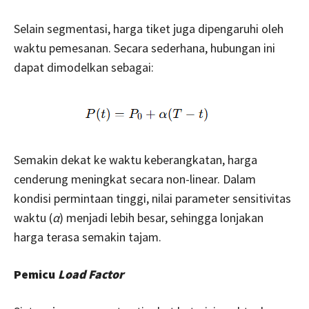
Selain segmentasi, harga tiket juga dipengaruhi oleh
waktu pemesanan. Secara sederhana, hubungan ini
dapat dimodelkan sebagai:
Semakin dekat ke waktu keberangkatan, harga
cenderung meningkat secara non-linear. Dalam
kondisi permintaan tinggi, nilai parameter sensitivitas
waktu (
α
) menjadi lebih besar, sehingga lonjakan
harga terasa semakin tajam.
Pemicu
Load Factor