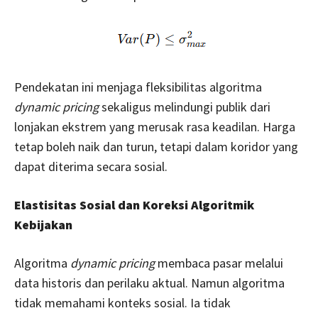
Pendekatan ini menjaga fleksibilitas algoritma
dynamic pricing
sekaligus melindungi publik dari
lonjakan ekstrem yang merusak rasa keadilan. Harga
tetap boleh naik dan turun, tetapi dalam koridor yang
dapat diterima secara sosial.
Elastisitas Sosial dan Koreksi Algoritmik
Kebijakan
Algoritma
dynamic pricing
membaca pasar melalui
data historis dan perilaku aktual. Namun algoritma
tidak memahami konteks sosial. Ia tidak