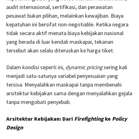
audit internasional, sertifikasi, dan perawatan
pesawat bukan pilihan, melainkan kewajiban. Biaya
kepatuhan ini bersifat non-negotiable. Ketika negara
tidak secara aktif menata biaya kebijakan nasional
yang berada di luar kendali maskapai, tekanan
tersebut akan selalu diteruskan ke harga tiket.
Dalam kondisi seperti ini,
dynamic pricing
sering kali
menjadi satu-satunya variabel penyesuaian yang
tersisa. Menyalahkan maskapai tanpa membenahi
arsitektur kebijakan sama dengan menyalahkan gejala
tanpa mengobati penyebab.
Arsitektur Kebijakan: Dari
Firefighting
ke
Policy
Design