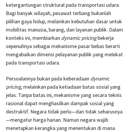
ketergantungan struktural pada transportasi udara.
Bagi banyak wilayah, pesawat terbang bukanlah
pilihan gaya hidup, melainkan kebutuhan dasar untuk
mobilitas manusia, barang, dan layanan publik. Dalam
konteks ini, membiarkan
dynamic pricing
bekerja
sepenuhnya sebagai mekanisme pasar bebas berarti
mengabaikan dimensi pelayanan publik yang melekat
pada transportasi udara.
Persoalannya bukan pada keberadaan
dynamic
pricing
, melainkan pada ketiadaan batas sosial yang
jelas. Tanpa batas ini, mekanisme yang secara teknis
rasional dapat menghasilkan dampak sosial yang
destruktif. Negara tidak perlu—dan tidak seharusnya
—mengatur harga harian. Namun negara wajib
menetapkan kerangka yang menentukan di mana