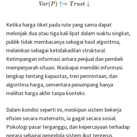
Ketika harga tiket pada rute yang sama dapat
melonjak dua atau tiga kali lipat dalam waktu singkat,
publik tidak membacanya sebagai hasil algoritma,
melainkan sebagai ketidakadilan struktural.
Ketimpangan informasi antara penjual dan pembeli
memperparah situasi. Maskapai memiliki informasi
lengkap tentang kapasitas, tren permintaan, dan
algoritma harga, sementara penumpang hanya
melihat harga akhir tanpa konteks.
Dalam kondisi seperti ini, meskipun sistem bekerja
efisien secara matematis, ia gagal secara sosial.
Psikologi pasar terganggu, dan kepercayaan terhadap
negara sebagai pengelola sistem ikut tergerus.