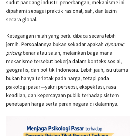
sudut pandang industri penerbangan, mekanisme ini
dipahami sebagai praktik rasional, sah, dan lazim
secara global.
Ketegangan inilah yang perlu dibaca secara lebih
jernih. Persoalannya bukan sekadar apakah
dynamic
pricing
benar atau salah, melainkan bagaimana
mekanisme tersebut bekerja dalam konteks sosial,
geografis, dan politik Indonesia. Lebih jauh, isu utama
bukan hanya terletak pada harga, tetapi pada
psikologi pasar—yakni persepsi, ekspektasi, rasa
keadilan, dan kepercayaan publik terhadap sistem
penetapan harga serta peran negara di dalamnya.