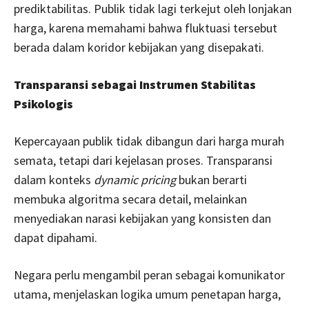
prediktabilitas. Publik tidak lagi terkejut oleh lonjakan
harga, karena memahami bahwa fluktuasi tersebut
berada dalam koridor kebijakan yang disepakati.
Transparansi sebagai Instrumen Stabilitas
Psikologis
Kepercayaan publik tidak dibangun dari harga murah
semata, tetapi dari kejelasan proses. Transparansi
dalam konteks
dynamic pricing
bukan berarti
membuka algoritma secara detail, melainkan
menyediakan narasi kebijakan yang konsisten dan
dapat dipahami.
Negara perlu mengambil peran sebagai komunikator
utama, menjelaskan logika umum penetapan harga,