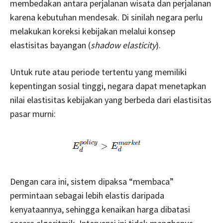
membedakan antara perjalanan wisata dan perjalanan
karena kebutuhan mendesak. Di sinilah negara perlu
melakukan koreksi kebijakan melalui konsep
elastisitas bayangan (
shadow elasticity
).
Untuk rute atau periode tertentu yang memiliki
kepentingan sosial tinggi, negara dapat menetapkan
nilai elastisitas kebijakan yang berbeda dari elastisitas
pasar murni:
Dengan cara ini, sistem dipaksa “membaca”
permintaan sebagai lebih elastis daripada
kenyataannya, sehingga kenaikan harga dibatasi