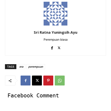
Sri Ratna Yuningsih Ayu
Perempuan biasa
TAGS
era
perempuan
Facebook Comment