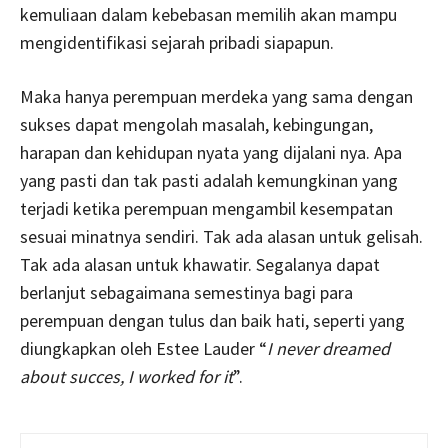
kemuliaan dalam kebebasan memilih akan mampu
mengidentifikasi sejarah pribadi siapapun.
Maka hanya perempuan merdeka yang sama dengan
sukses dapat mengolah masalah, kebingungan,
harapan dan kehidupan nyata yang dijalani nya. Apa
yang pasti dan tak pasti adalah kemungkinan yang
terjadi ketika perempuan mengambil kesempatan
sesuai minatnya sendiri. Tak ada alasan untuk gelisah.
Tak ada alasan untuk khawatir. Segalanya dapat
berlanjut sebagaimana semestinya bagi para
perempuan dengan tulus dan baik hati, seperti yang
diungkapkan oleh Estee Lauder “
I never dreamed
about succes, I worked for it
”.