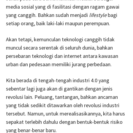
media sosial yang di fasilitasi dengan ragam gawai
yang canggih. Bahkan sudah menjadi
lifestyle
bagi
setiap orang, baik laki-laki maupun perempuan.
Akan tetapi, kemunculan teknologi canggih tidak
muncul secara serentak di seluruh dunia, bahkan
persebaran teknologi dan internet antara kawasan
urban dan pedesaan memiliki jurang perbedaan.
Kita berada di tengah-tengah industri 4.0 yang
sebentar lagi juga akan di gantikan dengan jenis
revolusi lain. Peluang, tantangan, bahkan ancaman
yang tidak sedikit ditawarkan oleh revolusi industri
tersebut. Namun, untuk merealisasikannya, kita harus
sepakat terlebih dahulu dengan bentuk-bentuk risiko
yang benar-benar baru.