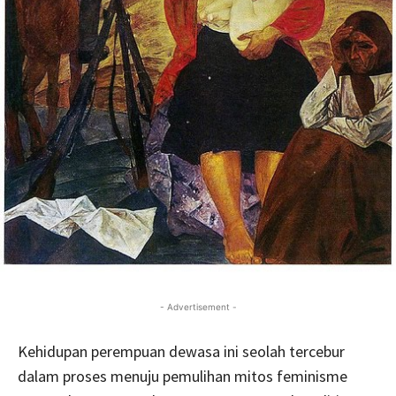
- Advertisement -
Kehidupan perempuan dewasa ini seolah tercebur
dalam proses menuju pemulihan mitos feminisme