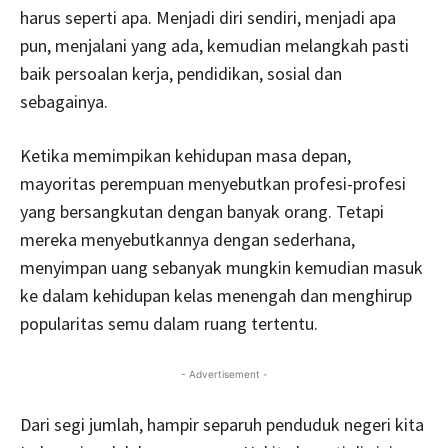
harus seperti apa. Menjadi diri sendiri, menjadi apa
pun, menjalani yang ada, kemudian melangkah pasti
baik persoalan kerja, pendidikan, sosial dan
sebagainya.
Ketika memimpikan kehidupan masa depan,
mayoritas perempuan menyebutkan profesi-profesi
yang bersangkutan dengan banyak orang. Tetapi
mereka menyebutkannya dengan sederhana,
menyimpan uang sebanyak mungkin kemudian masuk
ke dalam kehidupan kelas menengah dan menghirup
popularitas semu dalam ruang tertentu.
- Advertisement -
Dari segi jumlah, hampir separuh penduduk negeri kita