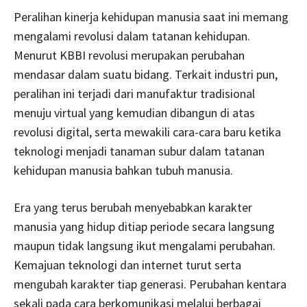
Peralihan kinerja kehidupan manusia saat ini memang
mengalami revolusi dalam tatanan kehidupan.
Menurut KBBI revolusi merupakan perubahan
mendasar dalam suatu bidang. Terkait industri pun,
peralihan ini terjadi dari manufaktur tradisional
menuju virtual yang kemudian dibangun di atas
revolusi digital, serta mewakili cara-cara baru ketika
teknologi menjadi tanaman subur dalam tatanan
kehidupan manusia bahkan tubuh manusia.
Era yang terus berubah menyebabkan karakter
manusia yang hidup ditiap periode secara langsung
maupun tidak langsung ikut mengalami perubahan.
Kemajuan teknologi dan internet turut serta
mengubah karakter tiap generasi. Perubahan kentara
sekali pada cara berkomunikasi melalui berbagai