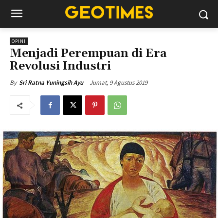
OPINI
Menjadi Perempuan di Era
Revolusi Industri
Jumat, 9 Agustus 2019
By
Sri Ratna Yuningsih Ayu