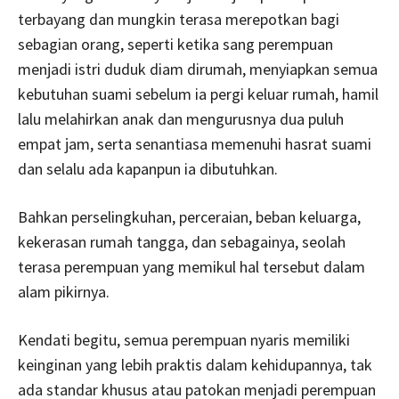
terbayang dan mungkin terasa merepotkan bagi
sebagian orang, seperti ketika sang perempuan
menjadi istri duduk diam dirumah, menyiapkan semua
kebutuhan suami sebelum ia pergi keluar rumah, hamil
lalu melahirkan anak dan mengurusnya dua puluh
empat jam, serta senantiasa memenuhi hasrat suami
dan selalu ada kapanpun ia dibutuhkan.
Bahkan perselingkuhan, perceraian, beban keluarga,
kekerasan rumah tangga, dan sebagainya, seolah
terasa perempuan yang memikul hal tersebut dalam
alam pikirnya.
Kendati begitu, semua perempuan nyaris memiliki
keinginan yang lebih praktis dalam kehidupannya, tak
ada standar khusus atau patokan menjadi perempuan