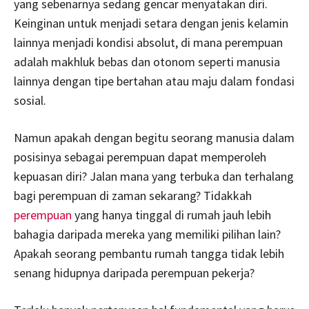
yang sebenarnya sedang gencar menyatakan diri.
Keinginan untuk menjadi setara dengan jenis kelamin
lainnya menjadi kondisi absolut, di mana perempuan
adalah makhluk bebas dan otonom seperti manusia
lainnya dengan tipe bertahan atau maju dalam fondasi
sosial.
Namun apakah dengan begitu seorang manusia dalam
posisinya sebagai perempuan dapat memperoleh
kepuasan diri? Jalan mana yang terbuka dan terhalang
bagi perempuan di zaman sekarang? Tidakkah
perempuan
yang hanya tinggal di rumah jauh lebih
bahagia daripada mereka yang memiliki pilihan lain?
Apakah seorang pembantu rumah tangga tidak lebih
senang hidupnya daripada perempuan pekerja?