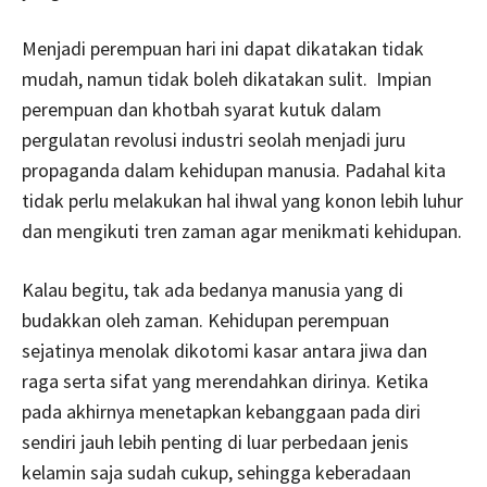
Menjadi perempuan hari ini dapat dikatakan tidak
mudah, namun tidak boleh dikatakan sulit. Impian
perempuan dan khotbah syarat kutuk dalam
pergulatan revolusi industri seolah menjadi juru
propaganda dalam kehidupan manusia. Padahal kita
tidak perlu melakukan hal ihwal yang konon lebih luhur
dan mengikuti tren zaman agar menikmati kehidupan.
Kalau begitu, tak ada bedanya manusia yang di
budakkan oleh zaman. Kehidupan perempuan
sejatinya menolak dikotomi kasar antara jiwa dan
raga serta sifat yang merendahkan dirinya. Ketika
pada akhirnya menetapkan kebanggaan pada diri
sendiri jauh lebih penting di luar perbedaan jenis
kelamin saja sudah cukup, sehingga keberadaan