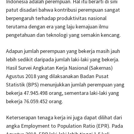
Indonesia adalah perempuan. Hal itu berarti di sini
patut disadari bahwa kontribusi perempuan sangat
berpengaruh terhadap produktivitas nasional
terutama dengan era yang laju kemajuan ilmu
pengetahuan dan teknologi yang semakin kencang.
Adapun jumlah perempuan yang bekerja masih jauh
lebih sedikit daripada jumlah laki-laki yang bekerja.
Hasil Survei Angkatan Kerja Nasional (Sakernas)
Agustus 2018 yang dilaksanakan Badan Pusat
Statistik (BPS) menunjukkan jumlah perempuan yang
bekerja 47.945.498 orang, sementara laki-laki yang
bekerja 76.059.452 orang.
Keterserapan tenaga kerja ini juga dapat dilihat dari
angka Employment to Population Ratio (EPR). Pada