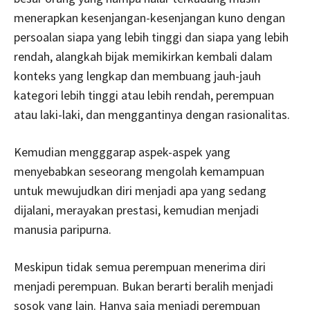
menerapkan kesenjangan-kesenjangan kuno dengan
persoalan siapa yang lebih tinggi dan siapa yang lebih
rendah, alangkah bijak memikirkan kembali dalam
konteks yang lengkap dan membuang jauh-jauh
kategori lebih tinggi atau lebih rendah, perempuan
atau laki-laki, dan menggantinya dengan rasionalitas.
Kemudian mengggarap aspek-aspek yang
menyebabkan seseorang mengolah kemampuan
untuk mewujudkan diri menjadi apa yang sedang
dijalani, merayakan prestasi, kemudian menjadi
manusia paripurna.
Meskipun tidak semua perempuan menerima diri
menjadi perempuan. Bukan berarti beralih menjadi
sosok yang lain. Hanya saja menjadi perempuan