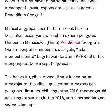
keberatan membayar dana seminar internasional
mendapat banyak respons dari sivitas akademik
Pendidikan Geografi.
Muncul anggapan, berita itu merebak karena
kesalahan besar yang dilakukan oknum pengurus
Himpunan Mahasiswa (Hima)
Pendidikan
Geografi.
Oknum pengurus himpunan, disinyalir, “telah
membuka pintu” bagi kawan-kawan EKSPRESI untuk
mengangkat berita seputar jurusan.
Tak hanya itu, pihak dosen di satu kesempatan
mengajar mata kuliah juga sempat menganggap
pengurus Hima, terlebih angkatan 2016, memengaruhi
adik tingkatnya, angkatan 2018, untuk berpandangan
sedemikian rupa.