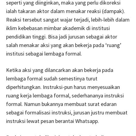
seperti yang diinginkan, maka yang perlu dikoreksi
ialah takaran aktor dalam menakar reaksi (dampak).
Reaksi tersebut sangat wajar terjadi, lebih-lebih dalam
iklim kebebasan mimbar akademik di institusi
pendidikan tinggi. Bisa jadi jurusan sebagai aktor
salah menakar aksi yang akan bekerja pada ‘ruang’
institusi sebagai lembaga formal.
Ketika aksi yang dilancarkan akan bekerja pada
lembaga formal sudah semestinya turut
diperhitungkan. Instruksi-pun harus menyesuaikan
ruang kerja lembaga formal, sederhananya instruksi
formal. Namun bukannya membuat surat edaran
sebagai formalisasi instruksi, jurusan justru membuat
instruksi lewat pesan berantai Whatsapp.