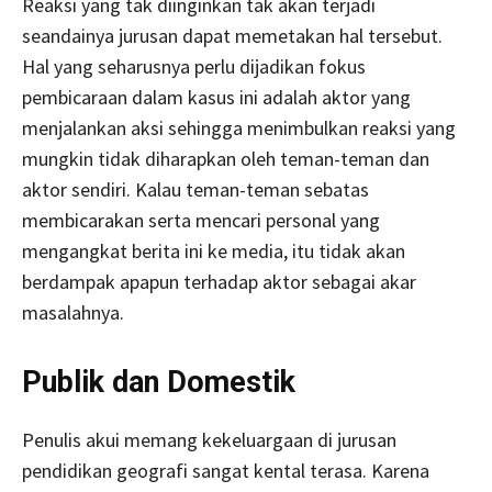
Reaksi yang tak diinginkan tak akan terjadi
seandainya jurusan dapat memetakan hal tersebut.
Hal yang seharusnya perlu dijadikan fokus
pembicaraan dalam kasus ini adalah aktor yang
menjalankan aksi sehingga menimbulkan reaksi yang
mungkin tidak diharapkan oleh teman-teman dan
aktor sendiri. Kalau teman-teman sebatas
membicarakan serta mencari personal yang
mengangkat berita ini ke media, itu tidak akan
berdampak apapun terhadap aktor sebagai akar
masalahnya.
Publik dan Domestik
Penulis akui memang kekeluargaan di jurusan
pendidikan geografi sangat kental terasa. Karena