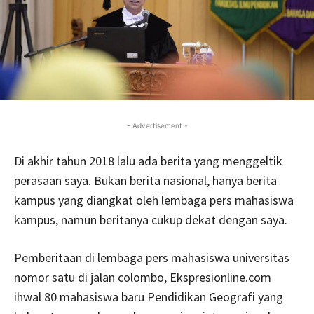
- Advertisement -
Di akhir tahun 2018 lalu ada berita yang menggeltik
perasaan saya. Bukan berita nasional, hanya berita
kampus yang diangkat oleh lembaga pers mahasiswa
kampus, namun beritanya cukup dekat dengan saya.
Pemberitaan di lembaga pers mahasiswa universitas
nomor satu di jalan colombo, Ekspresionline.com
ihwal 80 mahasiswa baru Pendidikan Geografi yang