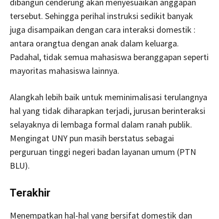
dibangun cenderung akan menyesuaikan anggapan
tersebut. Sehingga perihal instruksi sedikit banyak
juga disampaikan dengan cara interaksi domestik :
antara orangtua dengan anak dalam keluarga.
Padahal, tidak semua mahasiswa beranggapan seperti
mayoritas mahasiswa lainnya.
Alangkah lebih baik untuk meminimalisasi terulangnya
hal yang tidak diharapkan terjadi, jurusan berinteraksi
selayaknya di lembaga formal dalam ranah publik.
Mengingat UNY pun masih berstatus sebagai
perguruan tinggi negeri badan layanan umum (PTN
BLU).
Terakhir
Menempatkan hal-hal yang bersifat domestik dan