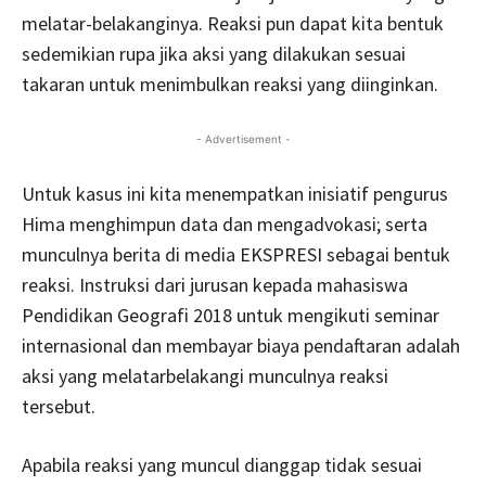
melatar-belakanginya. Reaksi pun dapat kita bentuk
sedemikian rupa jika aksi yang dilakukan sesuai
takaran untuk menimbulkan reaksi yang diinginkan.
- Advertisement -
Untuk kasus ini kita menempatkan inisiatif pengurus
Hima menghimpun data dan mengadvokasi; serta
munculnya berita di media EKSPRESI sebagai bentuk
reaksi. Instruksi dari jurusan kepada mahasiswa
Pendidikan Geografi 2018 untuk mengikuti seminar
internasional dan membayar biaya pendaftaran adalah
aksi yang melatarbelakangi munculnya reaksi
tersebut.
Apabila reaksi yang muncul dianggap tidak sesuai