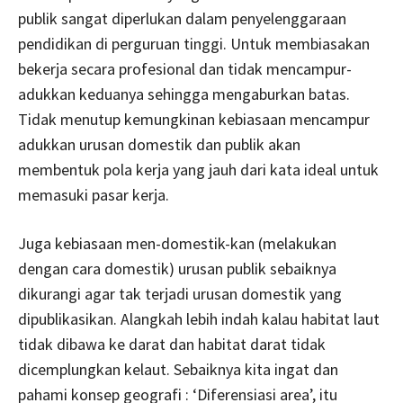
publik sangat diperlukan dalam penyelenggaraan
pendidikan di perguruan tinggi. Untuk membiasakan
bekerja secara profesional dan tidak mencampur-
adukkan keduanya sehingga mengaburkan batas.
Tidak menutup kemungkinan kebiasaan mencampur
adukkan urusan domestik dan publik akan
membentuk pola kerja yang jauh dari kata ideal untuk
memasuki pasar kerja.
Juga kebiasaan men-domestik-kan (melakukan
dengan cara domestik) urusan publik sebaiknya
dikurangi agar tak terjadi urusan domestik yang
dipublikasikan. Alangkah lebih indah kalau habitat laut
tidak dibawa ke darat dan habitat darat tidak
dicemplungkan kelaut. Sebaiknya kita ingat dan
pahami konsep geografi : ‘Diferensiasi area’, itu