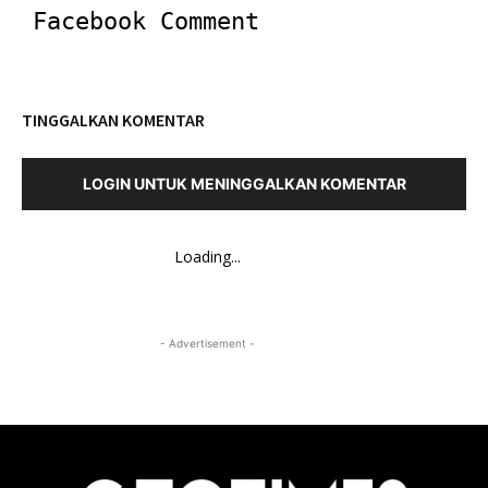
Facebook Comment
TINGGALKAN KOMENTAR
LOGIN UNTUK MENINGGALKAN KOMENTAR
Loading...
- Advertisement -