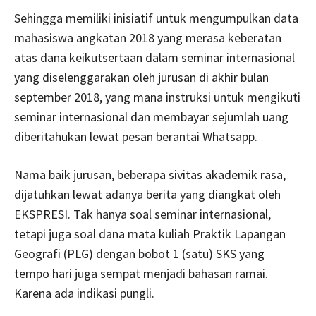
Sehingga memiliki inisiatif untuk mengumpulkan data
mahasiswa angkatan 2018 yang merasa keberatan
atas dana keikutsertaan dalam seminar internasional
yang diselenggarakan oleh jurusan di akhir bulan
september 2018, yang mana instruksi untuk mengikuti
seminar internasional dan membayar sejumlah uang
diberitahukan lewat pesan berantai Whatsapp.
Nama baik jurusan, beberapa sivitas akademik rasa,
dijatuhkan lewat adanya berita yang diangkat oleh
EKSPRESI. Tak hanya soal seminar internasional,
tetapi juga soal dana mata kuliah Praktik Lapangan
Geografi (PLG) dengan bobot 1 (satu) SKS yang
tempo hari juga sempat menjadi bahasan ramai.
Karena ada indikasi pungli.