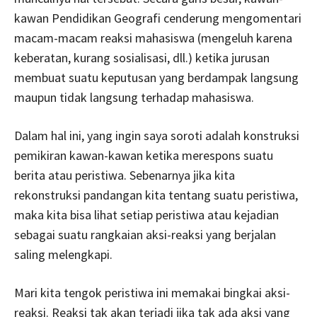
kawan Pendidikan Geografi cenderung mengomentari
macam-macam reaksi mahasiswa (mengeluh karena
keberatan, kurang sosialisasi, dll.) ketika jurusan
membuat suatu keputusan yang berdampak langsung
maupun tidak langsung terhadap mahasiswa.
Dalam hal ini, yang ingin saya soroti adalah konstruksi
pemikiran kawan-kawan ketika merespons suatu
berita atau peristiwa. Sebenarnya jika kita
rekonstruksi pandangan kita tentang suatu peristiwa,
maka kita bisa lihat setiap peristiwa atau kejadian
sebagai suatu rangkaian aksi-reaksi yang berjalan
saling melengkapi.
Mari kita tengok peristiwa ini memakai bingkai aksi-
reaksi. Reaksi tak akan terjadi jika tak ada aksi yang