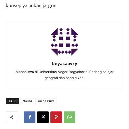
konsep ya bukan jargon.
beyasauvry
Mahasiswa di Universitas Negeri Yogyakarta. Sedang belajar
geografi dan pendidikan.
TAGS
Dosen
mahasiswa