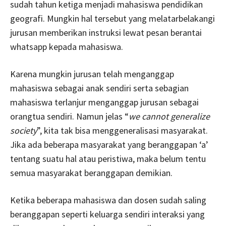
sudah tahun ketiga menjadi mahasiswa pendidikan
geografi. Mungkin hal tersebut yang melatarbelakangi
jurusan memberikan instruksi lewat pesan berantai
whatsapp kepada mahasiswa.
Karena mungkin jurusan telah menganggap
mahasiswa sebagai anak sendiri serta sebagian
mahasiswa terlanjur menganggap jurusan sebagai
orangtua sendiri. Namun jelas “
we cannot generalize
society
”, kita tak bisa menggeneralisasi masyarakat.
Jika ada beberapa masyarakat yang beranggapan ‘a’
tentang suatu hal atau peristiwa, maka belum tentu
semua masyarakat beranggapan demikian.
Ketika beberapa mahasiswa dan dosen sudah saling
beranggapan seperti keluarga sendiri interaksi yang