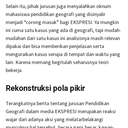
Selain itu, pihak jurusan juga menyalahkan oknum
mahasiswa pendidikan geografi yang disinyalir
menjadi “corong masuk” bagi EKSPRESI. Ya mungkin
ini cuma satu kasus yang ada di geografi, tapi mudah-
mudahan dari satu kasus ini analisisnya masih relevan
dipakai dan bisa memberikan penjelasan serta
menguraikan kasus serupa di tempat dan waktu yang
lain. Karena memang begitulah seharusnya teori
bekerja.
Rekonstruksi pola pikir
Terangkatnya berita tentang jurusan Pendidikan
Geografi dalam media EKSPRESI merupakan reaksi
wajar dari adanya aksi yang melatarbelakangi
munculnya hal tersebut. Secara garis besar, kawan-