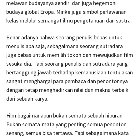
melawan budayanya sendiri dan juga hegemoni
budaya global Eropa. Minke juga simbol perlawanan
kelas melalui semangat ilmu pengetahuan dan sastra.
Benar adanya bahwa seorang penulis bebas untuk
menulis apa saja, sebagaimana seorang sutradara
juga bebas untuk memilih tokoh dan mewujudkan film
sesuka dia. Tapi seorang penulis dan sutradara yang
bertanggung jawab terhadap kemanusiaan tentu akan
sangat menghargai para pembaca dan penontonnya
dengan tetap menghadirkan nilai dan makna terbaik
dari sebuah karya.
Film bagaimanapun bukan semata sebuah hiburan.
Bukan semata-mata yang penting semua penonton
senang, semua bisa tertawa. Tapi sebagaimana kata