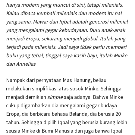
hanya modern yang muncul di sini, tetapi milenials.
Kalau dibaca kembali milenials dan modern itu hal
yang sama. Mawar dan Iqbal adalah generasi milenial
yang mengalami gegar kebudayaan. Dulu anak-anak
menjadi Eropa, sekarang menjadi global. Itulah yang
terjadi pada milenials. Jadi saya tidak perlu memberi
buku yang tebal, tinggal saya kasih baju; itulah Minke
dan Annelies
Nampak dari pernyataan Mas Hanung, beliau
melakukan simplifikasi atas sosok Minke. Sehingga
menjadi demikian
simple
saja adanya. Bahwa Minke
cukup digambarkan dia mengalami gegar budaya
Eropa, dia berbicara bahasa Belanda, dia berusia 20
tahun. Sehingga dipilih Iqbal yang berusia kurang lebih
seusia Minke di Bumi Manusia dan juga bahwa Iqbal