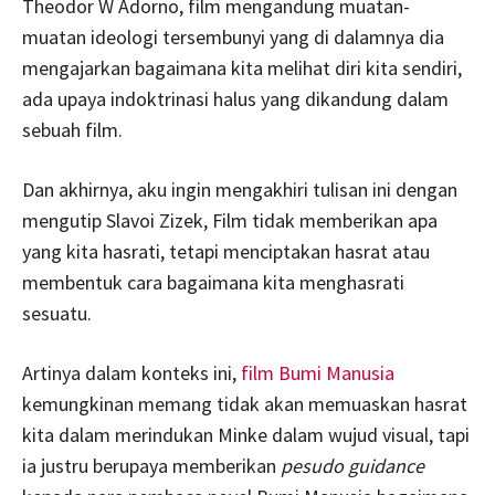
Theodor W Adorno, film mengandung muatan-
muatan ideologi tersembunyi yang di dalamnya dia
mengajarkan bagaimana kita melihat diri kita sendiri,
ada upaya indoktrinasi halus yang dikandung dalam
sebuah film.
Dan akhirnya, aku ingin mengakhiri tulisan ini dengan
mengutip Slavoi Zizek, Film tidak memberikan apa
yang kita hasrati, tetapi menciptakan hasrat atau
membentuk cara bagaimana kita menghasrati
sesuatu.
Artinya dalam konteks ini,
film Bumi Manusia
kemungkinan memang tidak akan memuaskan hasrat
kita dalam merindukan Minke dalam wujud visual, tapi
ia justru berupaya memberikan
pesudo guidance