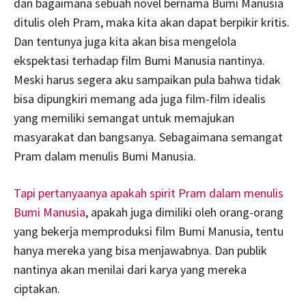
dan bagaimana sebuah novel bernama Bumi Manusia
ditulis oleh Pram, maka kita akan dapat berpikir kritis.
Dan tentunya juga kita akan bisa mengelola
ekspektasi terhadap film Bumi Manusia nantinya.
Meski harus segera aku sampaikan pula bahwa tidak
bisa dipungkiri memang ada juga film-film idealis
yang memiliki semangat untuk memajukan
masyarakat dan bangsanya. Sebagaimana semangat
Pram dalam menulis Bumi Manusia.
Tapi pertanyaanya apakah spirit Pram dalam menulis
Bumi Manusia
, apakah juga dimiliki oleh orang-orang
yang bekerja memproduksi film Bumi Manusia, tentu
hanya mereka yang bisa menjawabnya. Dan publik
nantinya akan menilai dari karya yang mereka
ciptakan.