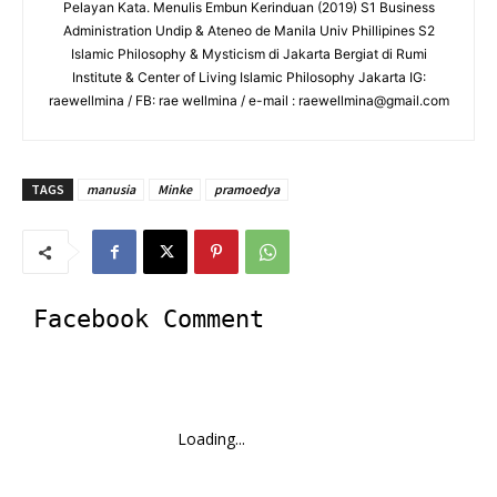
Pelayan Kata. Menulis Embun Kerinduan (2019) S1 Business
Administration Undip & Ateneo de Manila Univ Phillipines S2
Islamic Philosophy & Mysticism di Jakarta Bergiat di Rumi
Institute & Center of Living Islamic Philosophy Jakarta IG:
raewellmina / FB: rae wellmina / e-mail : raewellmina@gmail.com
TAGS
manusia
Minke
pramoedya
Facebook Comment
Loading...