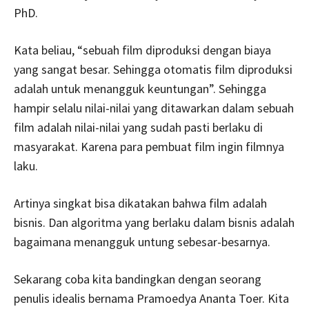
PhD.
Kata beliau, “sebuah film diproduksi dengan biaya
yang sangat besar. Sehingga otomatis film diproduksi
adalah untuk menangguk keuntungan”. Sehingga
hampir selalu nilai-nilai yang ditawarkan dalam sebuah
film adalah nilai-nilai yang sudah pasti berlaku di
masyarakat. Karena para pembuat film ingin filmnya
laku.
Artinya singkat bisa dikatakan bahwa film adalah
bisnis. Dan algoritma yang berlaku dalam bisnis adalah
bagaimana menangguk untung sebesar-besarnya.
Sekarang coba kita bandingkan dengan seorang
penulis idealis bernama Pramoedya Ananta Toer. Kita