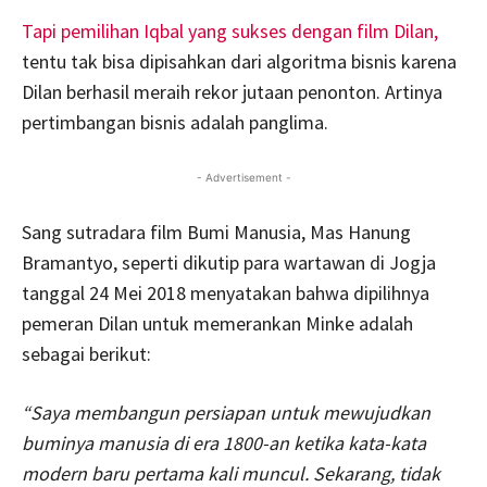
Tapi pemilihan Iqbal yang sukses dengan film Dilan,
tentu tak bisa dipisahkan dari algoritma bisnis karena
Dilan berhasil meraih rekor jutaan penonton. Artinya
pertimbangan bisnis adalah panglima.
- Advertisement -
Sang sutradara film Bumi Manusia, Mas Hanung
Bramantyo, seperti dikutip para wartawan di Jogja
tanggal 24 Mei 2018 menyatakan bahwa dipilihnya
pemeran Dilan untuk memerankan Minke adalah
sebagai berikut:
“S
aya membangun persiapan untuk mewujudkan
buminya manusia di era 1800-an ketika kata-kata
modern baru pertama kali muncul. Sekarang, tidak