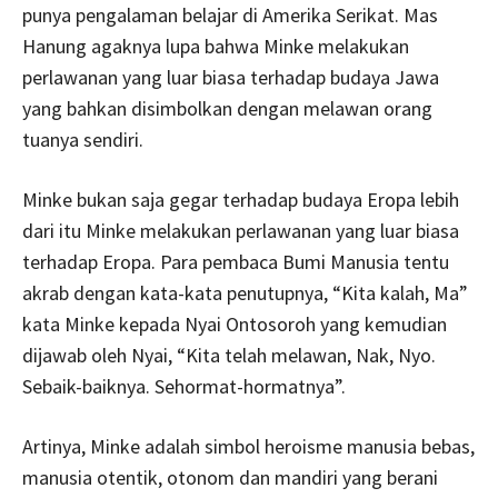
punya pengalaman belajar di Amerika Serikat. Mas
Hanung agaknya lupa bahwa Minke melakukan
perlawanan yang luar biasa terhadap budaya Jawa
yang bahkan disimbolkan dengan melawan orang
tuanya sendiri.
Minke bukan saja gegar terhadap budaya Eropa lebih
dari itu Minke melakukan perlawanan yang luar biasa
terhadap Eropa. Para pembaca Bumi Manusia tentu
akrab dengan kata-kata penutupnya, “Kita kalah, Ma”
kata Minke kepada Nyai Ontosoroh yang kemudian
dijawab oleh Nyai, “Kita telah melawan, Nak, Nyo.
Sebaik-baiknya. Sehormat-hormatnya”.
Artinya, Minke adalah simbol heroisme manusia bebas,
manusia otentik, otonom dan mandiri yang berani