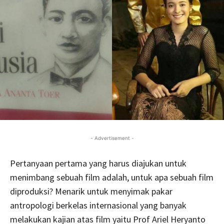
- Advertisement -
Pertanyaan pertama yang harus diajukan untuk
menimbang sebuah film adalah, untuk apa sebuah film
diproduksi? Menarik untuk menyimak pakar
antropologi berkelas internasional yang banyak
melakukan kajian atas film yaitu Prof Ariel Heryanto