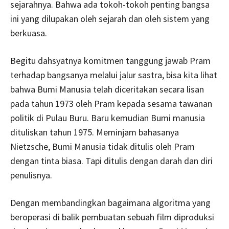
sejarahnya. Bahwa ada tokoh-tokoh penting bangsa
ini yang dilupakan oleh sejarah dan oleh sistem yang
berkuasa.
Begitu dahsyatnya komitmen tanggung jawab Pram
terhadap bangsanya melalui jalur sastra, bisa kita lihat
bahwa Bumi Manusia telah diceritakan secara lisan
pada tahun 1973 oleh Pram kepada sesama tawanan
politik di Pulau Buru. Baru kemudian Bumi manusia
dituliskan tahun 1975. Meminjam bahasanya
Nietzsche, Bumi Manusia tidak ditulis oleh Pram
dengan tinta biasa. Tapi ditulis dengan darah dan diri
penulisnya.
Dengan membandingkan bagaimana algoritma yang
beroperasi di balik pembuatan sebuah film diproduksi