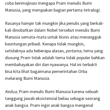
coba berimajinasi mengapa Pram menulis Bumi
Manusia, yang merupakan bagian pertama tetralogi.
Rasanya hampir tak mungkin jika penulis yang berkali-
kali dinobatkan dalam Nobel tersebut menulis Bumi
Manusia semata-mata untuk bisnis atau menangguk
keuntungan pribadi. Kenapa tidak mungkin,
setidaknya ada beberapa alasan,
pertama,
tema yang
diusung Pram tidak adalah tema tidak populer bahkan
membahayakan diri dan nyawanya. Hal ini terbukti
bisa kita lihat bagaimana pemerintahan Orba
melarang Bumi Manusia.
Kedua,
Pram menulis Bumi Manusia karena sebuah
tanggung jawab eksistensial beliau sebagai seorang
anak bangsa. Pram ingin anak bangsa mengenal