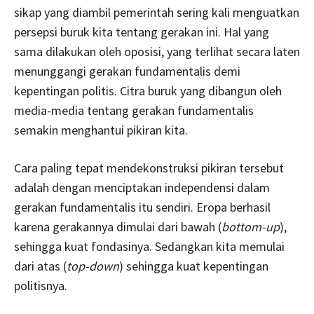
sikap yang diambil pemerintah sering kali menguatkan
persepsi buruk kita tentang gerakan ini. Hal yang
sama dilakukan oleh oposisi, yang terlihat secara laten
menunggangi gerakan fundamentalis demi
kepentingan politis. Citra buruk yang dibangun oleh
media-media tentang gerakan fundamentalis
semakin menghantui pikiran kita.
Cara paling tepat mendekonstruksi pikiran tersebut
adalah dengan menciptakan independensi dalam
gerakan fundamentalis itu sendiri. Eropa berhasil
karena gerakannya dimulai dari bawah (
bottom-up
),
sehingga kuat fondasinya. Sedangkan kita memulai
dari atas (
top-down
) sehingga kuat kepentingan
politisnya.