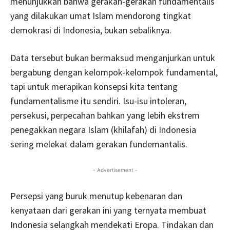
menunjukkan bahwa gerakan-gerakan fundamentalis
yang dilakukan umat Islam mendorong tingkat
demokrasi di Indonesia, bukan sebaliknya.
Data tersebut bukan bermaksud menganjurkan untuk
bergabung dengan kelompok-kelompok fundamental,
tapi untuk merapikan konsepsi kita tentang
fundamentalisme itu sendiri. Isu-isu intoleran,
persekusi, perpecahan bahkan yang lebih ekstrem
penegakkan negara Islam (khilafah) di Indonesia
sering melekat dalam gerakan fundemantalis.
- Advertisement -
Persepsi yang buruk menutup kebenaran dan
kenyataan dari gerakan ini yang ternyata membuat
Indonesia selangkah mendekati Eropa. Tindakan dan