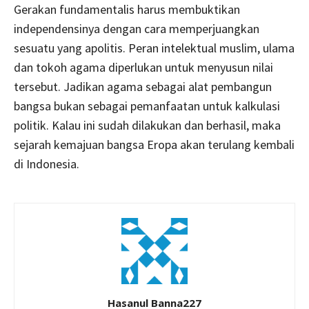
Gerakan fundamentalis harus membuktikan
independensinya dengan cara memperjuangkan
sesuatu yang apolitis. Peran intelektual muslim, ulama
dan tokoh agama diperlukan untuk menyusun nilai
tersebut. Jadikan agama sebagai alat pembangun
bangsa bukan sebagai pemanfaatan untuk kalkulasi
politik. Kalau ini sudah dilakukan dan berhasil, maka
sejarah kemajuan bangsa Eropa akan terulang kembali
di Indonesia.
Hasanul Banna227