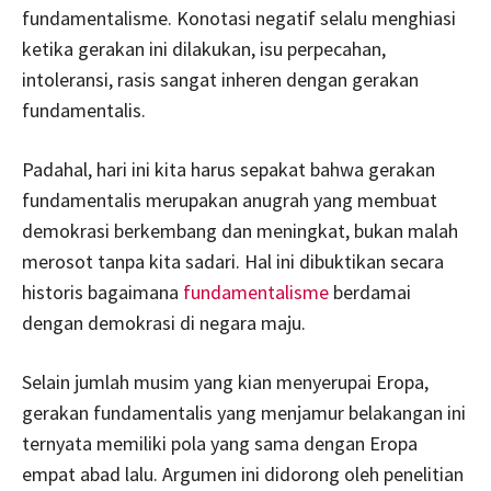
fundamentalisme. Konotasi negatif selalu menghiasi
ketika gerakan ini dilakukan, isu perpecahan,
intoleransi, rasis sangat inheren dengan gerakan
fundamentalis.
Padahal, hari ini kita harus sepakat bahwa gerakan
fundamentalis merupakan anugrah yang membuat
demokrasi berkembang dan meningkat, bukan malah
merosot tanpa kita sadari. Hal ini dibuktikan secara
historis bagaimana
fundamentalisme
berdamai
dengan demokrasi di negara maju.
Selain jumlah musim yang kian menyerupai Eropa,
gerakan fundamentalis yang menjamur belakangan ini
ternyata memiliki pola yang sama dengan Eropa
empat abad lalu. Argumen ini didorong oleh penelitian