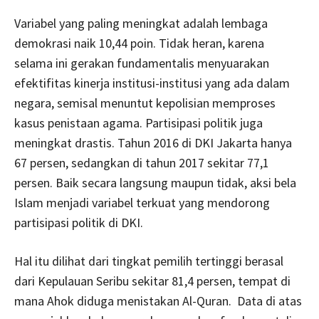
Variabel yang paling meningkat adalah lembaga
demokrasi naik 10,44 poin. Tidak heran, karena
selama ini gerakan fundamentalis menyuarakan
efektifitas kinerja institusi-institusi yang ada dalam
negara, semisal menuntut kepolisian memproses
kasus penistaan agama. Partisipasi politik juga
meningkat drastis. Tahun 2016 di DKI Jakarta hanya
67 persen, sedangkan di tahun 2017 sekitar 77,1
persen. Baik secara langsung maupun tidak, aksi bela
Islam menjadi variabel terkuat yang mendorong
partisipasi politik di DKI.
Hal itu dilihat dari tingkat pemilih tertinggi berasal
dari Kepulauan Seribu sekitar 81,4 persen, tempat di
mana Ahok diduga menistakan Al-Quran. Data di atas