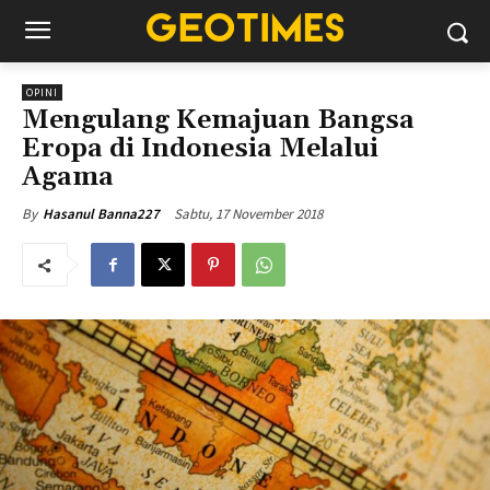
OPINI
Mengulang Kemajuan Bangsa
Eropa di Indonesia Melalui
Agama
Sabtu, 17 November 2018
By
Hasanul Banna227