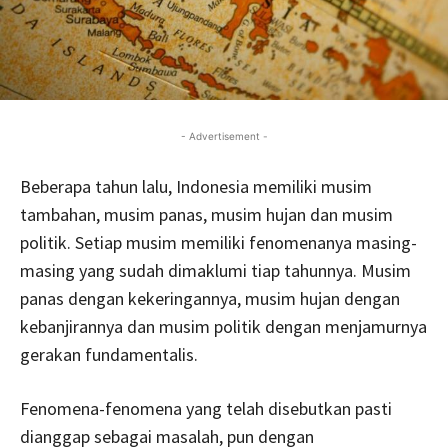
- Advertisement -
Beberapa tahun lalu, Indonesia memiliki musim
tambahan, musim panas, musim hujan dan musim
politik. Setiap musim memiliki fenomenanya masing-
masing yang sudah dimaklumi tiap tahunnya. Musim
panas dengan kekeringannya, musim hujan dengan
kebanjirannya dan musim politik dengan menjamurnya
gerakan fundamentalis.
Fenomena-fenomena yang telah disebutkan pasti
dianggap sebagai masalah, pun dengan