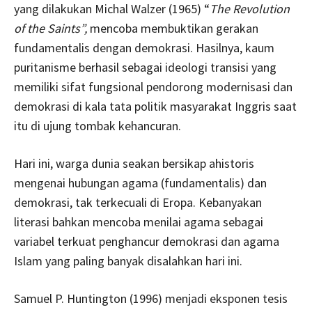
yang dilakukan Michal Walzer (1965) “
The Revolution
of the Saints”,
mencoba membuktikan gerakan
fundamentalis dengan demokrasi. Hasilnya, kaum
puritanisme berhasil sebagai ideologi transisi yang
memiliki sifat fungsional pendorong modernisasi dan
demokrasi di kala tata politik masyarakat Inggris saat
itu di ujung tombak kehancuran.
Hari ini, warga dunia seakan bersikap ahistoris
mengenai hubungan agama (fundamentalis) dan
demokrasi, tak terkecuali di Eropa. Kebanyakan
literasi bahkan mencoba menilai agama sebagai
variabel terkuat penghancur demokrasi dan agama
Islam yang paling banyak disalahkan hari ini.
Samuel P. Huntington (1996) menjadi eksponen tesis