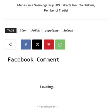
Mahasiswa Sosiologi Fisip UIN Jakarta Pecinta Diskusi,
Pembenci Tradisi
TAGS
islam
Politik
populisme
Sejarah
Facebook Comment
Loading...
- Advertisement -