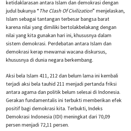
ketidaklarasan antara Islam dan demokrasi dengan
judul bukunya “
The Clash Of Civilization
” menjelaskan,
Islam sebagai tantangan terbesar bangsa barat
karena nilai yang dimiliki bertolakbelakang dengan
nilai yang kita gunakan hari ini, khususnya dalam
sistem demokrasi. Perdebatan antara Islam dan
demokrasi kerap mewarnai wacana diskursus,
khususnya di dunia negara berkembang.
Aksi bela Islam 411, 212 dan belum lama ini kembali
terjadi aksi bela tauhid 211 menjadi pertanda friksi
antara agama dan politik belum selesai di Indonesia.
Gerakan fundamentalis ini terbukti memberikan efek
positif bagi demokrasi kita. Terbukti, Indeks
Demokrasi Indonesia (IDI) meningkat dari 70,09
persen menjadi 72,11 persen.