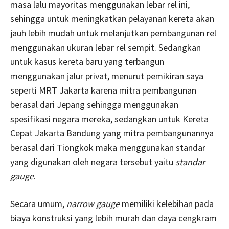
masa lalu mayoritas menggunakan lebar rel ini,
sehingga untuk meningkatkan pelayanan kereta akan
jauh lebih mudah untuk melanjutkan pembangunan rel
menggunakan ukuran lebar rel sempit. Sedangkan
untuk kasus kereta baru yang terbangun
menggunakan jalur privat, menurut pemikiran saya
seperti MRT Jakarta karena mitra pembangunan
berasal dari Jepang sehingga menggunakan
spesifikasi negara mereka, sedangkan untuk Kereta
Cepat Jakarta Bandung yang mitra pembangunannya
berasal dari Tiongkok maka menggunakan standar
yang digunakan oleh negara tersebut yaitu
standar
gauge
.
Secara umum,
narrow gauge
memiliki kelebihan pada
biaya konstruksi yang lebih murah dan daya cengkram