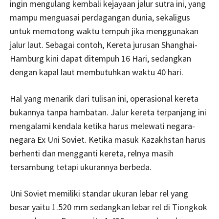
ingin mengulang kembali kejayaan jalur sutra ini, yang
mampu menguasai perdagangan dunia, sekaligus
untuk memotong waktu tempuh jika menggunakan
jalur laut. Sebagai contoh, Kereta jurusan Shanghai-
Hamburg kini dapat ditempuh 16 Hari, sedangkan
dengan kapal laut membutuhkan waktu 40 hari.
Hal yang menarik dari tulisan ini, operasional kereta
bukannya tanpa hambatan. Jalur kereta terpanjang ini
mengalami kendala ketika harus melewati negara-
negara Ex Uni Soviet. Ketika masuk Kazakhstan harus
berhenti dan mengganti kereta, relnya masih
tersambung tetapi ukurannya berbeda.
Uni Soviet memiliki standar ukuran lebar rel yang
besar yaitu 1.520 mm sedangkan lebar rel di Tiongkok