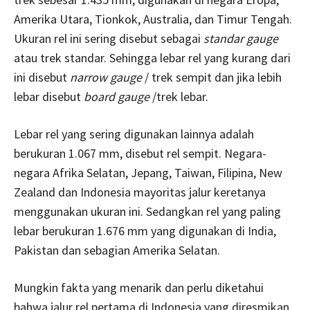
Amerika Utara, Tionkok, Australia, dan Timur Tengah.
Ukuran rel ini sering disebut sebagai
standar gauge
atau trek standar. Sehingga lebar rel yang kurang dari
ini disebut
narrow gauge
/ trek sempit dan jika lebih
lebar disebut
board gauge
/trek lebar.
Lebar rel yang sering digunakan lainnya adalah
berukuran 1.067 mm, disebut rel sempit. Negara-
negara Afrika Selatan, Jepang, Taiwan, Filipina, New
Zealand dan Indonesia mayoritas jalur keretanya
menggunakan ukuran ini. Sedangkan rel yang paling
lebar berukuran 1.676 mm yang digunakan di India,
Pakistan dan sebagian Amerika Selatan.
Mungkin fakta yang menarik dan perlu diketahui
bahwa jalur rel pertama di Indonesia yang diresmikan