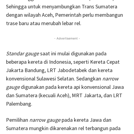
Sehingga untuk menyambungkan Trans Sumatera
dengan wilayah Aceh, Pemerintah perlu membangun
trase baru atau merubah lebar rel.
- Advertisement -
Standar gauge
saat ini mulai digunakan pada
beberapa kereta di Indonesia, seperti Kereta Cepat
Jakarta Bandung, LRT Jabodetabek dan kereta
konvensional Sulawesi Selatan. Sedangkan
narrow
gauge
digunakan pada kereta api konvensional Jawa
dan Sumatera (kecuali Aceh), MRT Jakarta, dan LRT
Palembang.
Pemilihan
narrow gauge
pada kereta Jawa dan
Sumatera mungkin dikarenakan rel terbangun pada