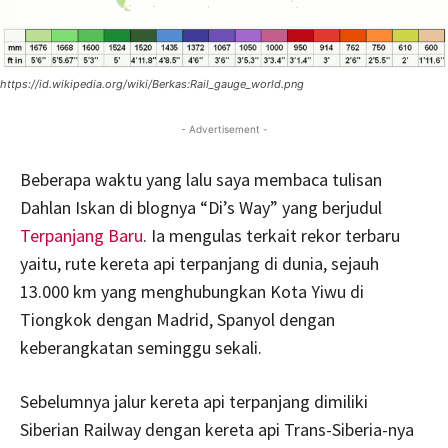
https://id.wikipedia.org/wiki/Berkas:Rail_gauge_world.png
- Advertisement -
Beberapa waktu yang lalu saya membaca tulisan
Dahlan Iskan di blognya “Di’s Way” yang berjudul
Terpanjang Baru
. Ia mengulas terkait rekor terbaru
yaitu, rute kereta api terpanjang di dunia, sejauh
13.000 km yang menghubungkan Kota Yiwu di
Tiongkok dengan Madrid, Spanyol dengan
keberangkatan seminggu sekali.
Sebelumnya jalur kereta api terpanjang dimiliki
Siberian Railway dengan kereta api Trans-Siberia-nya