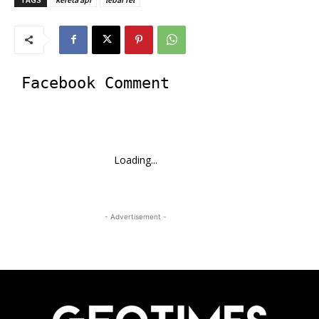
Facebook Comment
Loading...
- Advertisement -