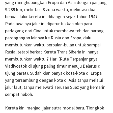
yang menghubungkan Eropa dan Asia dengan panjang
9.289 km, melintasi 8 zona waktu, melintasi dua
benua. Jalur kereta ini dibangun sejak tahun 1947.
Pada awalnya jalur ini diperuntukkan oleh para
pedagang dari Cina untuk membawa teh dan barang
perdagangan lainnya ke Rusia dan Eropa, dulu
membutuhkan waktu berbulan-bulan untuk sampai
Rusia, tetapi berkat Kereta Trans Siberia ini hanya
membutuhkan waktu 7 Hari (Rute Terpanjangnya
Vladivostok di ujung paling timur menuju Belarus di
ujung barat). Sudah kian banyak kota-kota di Eropa
yang tersambung dengan kota di Asia tanpa melalui
jalur laut, tanpa melewati Terusan Suez yang kemarin
sempat heboh.
Kereta kini menjadi jalur sutra model baru. Tiongkok