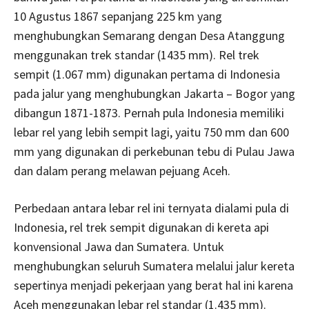
10 Agustus 1867 sepanjang 225 km yang
menghubungkan Semarang dengan Desa Atanggung
menggunakan trek standar (1435 mm). Rel trek
sempit (1.067 mm) digunakan pertama di Indonesia
pada jalur yang menghubungkan Jakarta – Bogor yang
dibangun 1871-1873. Pernah pula Indonesia memiliki
lebar rel yang lebih sempit lagi, yaitu 750 mm dan 600
mm yang digunakan di perkebunan tebu di Pulau Jawa
dan dalam perang melawan pejuang Aceh.
Perbedaan antara lebar rel ini ternyata dialami pula di
Indonesia, rel trek sempit digunakan di kereta api
konvensional Jawa dan Sumatera. Untuk
menghubungkan seluruh Sumatera melalui jalur kereta
sepertinya menjadi pekerjaan yang berat hal ini karena
Aceh menggunakan lebar rel standar (1.435 mm).