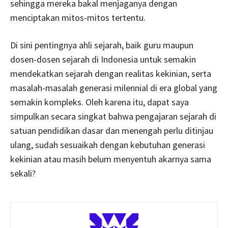
sehingga mereka bakal menjaganya dengan
menciptakan mitos-mitos tertentu.
Di sini pentingnya ahli sejarah, baik guru maupun
dosen-dosen sejarah di Indonesia untuk semakin
mendekatkan sejarah dengan realitas kekinian, serta
masalah-masalah generasi milennial di era global yang
semakin kompleks. Oleh karena itu, dapat saya
simpulkan secara singkat bahwa pengajaran sejarah di
satuan pendidikan dasar dan menengah perlu ditinjau
ulang, sudah sesuaikah dengan kebutuhan generasi
kekinian atau masih belum menyentuh akarnya sama
sekali?