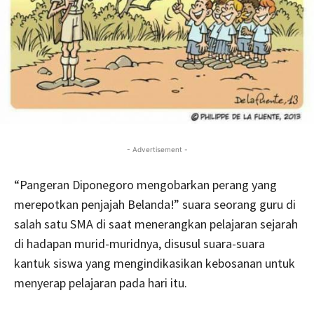
- Advertisement -
“Pangeran Diponegoro mengobarkan perang yang
merepotkan penjajah Belanda!” suara seorang guru di
salah satu SMA di saat menerangkan pelajaran sejarah
di hadapan murid-muridnya, disusul suara-suara
kantuk siswa yang mengindikasikan kebosanan untuk
menyerap pelajaran pada hari itu.