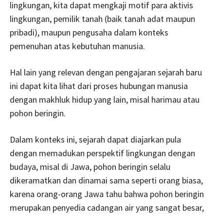
lingkungan, kita dapat mengkaji motif para aktivis
lingkungan, pemilik tanah (baik tanah adat maupun
pribadi), maupun pengusaha dalam konteks
pemenuhan atas kebutuhan manusia.
Hal lain yang relevan dengan pengajaran sejarah baru
ini dapat kita lihat dari proses hubungan manusia
dengan makhluk hidup yang lain, misal harimau atau
pohon beringin.
Dalam konteks ini, sejarah dapat diajarkan pula
dengan memadukan perspektif lingkungan dengan
budaya, misal di Jawa, pohon beringin selalu
dikeramatkan dan dinamai sama seperti orang biasa,
karena orang-orang Jawa tahu bahwa pohon beringin
merupakan penyedia cadangan air yang sangat besar,