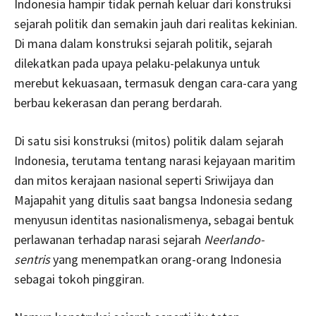
Indonesia hampir tidak pernah keluar dari konstruksi
sejarah politik dan semakin jauh dari realitas kekinian.
Di mana dalam konstruksi sejarah politik, sejarah
dilekatkan pada upaya pelaku-pelakunya untuk
merebut kekuasaan, termasuk dengan cara-cara yang
berbau kekerasan dan perang berdarah.
Di satu sisi konstruksi (mitos) politik dalam sejarah
Indonesia, terutama tentang narasi kejayaan maritim
dan mitos kerajaan nasional seperti Sriwijaya dan
Majapahit yang ditulis saat bangsa Indonesia sedang
menyusun identitas nasionalismenya, sebagai bentuk
perlawanan terhadap narasi sejarah
Neerlando-
sentris
yang menempatkan orang-orang Indonesia
sebagai tokoh pinggiran.