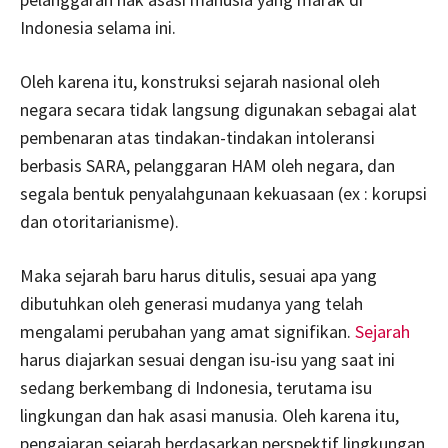
Indonesia selama ini.
Oleh karena itu, konstruksi sejarah nasional oleh
negara secara tidak langsung digunakan sebagai alat
pembenaran atas tindakan-tindakan intoleransi
berbasis SARA, pelanggaran HAM oleh negara, dan
segala bentuk penyalahgunaan kekuasaan (ex : korupsi
dan otoritarianisme).
Maka sejarah baru harus ditulis, sesuai apa yang
dibutuhkan oleh generasi mudanya yang telah
mengalami perubahan yang amat signifikan.
Sejarah
harus diajarkan sesuai dengan isu-isu yang saat ini
sedang berkembang di Indonesia, terutama isu
lingkungan dan hak asasi manusia. Oleh karena itu,
pengajaran sejarah berdasarkan perspektif lingkungan