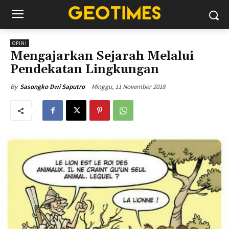
OPINI
Mengajarkan Sejarah Melalui
Pendekatan Lingkungan
Minggu, 11 November 2018
By
Sasongko Dwi Saputro