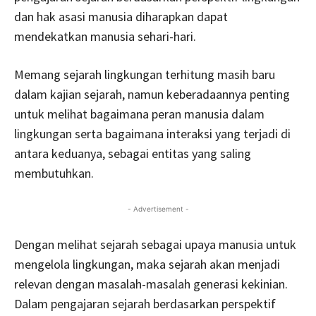
dan hak asasi manusia diharapkan dapat
mendekatkan manusia sehari-hari.
Memang sejarah lingkungan terhitung masih baru
dalam kajian sejarah, namun keberadaannya penting
untuk melihat bagaimana peran manusia dalam
lingkungan serta bagaimana interaksi yang terjadi di
antara keduanya, sebagai entitas yang saling
membutuhkan.
- Advertisement -
Dengan melihat sejarah sebagai upaya manusia untuk
mengelola lingkungan, maka sejarah akan menjadi
relevan dengan masalah-masalah generasi kekinian.
Dalam pengajaran sejarah berdasarkan perspektif