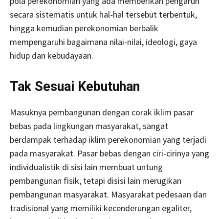
pola perekonomian yang ada memberikan pengaruh
secara sistematis untuk hal-hal tersebut terbentuk,
hingga kemudian perekonomian berbalik
mempengaruhi bagaimana nilai-nilai, ideologi, gaya
hidup dan kebudayaan.
Tak Sesuai Kebutuhan
Masuknya pembangunan dengan corak iklim pasar
bebas pada lingkungan masyarakat, sangat
berdampak terhadap iklim perekonomian yang terjadi
pada masyarakat. Pasar bebas dengan ciri-cirinya yang
individualistik di sisi lain membuat untung
pembangunan fisik, tetapi disisi lain merugikan
pembangunan masyarakat. Masyarakat pedesaan dan
tradisional yang memiliki kecenderungan egaliter,