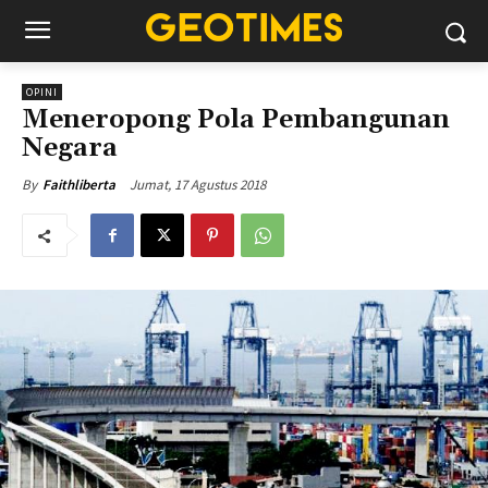
OPINI
Meneropong Pola Pembangunan
Negara
Jumat, 17 Agustus 2018
By
Faithliberta