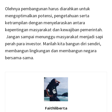
Olehnya pembangunan harus diarahkan untuk
mengoptimalkan potensi, pengetahuan serta
ketrampilan dengan menyelaraskan antara
kepentingan masyarakat dan kewajiban pemerintah.
Jangan sampai menunggu masyarakat menjadi sapi
perah para investor. Marilah kita bangun diri sendiri,
membangun lingkungan dan membangun negara
bersama-sama.
Faithliberta