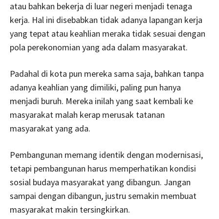
atau bahkan bekerja di luar negeri menjadi tenaga
kerja. Hal ini disebabkan tidak adanya lapangan kerja
yang tepat atau keahlian meraka tidak sesuai dengan
pola perekonomian yang ada dalam masyarakat.
Padahal di kota pun mereka sama saja, bahkan tanpa
adanya keahlian yang dimiliki, paling pun hanya
menjadi buruh. Mereka inilah yang saat kembali ke
masyarakat malah kerap merusak tatanan
masyarakat yang ada.
Pembangunan memang identik dengan modernisasi,
tetapi pembangunan harus memperhatikan kondisi
sosial budaya masyarakat yang dibangun. Jangan
sampai dengan dibangun, justru semakin membuat
masyarakat makin tersingkirkan.