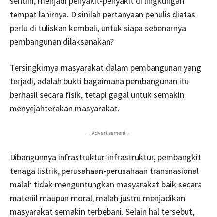
sendiri, menjadi penyakit-penyakit di lingkungan
tempat lahirnya. Disinilah pertanyaan penulis diatas
perlu di tuliskan kembali, untuk siapa sebenarnya
pembangunan dilaksanakan?
Tersingkirnya masyarakat dalam pembangunan yang
terjadi, adalah bukti bagaimana pembangunan itu
berhasil secara fisik, tetapi gagal untuk semakin
menyejahterakan masyarakat.
- Advertisement -
Dibangunnya infrastruktur-infrastruktur, pembangkit
tenaga listrik, perusahaan-perusahaan transnasional
malah tidak menguntungkan masyarakat baik secara
materiil maupun moral, malah justru menjadikan
masyarakat semakin terbebani. Selain hal tersebut,