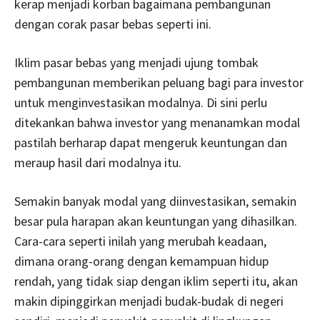
kerap menjadi korban bagaimana pembangunan
dengan corak pasar bebas seperti ini.
Iklim pasar bebas yang menjadi ujung tombak
pembangunan memberikan peluang bagi para investor
untuk menginvestasikan modalnya. Di sini perlu
ditekankan bahwa investor yang menanamkan modal
pastilah berharap dapat mengeruk keuntungan dan
meraup hasil dari modalnya itu.
Semakin banyak modal yang diinvestasikan, semakin
besar pula harapan akan keuntungan yang dihasilkan.
Cara-cara seperti inilah yang merubah keadaan,
dimana orang-orang dengan kemampuan hidup
rendah, yang tidak siap dengan iklim seperti itu, akan
makin dipinggirkan menjadi budak-budak di negeri