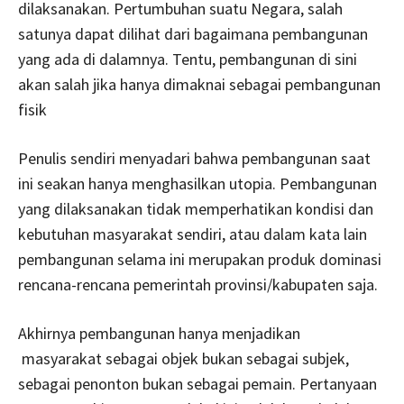
dilaksanakan. Pertumbuhan suatu Negara, salah
satunya dapat dilihat dari bagaimana pembangunan
yang ada di dalamnya. Tentu, pembangunan di sini
akan salah jika hanya dimaknai sebagai pembangunan
fisik
Penulis sendiri menyadari bahwa pembangunan saat
ini seakan hanya menghasilkan utopia. Pembangunan
yang dilaksanakan tidak memperhatikan kondisi dan
kebutuhan masyarakat sendiri, atau dalam kata lain
pembangunan selama ini merupakan produk dominasi
rencana-rencana pemerintah provinsi/kabupaten saja.
Akhirnya pembangunan hanya menjadikan
masyarakat sebagai objek bukan sebagai subjek,
sebagai penonton bukan sebagai pemain. Pertanyaan