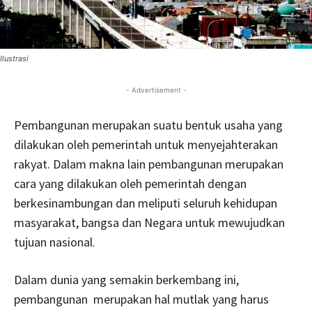
Ilustrasi
- Advertisement -
Pembangunan merupakan suatu bentuk usaha yang
dilakukan oleh pemerintah untuk menyejahterakan
rakyat. Dalam makna lain pembangunan merupakan
cara yang dilakukan oleh pemerintah dengan
berkesinambungan dan meliputi seluruh kehidupan
masyarakat, bangsa dan Negara untuk mewujudkan
tujuan nasional.
Dalam dunia yang semakin berkembang ini,
pembangunan merupakan hal mutlak yang harus