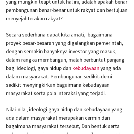
yang mungkin teapt untuk hal ini, adalah apakah benar
pembangunan benar-benar untuk rakyat dan bertujuan
menyejahterakan rakyat?
Secara sederhana dapat kita amati, bagaimana
proyek besar-besaran yang digalangkan pemerintah,
dengan semakin banyaknya investor yang masuk,
dalam rangka membangun, malah berbuntut panjang
bagi ideologi, gaya hidup dan
kebudayaan
yang ada
dalam masyarakat. Pembangunan sedikit-demi
sedikit menyingkirkan bagaimana kebudayaan
masyarakat serta pola interaksi yang terjadi.
Nilai-nilai, ideologi gaya hidup dan kebudayaan yang
ada dalam masyarakat merupakan cermin dari
bagaimana masyarakat tersebut, Dan bentuk serta