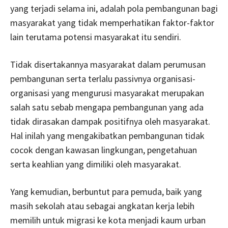
yang terjadi selama ini, adalah pola pembangunan bagi
masyarakat yang tidak memperhatikan faktor-faktor
lain terutama potensi masyarakat itu sendiri.
Tidak disertakannya masyarakat dalam perumusan
pembangunan serta terlalu passivnya organisasi-
organisasi yang mengurusi masyarakat merupakan
salah satu sebab mengapa pembangunan yang ada
tidak dirasakan dampak positifnya oleh masyarakat.
Hal inilah yang mengakibatkan pembangunan tidak
cocok dengan kawasan lingkungan, pengetahuan
serta keahlian yang dimiliki oleh masyarakat.
Yang kemudian, berbuntut para pemuda, baik yang
masih sekolah atau sebagai angkatan kerja lebih
memilih untuk migrasi ke kota menjadi kaum urban