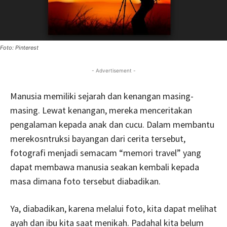
Foto: Pinterest
- Advertisement -
Manusia memiliki sejarah dan kenangan masing-
masing. Lewat kenangan, mereka menceritakan
pengalaman kepada anak dan cucu. Dalam membantu
merekosntruksi bayangan dari cerita tersebut,
fotografi menjadi semacam “memori travel” yang
dapat membawa manusia seakan kembali kepada
masa dimana foto tersebut diabadikan.
Ya, diabadikan, karena melalui foto, kita dapat melihat
ayah dan ibu kita saat menikah. Padahal kita belum