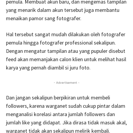
pemula. Membuat akun baru, dan mengemas tampilan
yang menarik dalam akun tersebut juga membantu
menaikan pamor sang fotografer.
Hal tersebut sangat mudah dilakukan oleh fotografer
pemula hingga fotografer professional sekalipun.
Dengan mengatur tampilan atau yang pupuler disebut
feed akan memanjakan calon klien untuk melihat hasil
karya yang pernah diambil si juru foto.
- Advertisement -
Dan jangan sekalipun berpikiran untuk membeli
followers, karena warganet sudah cukup pintar dalam
menganalisi korelasi antara jumlah followers dan
jumlah like yang didapat. Jika dirasa tidak masuk akal,
warganet tidak akan sekalipun melirik kembali.