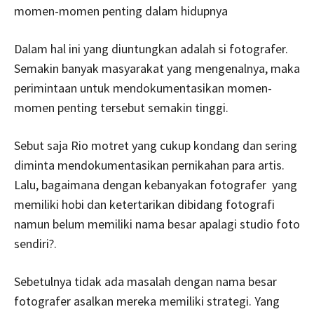
momen-momen penting dalam hidupnya
Dalam hal ini yang diuntungkan adalah si fotografer.
Semakin banyak masyarakat yang mengenalnya, maka
perimintaan untuk mendokumentasikan momen-
momen penting tersebut semakin tinggi.
Sebut saja Rio motret yang cukup kondang dan sering
diminta mendokumentasikan pernikahan para artis.
Lalu, bagaimana dengan kebanyakan fotografer yang
memiliki hobi dan ketertarikan dibidang fotografi
namun belum memiliki nama besar apalagi studio foto
sendiri?.
Sebetulnya tidak ada masalah dengan nama besar
fotografer asalkan mereka memiliki strategi. Yang