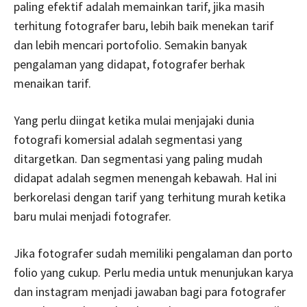
paling efektif adalah memainkan tarif, jika masih
terhitung fotografer baru, lebih baik menekan tarif
dan lebih mencari portofolio. Semakin banyak
pengalaman yang didapat, fotografer berhak
menaikan tarif.
Yang perlu diingat ketika mulai menjajaki dunia
fotografi komersial adalah segmentasi yang
ditargetkan. Dan segmentasi yang paling mudah
didapat adalah segmen menengah kebawah. Hal ini
berkorelasi dengan tarif yang terhitung murah ketika
baru mulai menjadi fotografer.
Jika fotografer sudah memiliki pengalaman dan porto
folio yang cukup. Perlu media untuk menunjukan karya
dan instagram menjadi jawaban bagi para fotografer