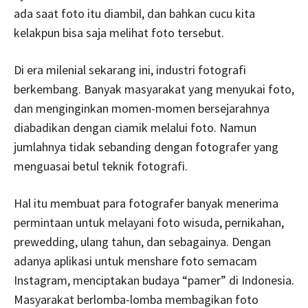
ada saat foto itu diambil, dan bahkan cucu kita
kelakpun bisa saja melihat foto tersebut.
Di era milenial sekarang ini, industri fotografi
berkembang. Banyak masyarakat yang menyukai foto,
dan menginginkan momen-momen bersejarahnya
diabadikan dengan ciamik melalui foto. Namun
jumlahnya tidak sebanding dengan fotografer yang
menguasai betul teknik fotografi.
Hal itu membuat para fotografer banyak menerima
permintaan untuk melayani foto wisuda, pernikahan,
prewedding, ulang tahun, dan sebagainya. Dengan
adanya aplikasi untuk menshare foto semacam
Instagram, menciptakan budaya “pamer” di Indonesia.
Masyarakat berlomba-lomba membagikan foto