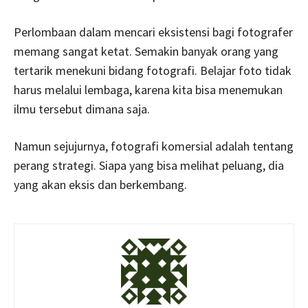
Perlombaan dalam mencari eksistensi bagi fotografer
memang sangat ketat. Semakin banyak orang yang
tertarik menekuni bidang fotografi. Belajar foto tidak
harus melalui lembaga, karena kita bisa menemukan
ilmu tersebut dimana saja.
Namun sejujurnya, fotografi komersial adalah tentang
perang strategi. Siapa yang bisa melihat peluang, dia
yang akan eksis dan berkembang.