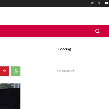
Loading...
- Advertisement -