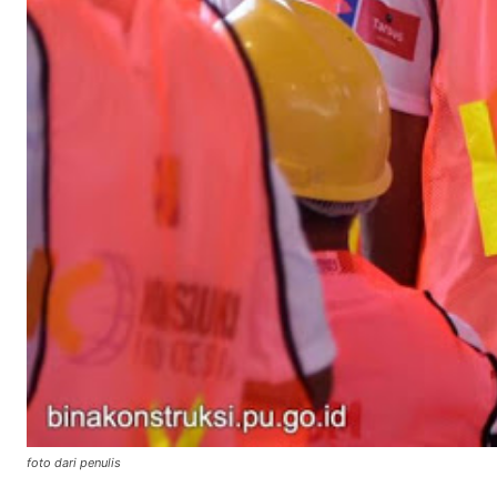
foto dari penulis